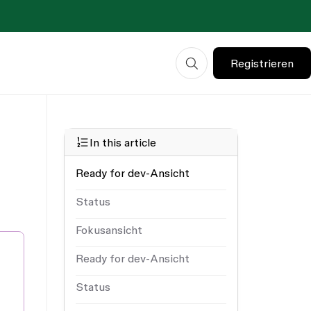
Registrieren
In this article
Ready for dev-Ansicht
Status
Fokusansicht
Ready for dev-Ansicht
Status