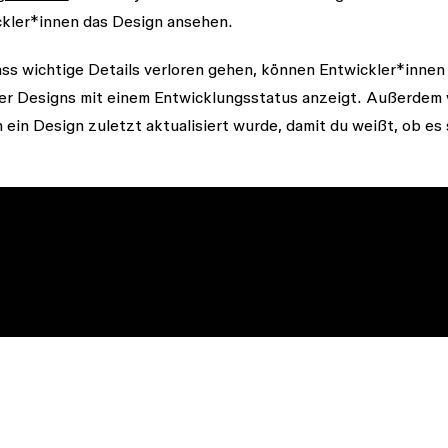
kler*innen das Design ansehen.
ss wichtige Details verloren gehen, können Entwickler*innen
ller Designs mit einem Entwicklungsstatus anzeigt. Außerdem 
ein Design zuletzt aktualisiert wurde, damit du weißt, ob es 