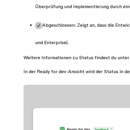
Überprüfung und Implementierung durch eine
Abgeschlossen
: Zeigt an, dass die Entwi
und Enterprise).
Weitere Informationen zu Status findest du unte
In der Ready for dev-Ansicht wird der Status in d