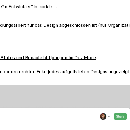
*n Entwickler*in markiert.
cklungsarbeit für das Design abgeschlossen ist (nur Organizat
r
Status und Benachrichtigungen im Dev Mode
.
er oberen rechten Ecke jedes aufgelisteten Designs angezeigt