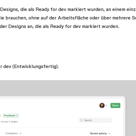
Designs, die als
Ready for dev
markiert wurden, an einem einz
sie brauchen, ohne auf der Arbeitsfläche oder über mehrere S
der Designs an, die als
Ready for dev
markiert wurden.
r dev
(Entwicklungsfertig).