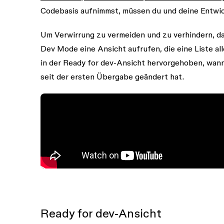
Codebasis aufnimmst, müssen du und deine Entwic
Um Verwirrung zu vermeiden und zu verhindern, da
Dev Mode eine Ansicht aufrufen, die eine Liste a
in der Ready for dev-Ansicht hervorgehoben, wann 
seit der ersten Übergabe geändert hat.
Ready for dev-Ansicht