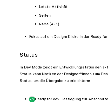
Letzte Aktivität
Seiten
Name (A-Z)
Fokus auf ein Design
: Klicke in der Ready fo
Status
In Dev Mode zeigt ein Entwicklungsstatus den akt
Status kann Notizen der Designer*innen zum Des
Status, um die Übergabe zu erleichtern:
Ready for dev
: Festlegung für Abschnitt