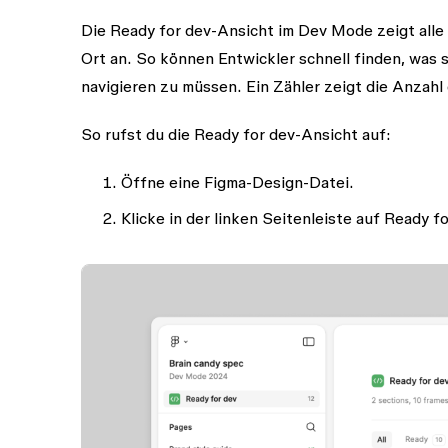
Die Ready for dev-Ansicht im Dev Mode zeigt alle 
Ort an. So können Entwickler schnell finden, was 
navigieren zu müssen. Ein Zähler zeigt die Anzahl 
So rufst du die Ready for dev-Ansicht auf:
Öffne eine Figma-Design-Datei.
Klicke in der linken Seitenleiste auf
Ready fo