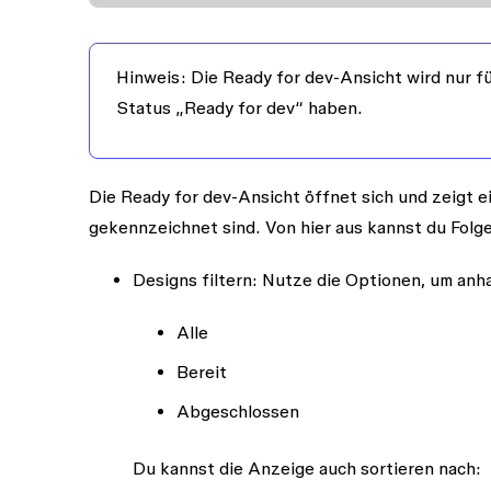
Hinweis:
Die Ready for dev-Ansicht wird nur f
Status „Ready for dev“ haben.
Die Ready for dev-Ansicht öffnet sich und zeigt ei
gekennzeichnet sind. Von hier aus kannst du Folg
Designs filtern:
Nutze die Optionen, um anhan
Alle
Bereit
Abgeschlossen
Du kannst die Anzeige auch sortieren nach: