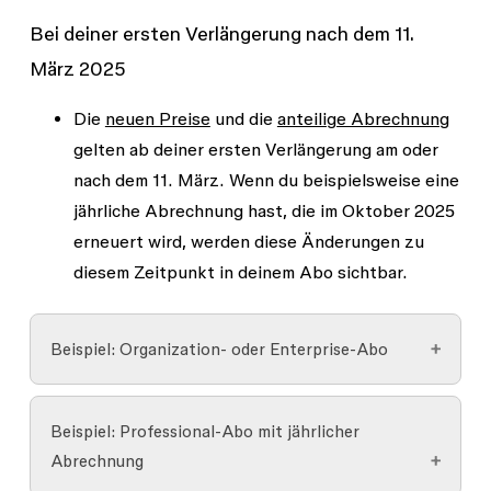
Bei deiner ersten Verlängerung nach dem 11.
März 2025
Die
neuen Preise
und die
anteilige Abrechnung
gelten ab deiner ersten Verlängerung am oder
nach dem 11. März. Wenn du beispielsweise eine
jährliche Abrechnung hast, die im Oktober 2025
erneuert wird, werden diese Änderungen zu
diesem Zeitpunkt in deinem Abo sichtbar.
Beispiel: Organization- oder Enterprise-Abo
Beispiel: Professional-Abo mit jährlicher
11. März 2025
Abrechnung
Figma migriert deine Nutzer*innen auf