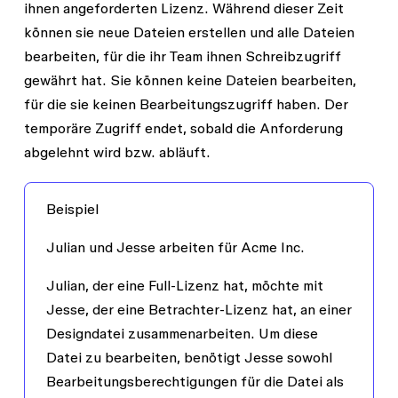
ihnen angeforderten Lizenz. Während dieser Zeit
können sie neue Dateien erstellen und alle Dateien
bearbeiten, für die ihr Team ihnen Schreibzugriff
gewährt hat. Sie können keine Dateien bearbeiten,
für die sie keinen Bearbeitungszugriff haben. Der
temporäre Zugriff endet, sobald die Anforderung
abgelehnt wird bzw. abläuft.
Beispiel
Julian und Jesse arbeiten für Acme Inc.
Julian, der eine Full-Lizenz hat, möchte mit
Jesse, der eine Betrachter-Lizenz hat, an einer
Designdatei zusammenarbeiten. Um diese
Datei zu bearbeiten, benötigt Jesse sowohl
Bearbeitungsberechtigungen für die Datei als