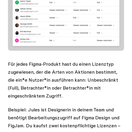
Für jedes Figma-Produkt hast du einen Lizenztyp
zugewiesen, der die Arten von Aktionen bestimmt,
die ein*e Nutzer*in ausführen kann:
Unbeschränkt
(Full)
,
Betrachter*in
oder
Betrachter*in mit
eingeschränktem Zugriff
.
Beispiel: Jules ist Designerin in deinem Team und
benötigt Bearbeitungszugriff auf Figma Design und
FigJam. Du kaufst zwei kostenpflichtige Lizenzen –