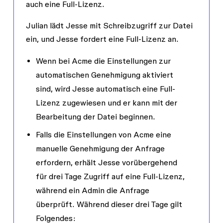
auch eine Full-Lizenz.
Julian lädt Jesse mit
Schreibzugriff
zur Datei
ein, und Jesse fordert eine Full-Lizenz an.
Wenn bei Acme die Einstellungen zur
automatischen Genehmigung aktiviert
sind, wird Jesse automatisch eine Full-
Lizenz zugewiesen und er kann mit der
Bearbeitung der Datei beginnen.
Falls die Einstellungen von Acme eine
manuelle Genehmigung der Anfrage
erfordern, erhält Jesse vorübergehend
für drei Tage Zugriff auf eine Full-Lizenz,
während ein Admin die Anfrage
überprüft. Während dieser drei Tage gilt
Folgendes: