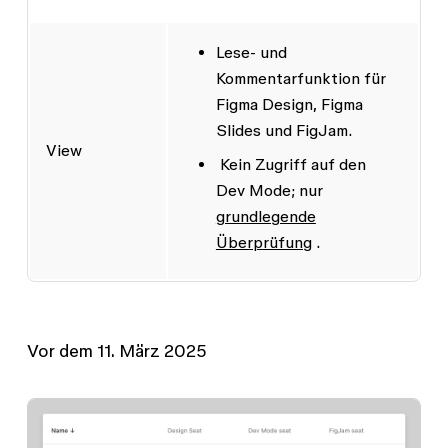
Lese- und
Kommentarfunktion für
Figma Design, Figma
Slides und FigJam.
View
Kein Zugriff auf den
Dev Mode; nur
grundlegende
Überprüfung
.
Vor dem 11. März 2025