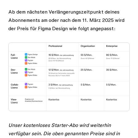
Ab dem nächsten Verlängerungszeitpunkt deines
Abonnements am oder nach dem 11. März 2025 wird
der Preis für Figma Design wie folgt angepasst:
Unser kostenloses Starter-Abo wird weiterhin
verfügbar sein. Die oben genannten Preise sind in