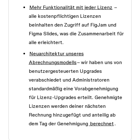
Mehr Funktionalität mit jeder Lizenz
–
alle kostenpflichtigen Lizenzen
beinhalten den Zugriff auf FigJam und
Figma Slides, was die Zusammenarbeit für
alle erleichtert.
Neuarchitektur unseres
Abrechnungsmodells
– wir haben uns von
benutzergesteuerten Upgrades
verabschiedet und Administratoren
standardmäßig eine Vorabgenehmigung
für Lizenz-Upgrades erteilt. Genehmigte
Lizenzen werden deiner nächsten
Rechnung hinzugefügt und anteilig ab
dem Tag der Genehmigung
berechnet
.