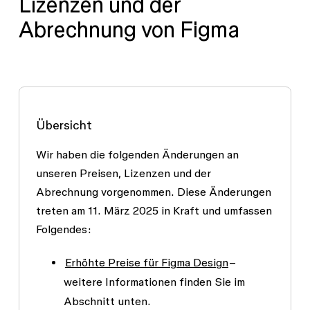
Lizenzen und der
Abrechnung von Figma
Übersicht
Wir haben die folgenden Änderungen an
unseren Preisen, Lizenzen und der
Abrechnung vorgenommen. Diese Änderungen
treten am 11. März 2025 in Kraft und umfassen
Folgendes:
Erhöhte Preise für Figma Design
–
weitere Informationen finden Sie im
Abschnitt unten.