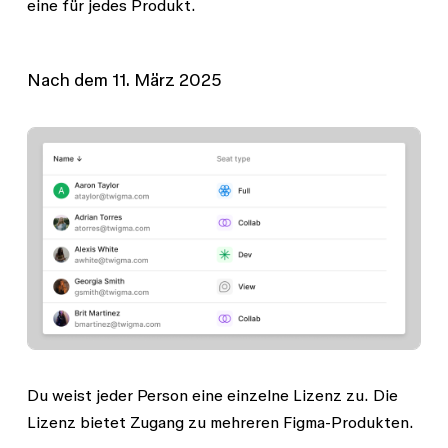
eine für jedes Produkt.
Nach dem 11. März 2025
Du weist jeder Person eine einzelne Lizenz zu. Die
Lizenz bietet Zugang zu mehreren Figma-Produkten.