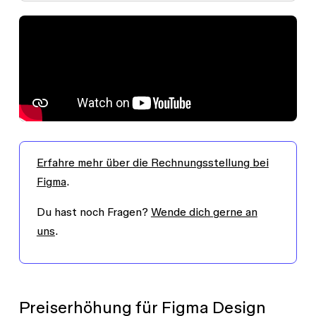
Erfahre mehr über die Rechnungsstellung bei
Figma
.
Du hast noch Fragen?
Wende dich gerne an
uns
.
Preiserhöhung für Figma Design