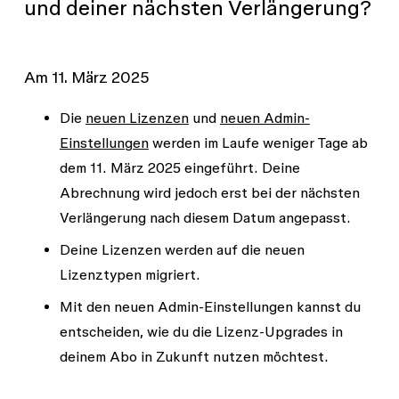
und deiner nächsten Verlängerung?
Am 11. März 2025
Die
neuen Lizenzen
und
neuen Admin-
Einstellungen
werden im Laufe weniger Tage ab
dem 11. März 2025 eingeführt. Deine
Abrechnung wird jedoch erst bei der nächsten
Verlängerung nach diesem Datum angepasst.
Deine Lizenzen werden auf die neuen
Lizenztypen migriert.
Mit den neuen Admin-Einstellungen kannst du
entscheiden, wie du die Lizenz-Upgrades in
deinem Abo in Zukunft nutzen möchtest.