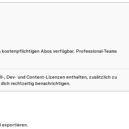
en kostenpflichtigen Abos verfügbar. Professional-Teams
ll-, Dev- und Content-Lizenzen enthalten, zusätzlich zu
ich rechtzeitig benachrichtigen.
 exportieren.