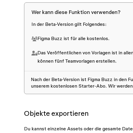
Wer kann diese Funktion verwenden?
In der Beta-Version gilt Folgendes:
Figma Buzz ist für alle kostenlos.
Das Veröffentlichen von Vorlagen ist in all
können fünf Teamvorlagen erstellen.
Nach der Beta-Version ist Figma Buzz in den Fu
unserem kostenlosen Starter-Abo. Wir werden d
Objekte exportieren
Du kannst einzelne Assets oder die gesamte Datei