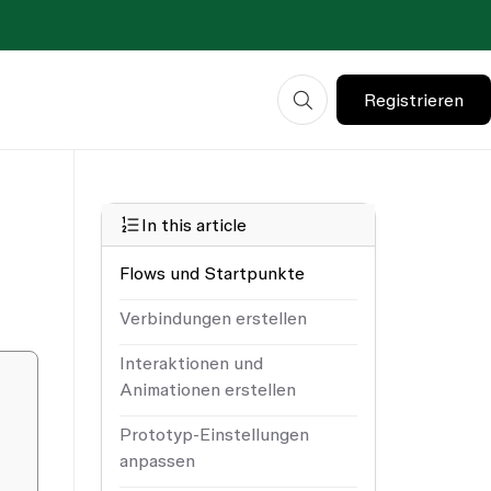
Registrieren
In this article
Flows und Startpunkte
Verbindungen erstellen
Interaktionen und
Animationen erstellen
Prototyp-Einstellungen
anpassen