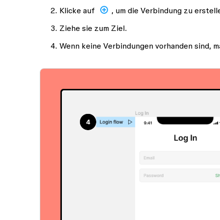
Klicke auf
, um die Verbindung zu erstell
Ziehe sie zum Ziel.
Wenn keine Verbindungen vorhanden sind, m