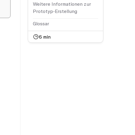
Weitere Informationen zur
Prototyp-Erstellung
Glossar
6
min