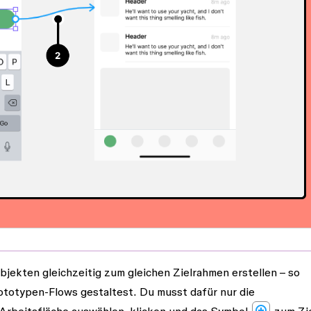
ekten gleichzeitig zum gleichen Zielrahmen erstellen – so
ototypen-Flows gestaltest. Du musst dafür nur die