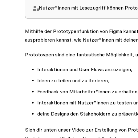
Nutzer*innen mit
Lesezugriff
können Protot
Mithilfe der Prototypenfunktion von Figma kannst 
ausprobieren kannst, wie Nutzer*innen mit deinen
Prototoypen sind eine fantastische Möglichkeit, 
Interaktionen und User Flows anzuzeigen,
Ideen zu teilen und zu iterieren,
Feedback von Mitarbeiter*innen zu erhalten
Interaktionen mit Nutzer*innen zu testen u
deine Designs den Stakeholdern zu präsenti
Sieh dir unten unser Video zur Erstellung von Pro