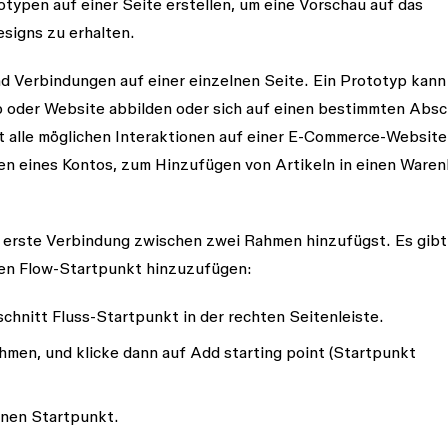
typen auf einer Seite erstellen, um eine Vorschau auf das
signs zu erhalten.
d Verbindungen auf einer einzelnen Seite. Ein Prototyp kann
oder Website abbilden oder sich auf einen bestimmten Absc
t alle möglichen Interaktionen auf einer E-Commerce-Website
len eines Kontos, zum Hinzufügen von Artikeln in einen Ware
e erste Verbindung zwischen zwei Rahmen hinzufügst. Es gibt
nen Flow-Startpunkt hinzuzufügen:
schnitt
Fluss-Startpunkt
in der rechten Seitenleiste.
hmen, und klicke dann auf
Add starting point
(Startpunkt
enen Startpunkt.