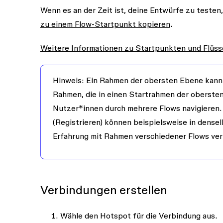
Wenn es an der Zeit ist, deine Entwürfe zu teste
zu einem Flow-Startpunkt kopieren
.
Weitere Informationen zu Startpunkten und Flüs
Hinweis
: Ein Rahmen der obersten Ebene kann 
Rahmen, die in einen Startrahmen der oberste
Nutzer*innen durch mehrere Flows navigieren.
(Registrieren) können beispielsweise in dens
Erfahrung mit Rahmen verschiedener Flows ver
Verbindungen erstellen
Wähle den Hotspot für die Verbindung aus.