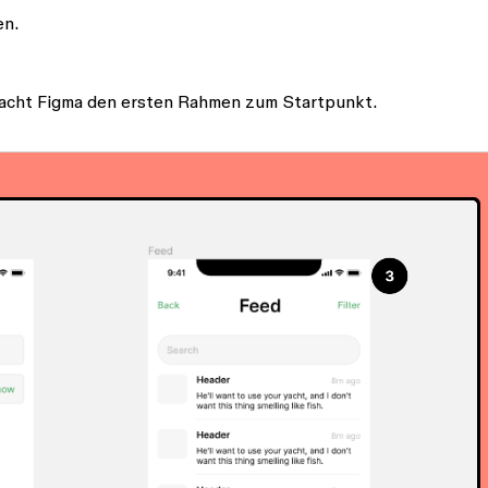
en.
acht Figma den ersten Rahmen zum Startpunkt.