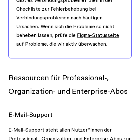
Checkliste zur Fehlerbehebung bei
Verbindungsproblemen
nach häufigen
Ursachen. Wenn sich die Probleme so nicht
beheben lassen, prüfe die
Figma-Statusseite
auf Probleme, die wir aktiv überwachen.
Ressourcen für Professional‑,
Organization‑ und Enterprise‑Abos
E-Mail-Support
E-Mail-Support steht allen Nutzer*innen der
Professional
-,
Organization
- und
Enterprise
-Abos zur