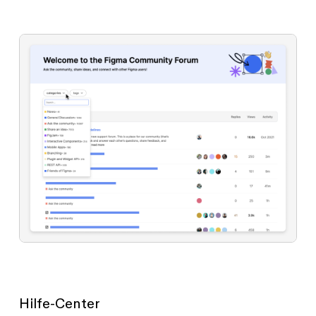
Hilfe-Center