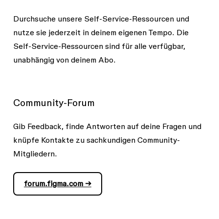
Durchsuche unsere Self-Service-Ressourcen und
nutze sie jederzeit in deinem eigenen Tempo. Die
Self-Service-Ressourcen sind für alle verfügbar,
unabhängig von deinem Abo.
Community-Forum
Gib Feedback, finde Antworten auf deine Fragen und
knüpfe Kontakte zu sachkundigen Community-
Mitgliedern.
forum.figma.com →