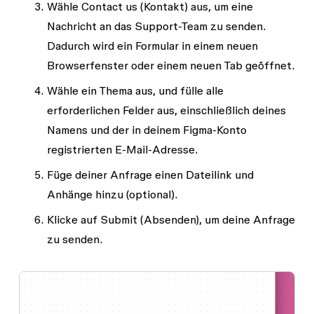
Wähle
Contact us
(Kontakt) aus, um eine
Nachricht an das Support-Team zu senden.
Dadurch wird ein Formular in einem neuen
Browserfenster oder einem neuen Tab geöffnet.
Wähle ein Thema aus, und fülle alle
erforderlichen Felder aus, einschließlich deines
Namens und der in deinem Figma-Konto
registrierten E-Mail-Adresse.
Füge deiner Anfrage einen Dateilink und
Anhänge hinzu (optional).
Klicke auf
Submit
(Absenden), um deine Anfrage
zu senden.