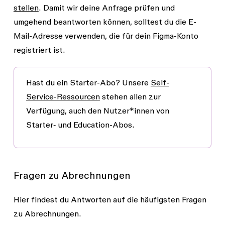
stellen
. Damit wir deine Anfrage prüfen und
umgehend beantworten können, solltest du die E-
Mail-Adresse verwenden, die für dein Figma-Konto
registriert ist.
Hast du ein Starter-Abo?
Unsere
Self-
Service-Ressourcen
stehen allen zur
Verfügung, auch den Nutzer*innen von
Starter‑ und Education-Abos.
Fragen zu Abrechnungen
Hier findest du Antworten auf die häufigsten Fragen
zu Abrechnungen.