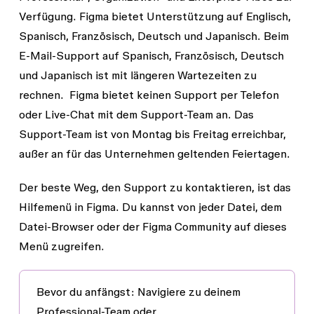
Verfügung. Figma bietet Unterstützung auf Englisch,
Spanisch, Französisch, Deutsch und Japanisch. Beim
E-Mail-Support auf Spanisch, Französisch, Deutsch
und Japanisch ist mit längeren Wartezeiten zu
rechnen. Figma bietet keinen Support per Telefon
oder Live-Chat mit dem Support-Team an. Das
Support-Team ist
von Montag bis Freitag
erreichbar,
außer an für das Unternehmen geltenden Feiertagen.
Der beste Weg, den Support zu kontaktieren, ist das
Hilfemenü in Figma. Du kannst von jeder Datei, dem
Datei-Browser oder der Figma Community auf dieses
Menü zugreifen.
Bevor du anfängst:
Navigiere zu deinem
Professional-Team oder