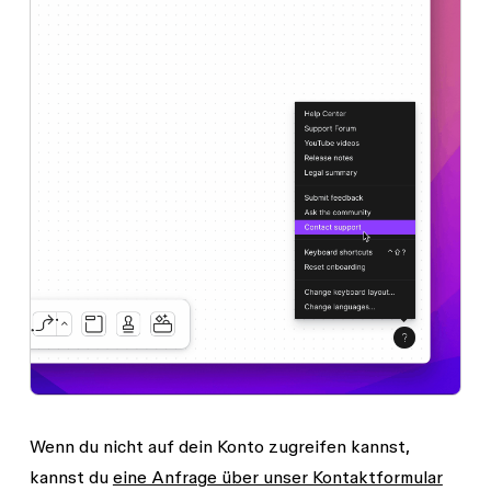
Wenn du nicht auf dein Konto zugreifen kannst,
kannst du
eine Anfrage über unser Kontaktformular