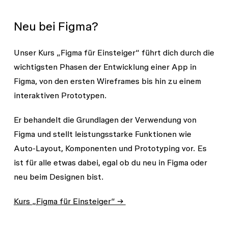
Neu bei Figma?
Unser Kurs „Figma für Einsteiger“ führt dich durch die
wichtigsten Phasen der Entwicklung einer App in
Figma, von den ersten Wireframes bis hin zu einem
interaktiven Prototypen.
Er behandelt die Grundlagen der Verwendung von
Figma und stellt leistungsstarke Funktionen wie
Auto-Layout, Komponenten und Prototyping vor. Es
ist für alle etwas dabei, egal ob du neu in Figma oder
neu beim Designen bist.
Kurs „Figma für Einsteiger“ →