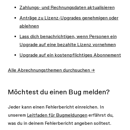
Zahlungs‑ und Rechnungsdaten aktualisieren
Anträge zu Lizenz-Upgrades genehmigen oder
ablehnen
Lass dich benachrichtigen, wenn Personen ein
Upgrade auf eine bezahlte Lizenz vornehmen
Upgrade auf ein kostenpflichtiges Abonnement
Alle Abrechnungsthemen durchsuchen →
Möchtest du einen Bug melden?
Jeder kann einen Fehlerbericht einreichen. In
unserem
Leitfaden für Bugmeldungen
erfährst du,
was du in deinem Fehlerbericht angeben solltest.