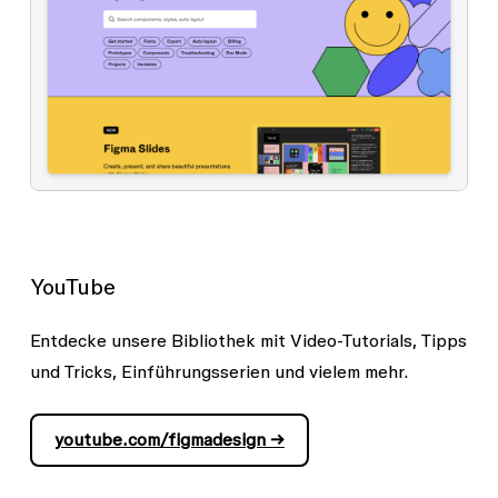
YouTube
Entdecke unsere Bibliothek mit Video-Tutorials, Tipps
und Tricks, Einführungsserien und vielem mehr.
youtube.com/figmadesign →