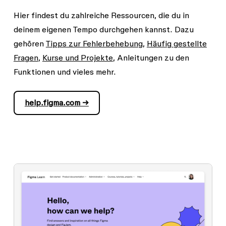
Hier findest du zahlreiche Ressourcen, die du in
deinem eigenen Tempo durchgehen kannst. Dazu
gehören
Tipps zur Fehlerbehebung
,
Häufig gestellte
Fragen
,
Kurse und Projekte
, Anleitungen zu den
Funktionen und vieles mehr.
help.figma.com →