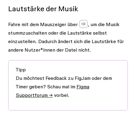
Lautstärke der Musik
Fahre mit dem Mauszeiger über
, um die Musik
stummzuschalten oder die Lautstärke selbst
einzustellen. Dadurch ändert sich die Lautstärke für
andere Nutzer*innen der Datei nicht.
Tipp
Du möchtest Feedback zu FigJam oder dem
Timer geben? Schau mal im
Figma
Supportforum →
vorbei.