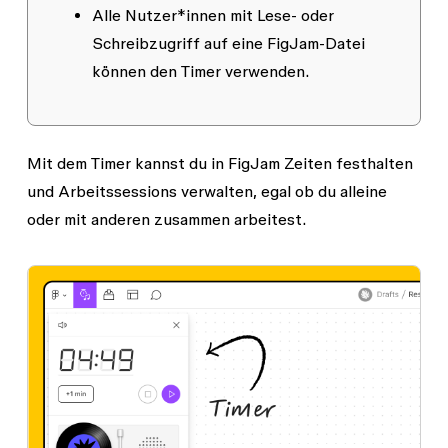
Alle Nutzer*innen mit
Lese-
oder
Schreibzugriff
auf eine FigJam-Datei
können den Timer verwenden.
Mit dem Timer kannst du in FigJam Zeiten festhalten
und Arbeitssessions verwalten, egal ob du alleine
oder mit anderen zusammen arbeitest.