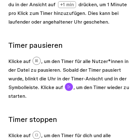
du in der Ansicht auf
+1 min
drücken, um 1 Minute
pro Klick zum Timer hinzuzufügen. Dies kann bei
laufender oder angehaltener Uhr geschehen.
Timer pausieren
Klicke auf
, um den Timer für alle Nutzer*innen in
der Datei zu pausieren. Sobald der Timer pausiert
wurde, blinkt die Uhr in der Timer-Anischt und in der
Symbolleiste. Klicke auf
, um den Timer wieder zu
starten.
Timer stoppen
Klicke auf
, um den Timer für dich und alle