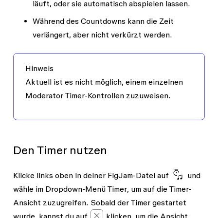
läuft, oder sie automatisch abspielen lassen.
Während des Countdowns kann die Zeit
verlängert, aber nicht verkürzt werden.
Hinweis
Aktuell ist es nicht möglich, einem einzelnen
Moderator Timer-Kontrollen zuzuweisen.
Den Timer nutzen
Klicke links oben in deiner FigJam-Datei auf
und
wähle im Dropdown-Menü
Timer
, um auf die Timer-
Ansicht zuzugreifen. Sobald der Timer gestartet
wurde, kannst du auf
klicken, um die Ansicht