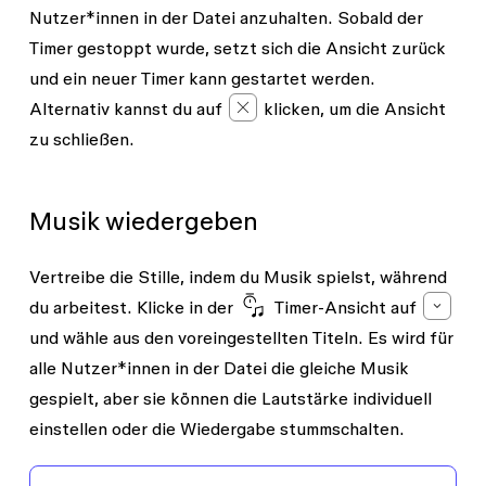
Nutzer*innen in der Datei anzuhalten. Sobald der
Timer gestoppt wurde, setzt sich die Ansicht zurück
und ein neuer Timer kann gestartet werden.
Alternativ kannst du auf
klicken, um die Ansicht
zu schließen.
Musik wiedergeben
Vertreibe die Stille, indem du Musik spielst, während
du arbeitest. Klicke in der
Timer-Ansicht
auf
und wähle aus den voreingestellten Titeln. Es wird für
alle Nutzer*innen
in der Datei die gleiche Musik
gespielt, aber sie können die Lautstärke individuell
einstellen oder die Wiedergabe stummschalten.