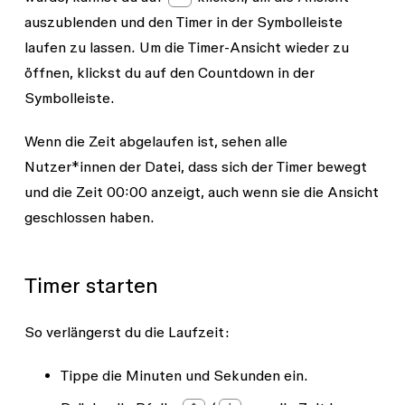
auszublenden und den Timer in der Symbolleiste
laufen zu lassen. Um die Timer-Ansicht wieder zu
öffnen, klickst du auf den Countdown in der
Symbolleiste.
Wenn die Zeit abgelaufen ist, sehen alle
Nutzer*innen der Datei, dass sich der Timer bewegt
und die Zeit
00:00
anzeigt, auch wenn sie die Ansicht
geschlossen haben.
Timer starten
So verlängerst du die Laufzeit:
Tippe die Minuten und Sekunden ein.