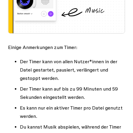
Einige Anmerkungen zum Timer:
Der Timer kann von allen Nutzer*innen in der
Datei gestartet, pausiert, verlängert und
gestoppt werden.
Der Timer kann auf bis zu 99 Minuten und 59
Sekunden eingestellt werden.
Es kann nur ein aktiver Timer pro Datei genutzt
werden.
Du kannst Musik abspielen, während der Timer