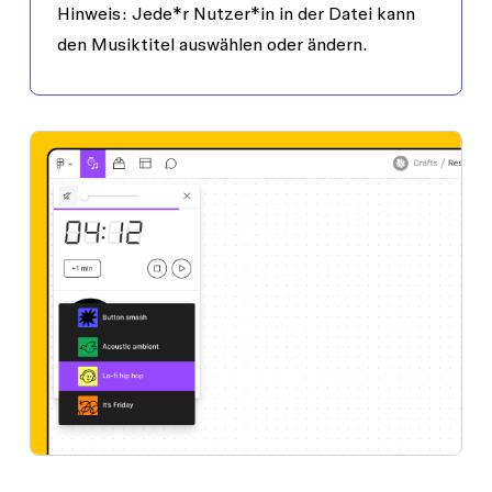
Hinweis:
Jede*r Nutzer*in in der Datei kann
den Musiktitel auswählen oder ändern.