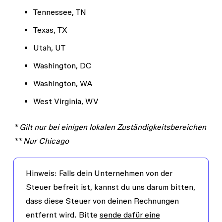
Tennessee, TN
Texas, TX
Utah, UT
Washington, DC
Washington, WA
West Virginia, WV
* Gilt nur bei einigen lokalen Zuständigkeitsbereichen
** Nur Chicago
Hinweis
: Falls dein Unternehmen von der
Steuer befreit ist, kannst du uns darum bitten,
dass diese Steuer von deinen Rechnungen
entfernt wird. Bitte
sende dafür eine