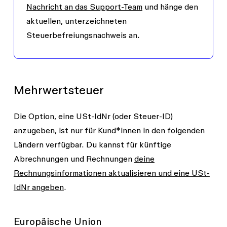
Nachricht an das Support-Team
und hänge den
aktuellen, unterzeichneten
Steuerbefreiungsnachweis an.
Mehrwertsteuer
Die Option, eine USt-IdNr (oder Steuer-ID)
anzugeben, ist nur für Kund*innen in den folgenden
Ländern verfügbar. Du kannst für künftige
Abrechnungen und Rechnungen
deine
Rechnungsinformationen aktualisieren und eine USt-
IdNr angeben
.
Europäische Union