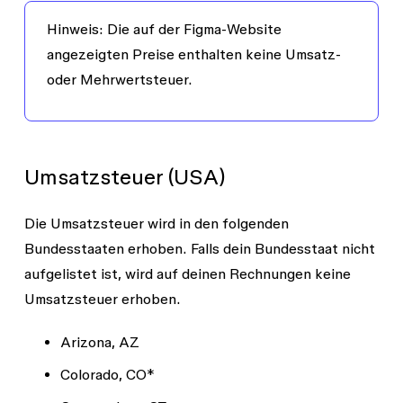
Hinweis
: Die auf der Figma-Website
angezeigten Preise enthalten keine Umsatz-
oder Mehrwertsteuer.
Umsatzsteuer (USA)
Die Umsatzsteuer wird in den folgenden
Bundesstaaten erhoben. Falls dein Bundesstaat nicht
aufgelistet ist, wird auf deinen Rechnungen keine
Umsatzsteuer erhoben.
Arizona, AZ
Colorado, CO*