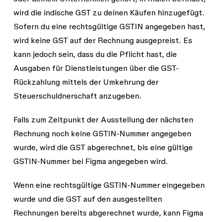
wird die indische GST zu deinen Käufen hinzugefügt.
Sofern du eine rechtsgültige GSTIN angegeben hast,
wird keine GST auf der Rechnung ausgepreist. Es
kann jedoch sein, dass du die Pflicht hast, die
Ausgaben für Dienstleistungen über die GST-
Rückzahlung mittels der Umkehrung der
Steuerschuldnerschaft anzugeben.
Falls zum Zeitpunkt der Ausstellung der nächsten
Rechnung noch keine GSTIN-Nummer angegeben
wurde, wird die GST abgerechnet, bis eine gültige
GSTIN-Nummer bei Figma angegeben wird.
Wenn eine rechtsgültige GSTIN-Nummer eingegeben
wurde und die GST auf den ausgestellten
Rechnungen bereits abgerechnet wurde, kann Figma