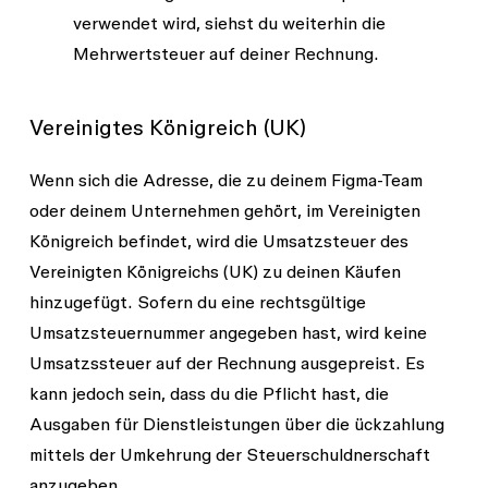
verwendet
wird, siehst du weiterhin die
Mehrwertsteuer auf deiner Rechnung.
Vereinigtes Königreich (UK)
Wenn sich die Adresse, die zu deinem Figma-Team
oder deinem Unternehmen gehört, im Vereinigten
Königreich befindet, wird die Umsatzsteuer des
Vereinigten Königreichs (UK) zu deinen Käufen
hinzugefügt. Sofern du eine rechtsgültige
Umsatzsteuernummer angegeben hast, wird keine
Umsatzssteuer auf der Rechnung ausgepreist. Es
kann jedoch sein, dass du die Pflicht hast, die
Ausgaben für Dienstleistungen über die ückzahlung
mittels der Umkehrung der Steuerschuldnerschaft
anzugeben.