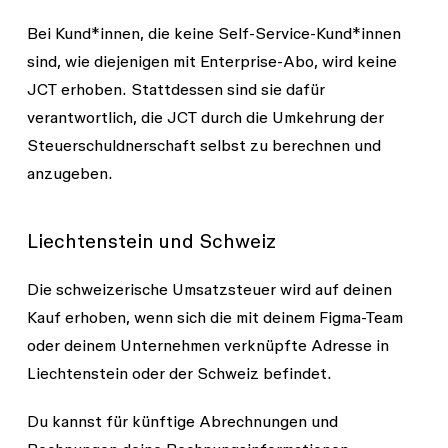
Bei Kund*innen, die keine Self-Service-Kund*innen
sind, wie diejenigen mit Enterprise-Abo, wird keine
JCT erhoben. Stattdessen sind sie dafür
verantwortlich, die JCT durch die Umkehrung der
Steuerschuldnerschaft selbst zu berechnen und
anzugeben.
Liechtenstein und Schweiz
Die schweizerische Umsatzsteuer wird auf deinen
Kauf erhoben, wenn sich die mit deinem Figma-Team
oder deinem Unternehmen verknüpfte Adresse in
Liechtenstein oder der Schweiz befindet.
Du kannst für künftige Abrechnungen und