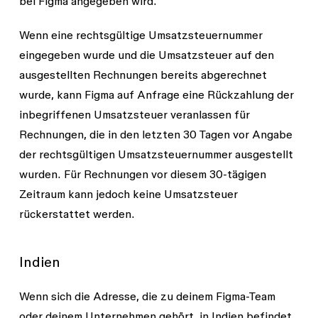
bei Figma angegeben wird.
Wenn eine rechtsgültige Umsatzsteuernummer
eingegeben wurde und die Umsatzsteuer auf den
ausgestellten Rechnungen bereits abgerechnet
wurde, kann Figma auf Anfrage eine Rückzahlung der
inbegriffenen Umsatzsteuer veranlassen für
Rechnungen, die in den letzten 30 Tagen vor Angabe
der rechtsgültigen Umsatzsteuernummer ausgestellt
wurden. Für Rechnungen vor diesem 30-tägigen
Zeitraum kann jedoch keine Umsatzsteuer
rückerstattet werden.
Indien
Wenn sich die Adresse, die zu deinem Figma-Team
oder deinem Unternehmen gehört, in Indien befindet,