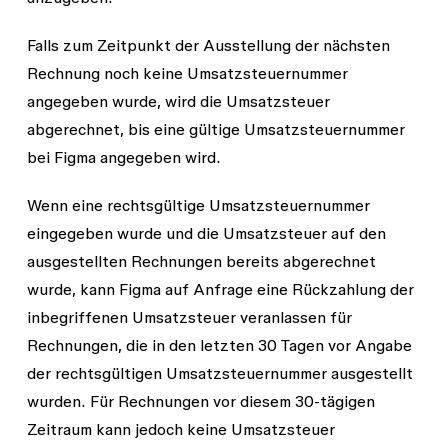
Falls zum Zeitpunkt der Ausstellung der nächsten
Rechnung noch keine Umsatzsteuernummer
angegeben wurde, wird die Umsatzsteuer
abgerechnet, bis eine gültige Umsatzsteuernummer
bei Figma angegeben wird.
Wenn eine rechtsgültige Umsatzsteuernummer
eingegeben wurde und die Umsatzsteuer auf den
ausgestellten Rechnungen bereits abgerechnet
wurde, kann Figma auf Anfrage eine Rückzahlung der
inbegriffenen Umsatzsteuer veranlassen für
Rechnungen, die in den letzten 30 Tagen vor Angabe
der rechtsgültigen Umsatzsteuernummer ausgestellt
wurden. Für Rechnungen vor diesem 30-tägigen
Zeitraum kann jedoch keine Umsatzsteuer