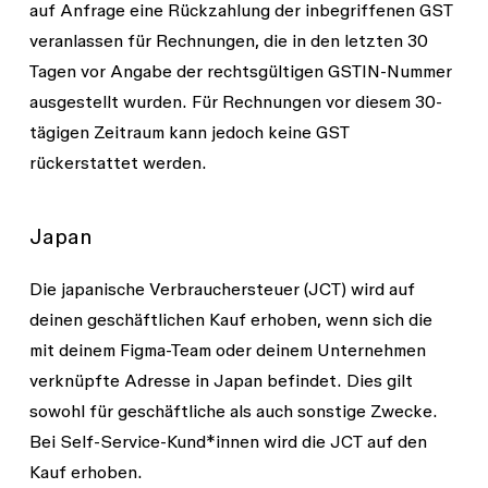
auf Anfrage eine Rückzahlung der inbegriffenen GST
veranlassen für Rechnungen, die in den letzten 30
Tagen vor Angabe der rechtsgültigen GSTIN-Nummer
ausgestellt wurden. Für Rechnungen vor diesem 30-
tägigen Zeitraum kann jedoch keine GST
rückerstattet werden.
Japan
Die japanische Verbrauchersteuer (JCT) wird auf
deinen geschäftlichen Kauf erhoben, wenn sich die
mit deinem Figma-Team oder deinem Unternehmen
verknüpfte Adresse in Japan befindet. Dies gilt
sowohl für geschäftliche als auch sonstige Zwecke.
Bei Self-Service-Kund*innen wird die JCT auf den
Kauf erhoben.