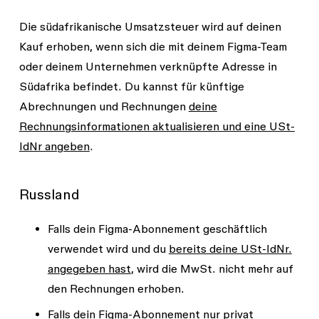
Die südafrikanische Umsatzsteuer wird auf deinen
Kauf erhoben, wenn sich die mit deinem Figma-Team
oder deinem Unternehmen verknüpfte Adresse in
Südafrika befindet. Du kannst für künftige
Abrechnungen und Rechnungen
deine
Rechnungsinformationen aktualisieren und eine USt-
IdNr angeben
.
Russland
Falls dein Figma-Abonnement
geschäftlich
verwendet
wird und du
bereits deine USt-IdNr.
angegeben hast
, wird die MwSt. nicht mehr auf
den Rechnungen erhoben.
Falls dein Figma-Abonnement
nur privat