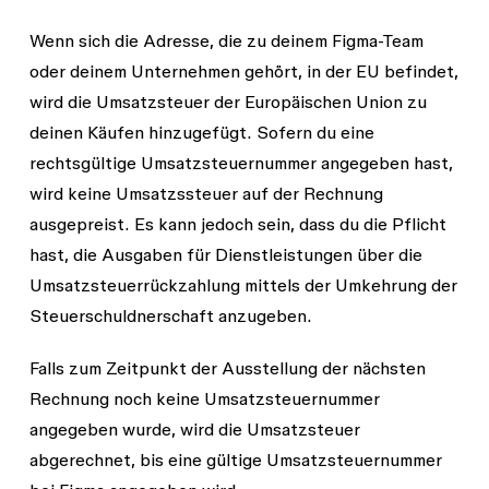
Wenn sich die Adresse, die zu deinem Figma-Team
oder deinem Unternehmen gehört, in der EU befindet,
wird die Umsatzsteuer der Europäischen Union zu
deinen Käufen hinzugefügt. Sofern du eine
rechtsgültige Umsatzsteuernummer angegeben hast,
wird keine Umsatzssteuer auf der Rechnung
ausgepreist. Es kann jedoch sein, dass du die Pflicht
hast, die Ausgaben für Dienstleistungen über die
Umsatzsteuerrückzahlung mittels der Umkehrung der
Steuerschuldnerschaft anzugeben.
Falls zum Zeitpunkt der Ausstellung der nächsten
Rechnung noch keine Umsatzsteuernummer
angegeben wurde, wird die Umsatzsteuer
abgerechnet, bis eine gültige Umsatzsteuernummer