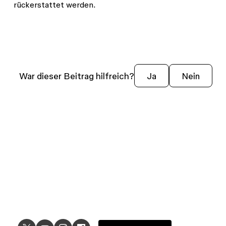
rückerstattet werden.
War dieser Beitrag hilfreich?
Ja
Nein