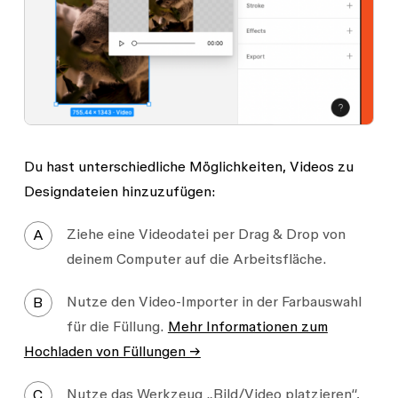
Du hast unterschiedliche Möglichkeiten, Videos zu
Designdateien hinzuzufügen:
Ziehe eine Videodatei per Drag & Drop von
A
deinem Computer auf die Arbeitsfläche.
Nutze den Video-Importer in der Farbauswahl
B
für die Füllung.
Mehr Informationen zum
Hochladen von Füllungen →
Nutze das Werkzeug „Bild/Video platzieren“,
C