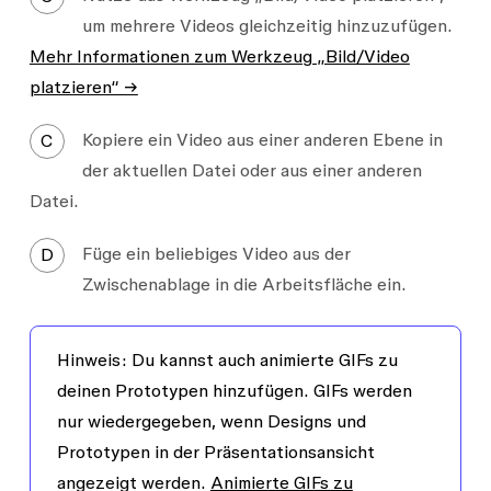
um mehrere Videos gleichzeitig hinzuzufügen.
Mehr Informationen zum Werkzeug „Bild/Video
platzieren“ →
Kopiere ein Video aus einer anderen Ebene in
C
der aktuellen Datei oder aus einer anderen
Datei.
Füge ein beliebiges Video aus der
D
Zwischenablage in die Arbeitsfläche ein.
Hinweis:
Du kannst auch animierte GIFs zu
deinen Prototypen hinzufügen. GIFs werden
nur wiedergegeben, wenn Designs und
Prototypen in der Präsentationsansicht
angezeigt werden.
Animierte GIFs zu