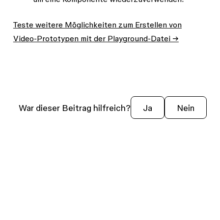
Teste weitere Möglichkeiten zum Erstellen von
Video-Prototypen mit der Playground-Datei →
War dieser Beitrag hilfreich?
Ja
Nein