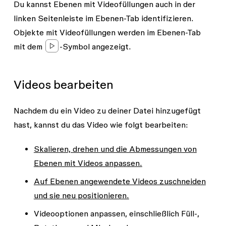
Du kannst Ebenen mit Videofüllungen auch in der
linken Seitenleiste im Ebenen-Tab identifizieren.
Objekte mit Videofüllungen werden im Ebenen-Tab
mit dem
-Symbol angezeigt.
Videos bearbeiten
Nachdem du ein Video zu deiner Datei hinzugefügt
hast, kannst du das Video wie folgt bearbeiten:
Skalieren, drehen und die Abmessungen von
Ebenen mit Videos anpassen.
Auf Ebenen angewendete Videos zuschneiden
und sie neu positionieren.
Videooptionen anpassen, einschließlich Füll-,