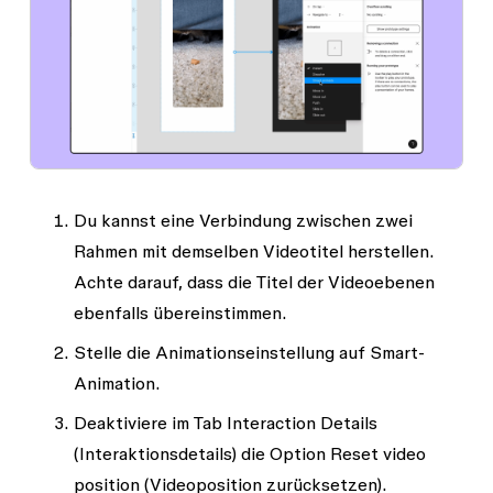
Du kannst eine Verbindung zwischen zwei
Rahmen mit demselben Videotitel herstellen.
Achte darauf, dass die Titel der Videoebenen
ebenfalls übereinstimmen.
Stelle die Animationseinstellung auf
Smart-
Animation
.
Deaktiviere im Tab
Interaction Details
(Interaktionsdetails) die Option
Reset video
position
(Videoposition zurücksetzen).