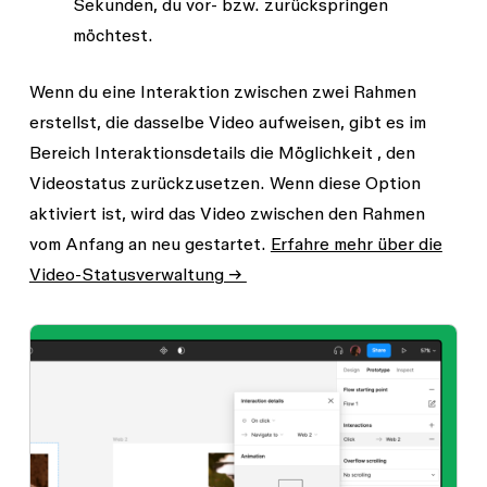
Sekunden, du vor- bzw. zurückspringen
möchtest.
Wenn du eine Interaktion zwischen zwei Rahmen
erstellst, die dasselbe Video aufweisen, gibt es im
Bereich
Interaktionsdetails
die Möglichkeit
, den
Videostatus zurückzusetzen
. Wenn diese Option
aktiviert ist, wird das Video zwischen den Rahmen
vom Anfang an neu gestartet.
Erfahre mehr über die
Video-Statusverwaltung →