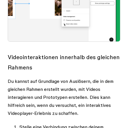
Videointeraktionen innerhalb des gleichen
Rahmens
Du kannst auf Grundlage von Auslösern, die in dem
gleichen Rahmen erstellt wurden, mit Videos
interagieren und Prototypen erstellen. Dies kann
hilfreich sein, wenn du versuchst, ein interaktives
Videoplayer-Erlebnis zu schaffen.
Stelle eine Verbindung zwischen deinem