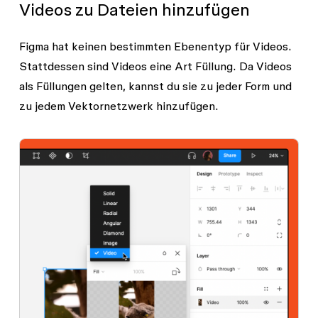
Videos zu Dateien hinzufügen
Figma hat keinen bestimmten Ebenentyp für Videos.
Stattdessen sind Videos eine Art Füllung. Da Videos
als Füllungen gelten, kannst du sie zu jeder Form und
zu jedem Vektornetzwerk hinzufügen.