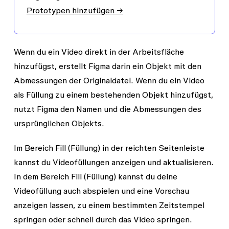
Prototypen hinzufügen →
Wenn du ein Video direkt in der Arbeitsfläche
hinzufügst, erstellt Figma darin ein Objekt mit den
Abmessungen der Originaldatei. Wenn du ein Video
als Füllung zu einem bestehenden Objekt hinzufügst,
nutzt Figma den Namen und die Abmessungen des
ursprünglichen Objekts.
Im Bereich
Fill
(Füllung) in der reichten Seitenleiste
kannst du Videofüllungen anzeigen und aktualisieren.
In dem Bereich
Fill
(Füllung) kannst du deine
Videofüllung auch abspielen und eine Vorschau
anzeigen lassen, zu einem bestimmten Zeitstempel
springen oder schnell durch das Video springen.