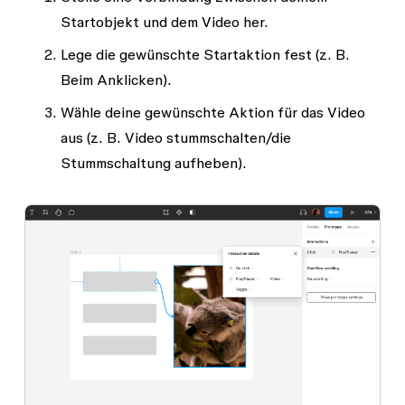
Startobjekt und dem Video her.
Lege die gewünschte Startaktion fest (z. B.
Beim Anklicken
).
Wähle deine gewünschte Aktion für das Video
aus (z. B.
Video stummschalten/die
Stummschaltung aufheben
).