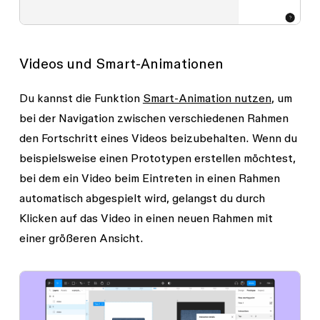
Videos und Smart-Animationen
Du kannst die Funktion
Smart-Animation nutzen
, um
bei der Navigation zwischen verschiedenen Rahmen
den Fortschritt eines Videos beizubehalten. Wenn du
beispielsweise einen Prototypen erstellen möchtest,
bei dem ein Video beim Eintreten in einen Rahmen
automatisch abgespielt wird, gelangst du durch
Klicken auf das Video in einen neuen Rahmen mit
einer größeren Ansicht.