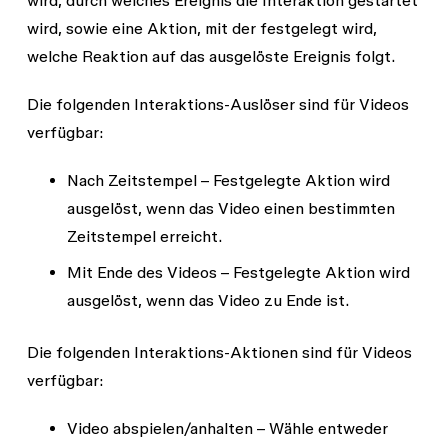
wird, sowie eine
Aktion
, mit der festgelegt wird,
welche Reaktion auf das ausgelöste Ereignis folgt.
Die folgenden Interaktions-Auslöser sind für Videos
verfügbar:
Nach Zeitstempel
– Festgelegte Aktion wird
ausgelöst, wenn das Video einen bestimmten
Zeitstempel erreicht.
Mit Ende des Videos
– Festgelegte Aktion wird
ausgelöst, wenn das Video zu Ende ist.
Die folgenden Interaktions-Aktionen sind für Videos
verfügbar:
Video abspielen/anhalten
– Wähle entweder