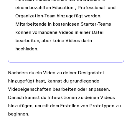
einem bezahlten Education-, Professional- und
Organization-Team hinzugefügt werden.
Mitarbeitende in kostenlosen Starter-Teams
können vorhandene Videos in einer Datei
bearbeiten, aber keine Videos darin
hochladen.
Nachdem du ein Video zu deiner Designdatei
hinzugefügt hast, kannst du grundlegende
Videoeigenschaften bearbeiten oder anpassen.
Danach kannst du Interaktionen zu deinen Videos
hinzufügen, um mit dem Erstellen von Prototypen zu
beginnen.