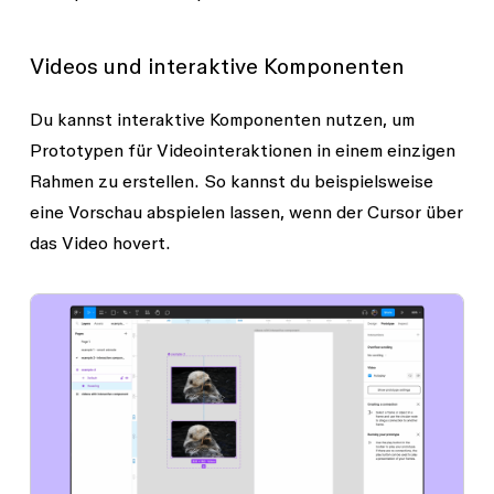
Videos und interaktive Komponenten
Du kannst interaktive Komponenten nutzen, um
Prototypen für Videointeraktionen in einem einzigen
Rahmen zu erstellen. So kannst du beispielsweise
eine Vorschau abspielen lassen, wenn der Cursor über
das Video hovert.