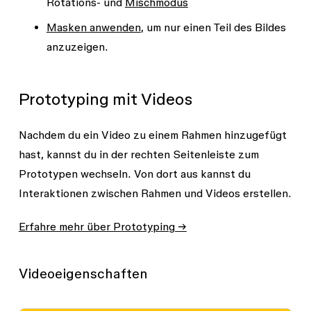
Rotations- und
Mischmodus
Masken anwenden
, um nur einen Teil des Bildes
anzuzeigen.
Prototyping mit Videos
Nachdem du ein Video zu einem Rahmen hinzugefügt
hast, kannst du in der rechten Seitenleiste zum
Prototypen
wechseln. Von dort aus kannst du
Interaktionen zwischen Rahmen und Videos erstellen.
Erfahre mehr über Prototyping →
Videoeigenschaften