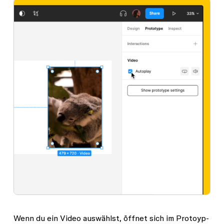
Wenn du ein Video auswählst, öffnet sich im Protoyp-