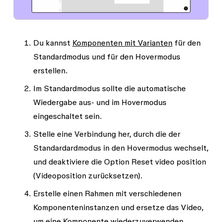
Du kannst
Komponenten mit Varianten
für den
Standardmodus und für den Hovermodus
erstellen.
Im Standardmodus sollte die automatische
Wiedergabe aus- und im Hovermodus
eingeschaltet sein.
Stelle eine Verbindung her, durch die der
Standardardmodus in den Hovermodus
wechselt
,
und deaktiviere die Option
Reset video position
(Videoposition zurücksetzen).
Erstelle einen Rahmen mit verschiedenen
Komponenteninstanzen und ersetze das Video,
um eine Komponente wiederzuverwenden.