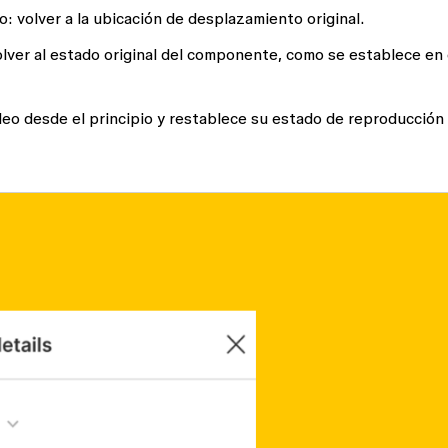
o
: volver a la ubicación de desplazamiento original.
olver al estado original del componente, como se establece en 
video desde el principio y restablece su estado de reproducción