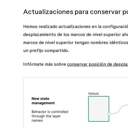
Actualizaciones para conservar p
Hemos realizado actualizaciones en la configuraci
desplazamiento de los marcos de nivel superior a
marcos de nivel superior tengan nombres idénticos
un prefijo compartido.
Infórmate más sobre
conservar posición de despl