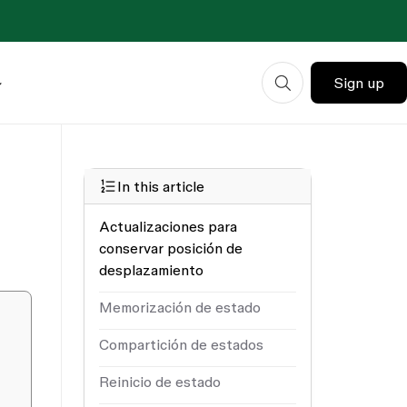
Sign up
In this article
Actualizaciones para
conservar posición de
desplazamiento
Memorización de estado
Compartición de estados
Reinicio de estado