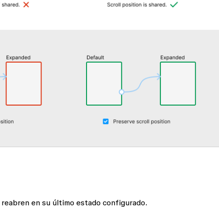
 reabren en su último estado configurado.