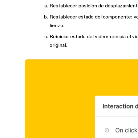
Restablecer posición de desplazamient
Restablecer estado del componente
: v
lienzo.
Reiniciar estado del video
: reinicia el 
original.