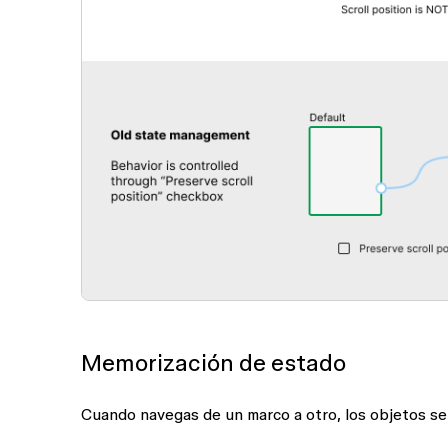
Memorización de estado
Cuando navegas de un marco a otro, los objetos se