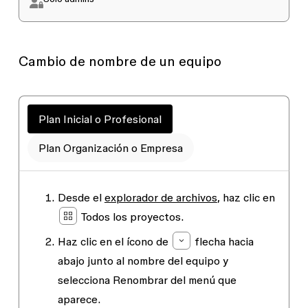
Cambio de nombre de un equipo
Plan Inicial o Profesional
Plan Organización o Empresa
Desde el
explorador de archivos
, haz clic en
Todos los proyectos
.
Haz clic en el ícono de
flecha hacia
abajo
junto al nombre del equipo y
selecciona
Renombrar
del menú que
aparece.