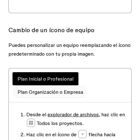
Cambio de un ícono de equipo
Puedes personalizar un equipo reemplazando el ícono
predeterminado con tu propia imagen.
Plan Inicial o Profesional
Plan Organización o Empresa
Desde el
explorador de archivos
, haz clic en
Todos los proyectos
.
Haz clic en el ícono de
flecha hacia