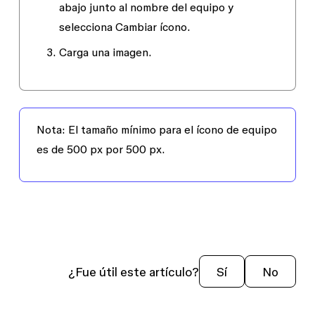
abajo
junto al nombre del equipo y
selecciona
Cambiar ícono.
Carga una imagen.
Nota
: El tamaño mínimo para el ícono de equipo
es de 500 px por 500 px.
¿Fue útil este artículo?
Sí
No