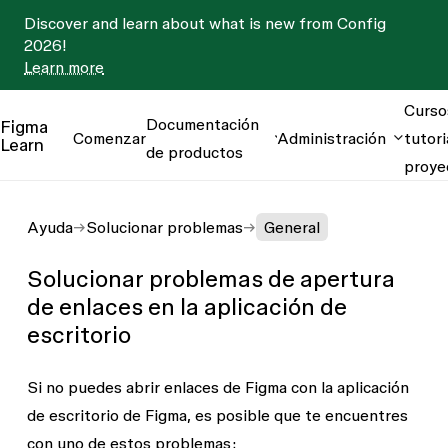
Discover and learn about what is new from Config
2026!
Learn more
Curso
Documentación
Figma
Comenzar
Administración
tutori
Learn
de productos
proye
Ayuda
Solucionar problemas
General
Solucionar problemas de apertura
de enlaces en la aplicación de
escritorio
Si no puedes abrir enlaces de Figma con la aplicación
de escritorio de Figma, es posible que te encuentres
con uno de estos problemas: