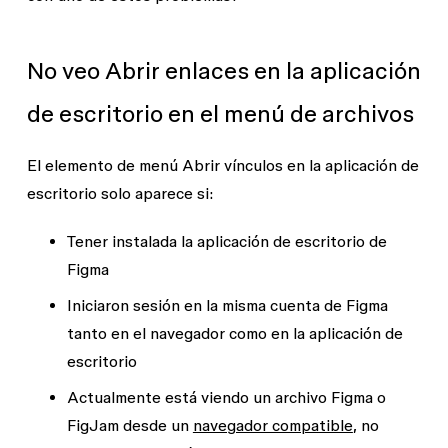
No veo Abrir enlaces en la aplicación
de escritorio en el menú de archivos
El elemento de menú
Abrir vínculos en la aplicación de
escritorio
solo aparece si:
Tener instalada la aplicación de escritorio de
Figma
Iniciaron sesión en la misma cuenta de Figma
tanto en el navegador como en la aplicación de
escritorio
Actualmente está viendo un archivo Figma o
FigJam desde un
navegador compatible
, no