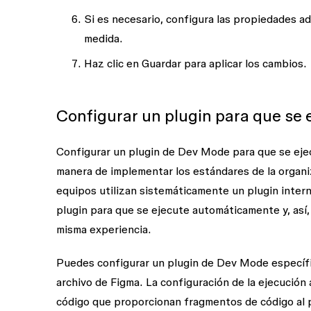
Si es necesario, configura las propiedades a
medida.
Haz clic en
Guardar
para aplicar los cambios.
Configurar un plugin para que se
Configurar un plugin de Dev Mode para que se eje
manera de implementar los estándares de la organi
equipos utilizan sistemáticamente un plugin intern
plugin para que se ejecute automáticamente y, así
misma experiencia.
Puedes configurar un plugin de Dev Mode específ
archivo de Figma. La configuración de la ejecución
código que proporcionan fragmentos de código al 