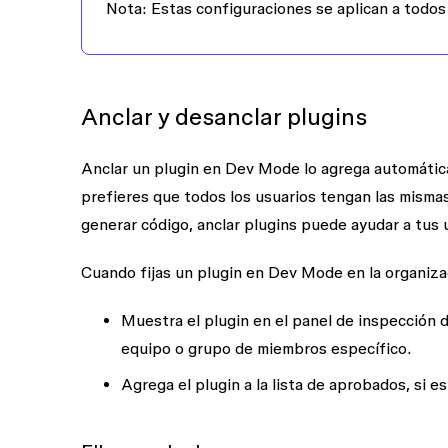
Nota:
Estas configuraciones se aplican a todos
Anclar y desanclar plugins
Anclar un plugin en Dev Mode lo agrega automática
prefieres que todos los usuarios tengan las mismas
generar código, anclar plugins puede ayudar a tus 
Cuando fijas un plugin en Dev Mode en la organizac
Muestra el plugin en el panel de inspección 
equipo o grupo de miembros específico.
Agrega el plugin a la lista de aprobados, si e