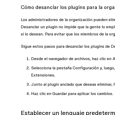
Cómo desanclar los plugins para la org
Los administradores de la organización pueden eli
Desanclar un plugin no impide que la gente lo empl
si lo desean. Para evitar que los miembros de la org
Sigue estos pasos para desanclar los plugins de 
Desde el navegador de archivos, haz clic en
A
Selecciona la pestaña
Configuración
y, luego,
Extensiones
.
Junto al plugin anclado que deseas eliminar, 
Haz clic en
Guardar
para aplicar los cambios.
Establecer un lenguaje predeterm