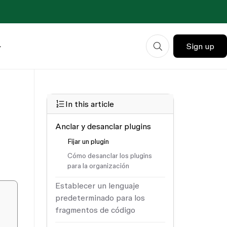
Sign up
In this article
Anclar y desanclar plugins
Fijar un plugin
Cómo desanclar los plugins
para la organización
Establecer un lenguaje
predeterminado para los
fragmentos de código