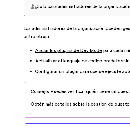
Solo para administradores de la organización
Los administradores de la organización pueden ges
entre otros:
Anclar los plugins de Dev Mode
para cada mi
Actualizar el
lenguaje de código predetermi
Configurar un plugin para que se ejecute au
Consejo:
Puedes verificar quién tiene un pues
Obtén más detalles sobre la gestión de puest