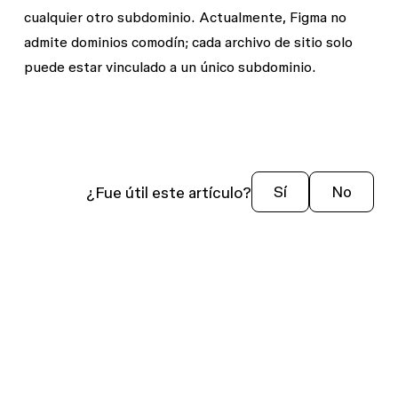
cualquier otro subdominio. Actualmente, Figma no
admite dominios comodín; cada archivo de sitio solo
puede estar vinculado a un único subdominio.
¿Fue útil este artículo?
Sí
No