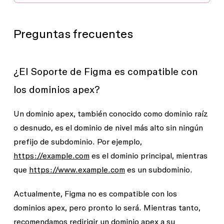
Preguntas frecuentes
¿El Soporte de Figma es compatible con
los dominios apex?
Un dominio apex, también conocido como dominio raíz
o desnudo, es el dominio de nivel más alto sin ningún
prefijo de subdominio. Por ejemplo,
https://example.com
es el dominio principal, mientras
que
https://www.example.com
es un subdominio.
Actualmente, Figma no es compatible con los
dominios apex, pero pronto lo será. Mientras tanto,
recomendamos redirigir un dominio apex a su