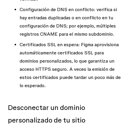
Configuración de DNS en conflicto
: verifica si
hay entradas duplicadas o en conflicto en tu
configuración de DNS; por ejemplo, múltiples
registros CNAME para el mismo subdominio.
Certificados SSL en espera
: Figma aprovisiona
automáticamente certificados SSL para
dominios personalizados, lo que garantiza un
acceso HTTPS seguro. A veces la emisión de
estos certificados puede tardar un poco más de
lo esperado.
Desconectar un dominio
personalizado de tu sitio