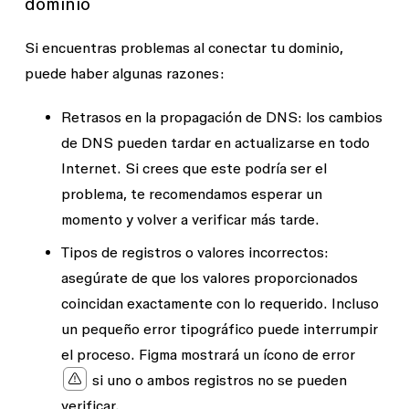
dominio
Si encuentras problemas al conectar tu dominio,
puede haber algunas razones:
Retrasos en la propagación de DNS
: los cambios
de DNS pueden tardar en actualizarse en todo
Internet. Si crees que este podría ser el
problema, te recomendamos esperar un
momento y volver a verificar más tarde.
Tipos de registros o valores incorrectos
:
asegúrate de que los valores proporcionados
coincidan exactamente con lo requerido. Incluso
un pequeño error tipográfico puede interrumpir
el proceso. Figma mostrará un ícono de error
si uno o ambos registros no se pueden
verificar.