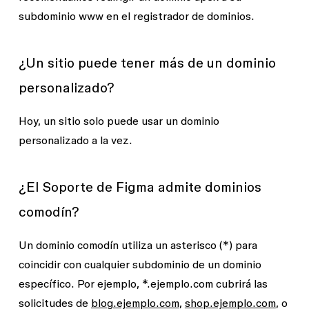
subdominio
www
en el registrador de dominios.
¿Un sitio puede tener más de un dominio
personalizado?
Hoy, un sitio solo puede usar un dominio
personalizado a la vez.
¿El Soporte de Figma admite dominios
comodín?
Un dominio comodín utiliza un asterisco (*) para
coincidir con cualquier subdominio de un dominio
específico. Por ejemplo, *.ejemplo.com cubrirá las
solicitudes de
blog.ejemplo.com
,
shop.ejemplo.com
, o