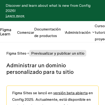
Discover and learn about what is new from Config
2026!
Learn more
Curso
Documentación
Figma
Comenzar
Administración
tutori
Learn
de productos
proye
Figma Sites
Previsualizar y publicar un sitio
Administrar un dominio
personalizado para tu sitio
Figma Sites se lanzó en
versión beta abierta
en
Config 2025. Actualmente, está disponible en