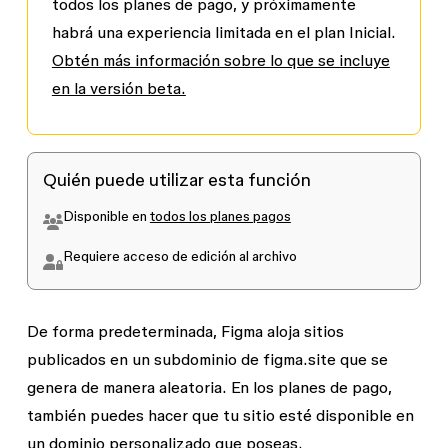
todos los planes de pago, y próximamente
habrá una experiencia limitada en el plan Inicial.
Obtén más información sobre lo que se incluye
en la versión beta.
Quién puede utilizar esta función
Disponible en
todos los planes pagos
Requiere acceso de edición al archivo
De forma predeterminada, Figma aloja sitios
publicados en un subdominio de
figma.site
que se
genera de manera aleatoria. En los planes de pago,
también puedes hacer que tu sitio esté disponible en
un dominio personalizado que poseas.