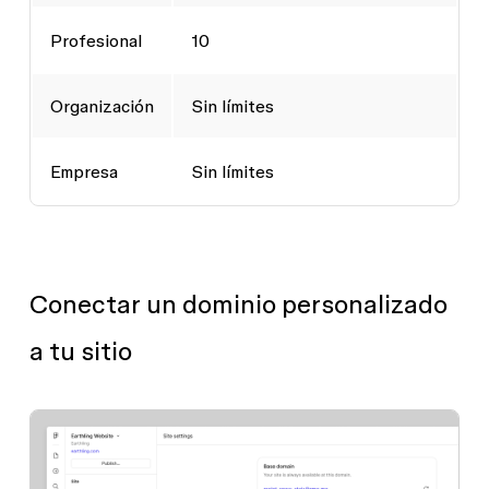
Profesional
10
Organización
Sin límites
Empresa
Sin límites
Conectar un dominio personalizado
a tu sitio