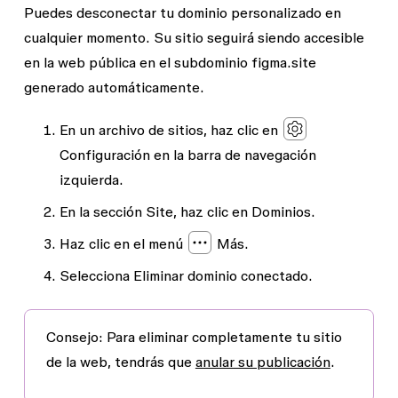
Puedes desconectar tu dominio personalizado en
cualquier momento. Su sitio seguirá siendo accesible
en la web pública en el subdominio
figma.site
generado automáticamente.
En un archivo de sitios, haz clic en
Configuración
en la barra de navegación
izquierda.
En la sección
Site
, haz clic en
Dominios.
Haz clic en el menú
Más
.
Selecciona
Eliminar dominio conectado
.
Consejo
: Para eliminar completamente tu sitio
de la web, tendrás que
anular su publicación
.