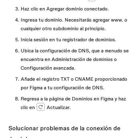
Haz clic en
Agregar dominio conectado
.
Ingresa tu dominio. Necesitarás agregar
www.
o
cualquier otro subdominio al principio.
Inicia sesión en tu registrador de dominios.
Ubica la configuración de DNS, que a menudo se
encuentra en
Administración de dominios
o
Configuración avanzada
.
Añade el registro TXT o CNAME proporcionado
por Figma a tu configuración de DNS.
Regresa a la página de
Dominios
en Figma y haz
clic en
Actualizar.
Solucionar problemas de la conexión de