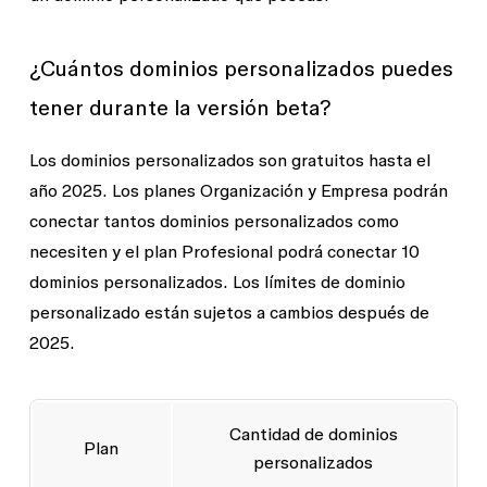
¿Cuántos dominios personalizados puedes
tener durante la versión beta?
Los dominios personalizados son gratuitos hasta el
año 2025. Los planes Organización y Empresa podrán
conectar tantos dominios personalizados como
necesiten y el plan Profesional podrá conectar 10
dominios personalizados. Los límites de dominio
personalizado están sujetos a cambios después de
2025.
Cantidad de dominios
Plan
personalizados