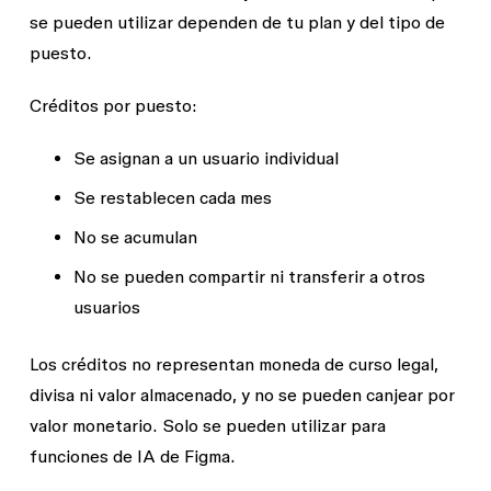
se pueden utilizar dependen de tu plan y del tipo de
puesto.
Créditos por puesto:
Se asignan a un usuario individual
Se restablecen cada mes
No se acumulan
No se pueden compartir ni transferir a otros
usuarios
Los créditos no representan moneda de curso legal,
divisa ni valor almacenado, y no se pueden canjear por
valor monetario. Solo se pueden utilizar para
funciones de IA de Figma.