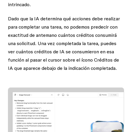
intrincado.
Dado que la IA determina qué acciones debe realizar
para completar una tarea, no podemos predecir con
exactitud de antemano cuántos créditos consumirá
una solicitud. Una vez completada la tarea, puedes
ver cuántos créditos de IA se consumieron en esa
función al pasar el cursor sobre el ícono
Créditos de
IA
que aparece debajo de la indicación completada.