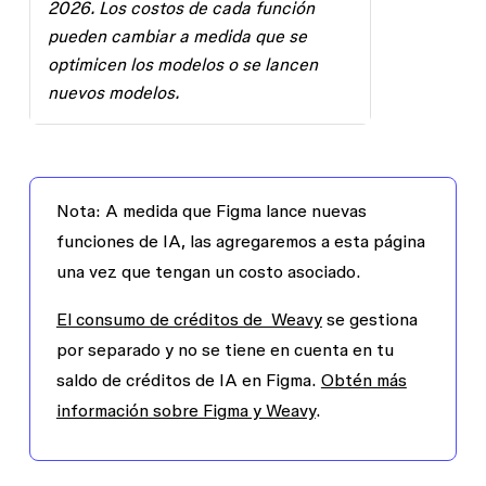
2026. Los costos de cada función
pueden cambiar a medida que se
optimicen los modelos o se lancen
nuevos modelos.
Nota
: A medida que Figma lance nuevas
funciones de IA, las agregaremos a esta página
una vez que tengan un costo asociado.
El consumo de créditos de Weavy
se gestiona
por separado y no se tiene en cuenta en tu
saldo de créditos de IA en Figma.
Obtén más
información sobre Figma y Weavy
.