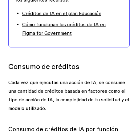
Créditos de IA en el plan Educación
Cómo funcionan los créditos de IA en
Figma for Government
Consumo de créditos
Cada vez que ejecutas una acción de IA, se consume
una cantidad de créditos basada en factores como el
tipo de acción de IA, la complejidad de tu solicitud y el
modelo utilizado.
Consumo de créditos de IA por función