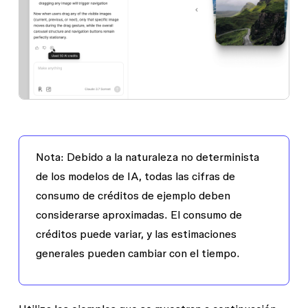
Nota
: Debido a la naturaleza no determinista
de los modelos de IA, todas las cifras de
consumo de créditos de ejemplo deben
considerarse aproximadas. El consumo de
créditos puede variar, y las estimaciones
generales pueden cambiar con el tiempo.