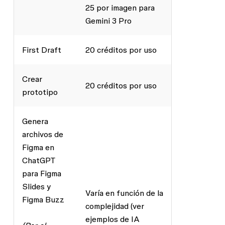
25 por imagen para
Gemini 3 Pro
First Draft
20 créditos por uso
Crear
20 créditos por uso
prototipo
Genera
archivos de
Figma en
ChatGPT
para Figma
Slides y
Varía en función de la
Figma Buzz
complejidad (ver
ejemplos de IA