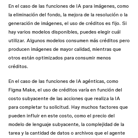
En el caso de las funciones de IA para imágenes, como
la eliminación del fondo, la mejora de la resolución o la
generación de imágenes, el uso de créditos es fijo. Si
hay varios modelos disponibles, puedes elegir cuál
utilizar. Algunos modelos consumen más créditos pero
producen imágenes de mayor calidad, mientras que
otros están optimizados para consumir menos
créditos.
En el caso de las funciones de IA agénticas, como
Figma Make, el uso de créditos varía en función del
costo subyacente de las acciones que realiza la IA
para completar tu solicitud. Hay muchos factores que
pueden influir en este costo, como el precio del
modelo de lenguaje subyacente, la complejidad de la
tarea y la cantidad de datos o archivos que el agente