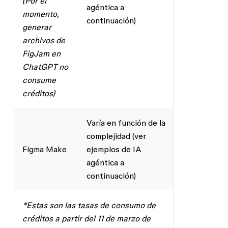
(Por el
agéntica a
momento,
continuación)
generar
archivos de
FigJam en
ChatGPT no
consume
créditos)
Varía en función de la
complejidad (ver
Figma Make
ejemplos de IA
agéntica a
continuación)
*Estas son las tasas de consumo de
créditos a partir del 11 de marzo de