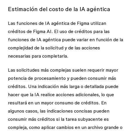
Estimación del costo de la IA agéntica
Las funciones de IA agéntica de Figma utilizan
créditos de Figma AI. El uso de créditos para las
funciones de IA agéntica puede variar en función de la
complejidad de la solicitud y de las acciones
necesarias para completarla.
Las solicitudes más complejas suelen requerir mayor
potencia de procesamiento y pueden consumir más
créditos. Una indicación más larga o detallada puede
hacer que la IA realice acciones adicionales, lo que
resultará en un mayor consumo de créditos. En
algunos casos, las indicaciones concisas pueden
consumir más créditos si la tarea subyacente es
compleja, como aplicar cambios en un archivo grande o