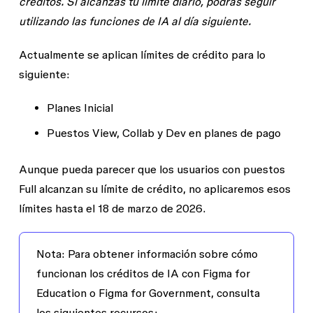
créditos. Si alcanzas tu límite diario, podrás seguir
utilizando las funciones de IA al día siguiente.
Actualmente se aplican límites de crédito para lo
siguiente:
Planes Inicial
Puestos View, Collab y Dev en planes de pago
Aunque pueda parecer que los usuarios con puestos
Full alcanzan su límite de crédito, no aplicaremos esos
límites hasta el 18 de marzo de 2026.
Nota
: Para obtener información sobre cómo
funcionan los créditos de IA con Figma for
Education o Figma for Government, consulta
los siguientes recursos: