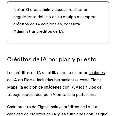
Nota: Si eres admin y deseas realizar un
seguimiento del uso en tu equipo o comprar
créditos de IA adicionales, consulta
Administrar créditos de IA
.
Créditos de IA por plan y puesto
Los créditos de IA se utilizan para ejecutar
acciones
de IA
en Figma, incluidas herramientas como Figma
Make, la edición de imágenes con IA y los flujos de
trabajo impulsados por IA en toda la plataforma.
Cada puesto de Figma incluye créditos de IA. La
cantidad de créditos de IA y las funciones con las que