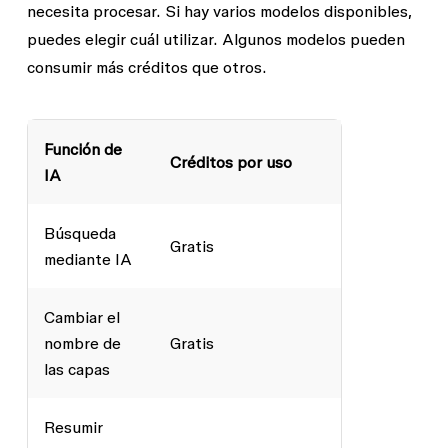
necesita procesar. Si hay varios modelos disponibles,
puedes elegir cuál utilizar. Algunos modelos pueden
consumir más créditos que otros.
Función de
Créditos por uso
IA
Búsqueda
Gratis
mediante IA
Cambiar el
nombre de
Gratis
las capas
Resumir