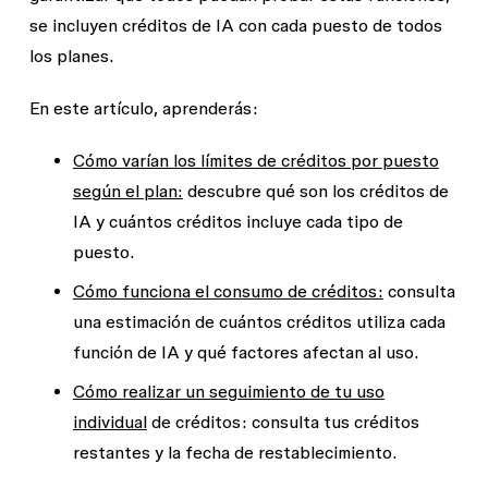
se incluyen créditos de IA con cada puesto de todos
los planes.
En este artículo, aprenderás:
Cómo varían los límites de créditos por puesto
según el plan:
descubre qué son los créditos de
IA y cuántos créditos incluye cada tipo de
puesto.
Cómo funciona el consumo de créditos:
consulta
una estimación de cuántos créditos utiliza cada
función de IA y qué factores afectan al uso.
Cómo realizar un seguimiento de tu uso
individual
de créditos: consulta tus créditos
restantes y la fecha de restablecimiento.