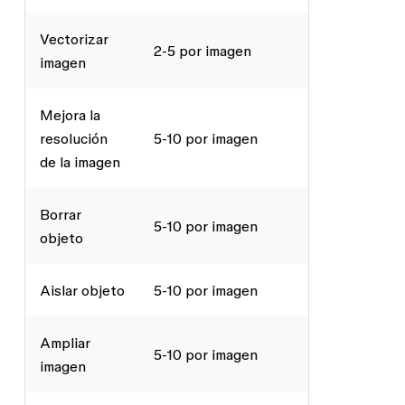
Vectorizar
2-5 por imagen
imagen
Mejora la
resolución
5-10 por imagen
de la imagen
Borrar
5-10 por imagen
objeto
Aislar objeto
5-10 por imagen
Ampliar
5-10 por imagen
imagen