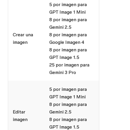
5 por imagen para
GPT Image 1 Mini
8 por imagen para
Gemini 2.5
Crear una
8 por imagen para
imagen
Google Imagen 4
8 por imagen para
GPT Image 1.5
25 por imagen para
Gemini 3 Pro
5 por imagen para
GPT Image 1 Mini
8 por imagen para
Editar
Gemini 2.5
imagen
8 por imagen para
GPT Image 1.5