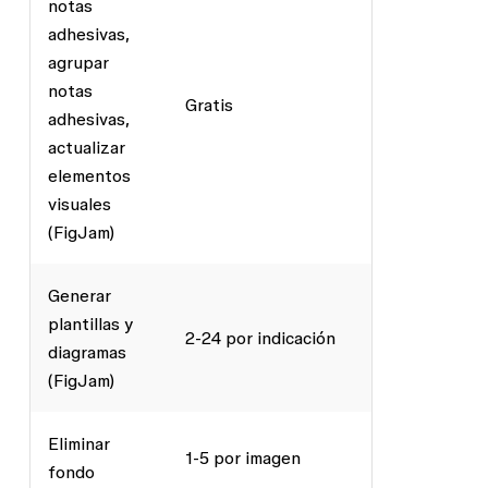
notas
adhesivas,
agrupar
notas
Gratis
adhesivas,
actualizar
elementos
visuales
(FigJam)
Generar
plantillas y
2-24 por indicación
diagramas
(FigJam)
Eliminar
1-5 por imagen
fondo