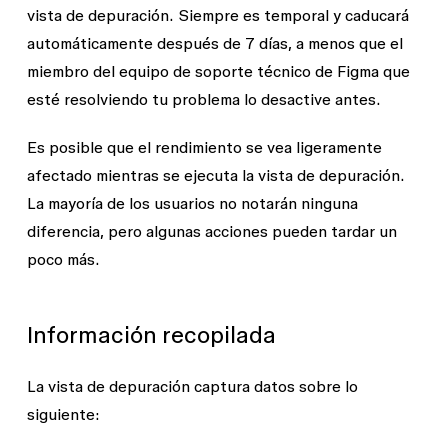
vista de depuración. Siempre es temporal y caducará
automáticamente después de 7 días, a menos que el
miembro del equipo de soporte técnico de Figma que
esté resolviendo tu problema lo desactive antes.
Es posible que el rendimiento se vea ligeramente
afectado mientras se ejecuta la vista de depuración.
La mayoría de los usuarios no notarán ninguna
diferencia, pero algunas acciones pueden tardar un
poco más.
Información recopilada
La vista de depuración captura datos sobre lo
siguiente: