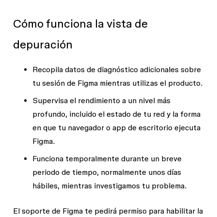
Cómo funciona la vista de
depuración
Recopila datos de diagnóstico adicionales sobre
tu sesión de Figma mientras utilizas el producto.
Supervisa el rendimiento a un nivel más
profundo, incluido el estado de tu red y la forma
en que tu navegador o app de escritorio ejecuta
Figma.
Funciona temporalmente durante un breve
periodo de tiempo, normalmente unos días
hábiles, mientras investigamos tu problema.
El soporte de Figma te pedirá permiso para habilitar la