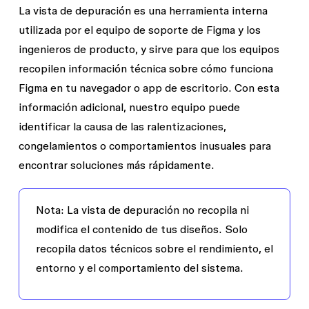
La vista de depuración es una herramienta interna
utilizada por el equipo de soporte de Figma y los
ingenieros de producto, y sirve para que los equipos
recopilen información técnica sobre cómo funciona
Figma en tu navegador o app de escritorio. Con esta
información adicional, nuestro equipo puede
identificar la causa de las ralentizaciones,
congelamientos o comportamientos inusuales para
encontrar soluciones más rápidamente.
Nota: La vista de depuración no recopila ni
modifica el contenido de tus diseños. Solo
recopila datos técnicos sobre el rendimiento, el
entorno y el comportamiento del sistema.