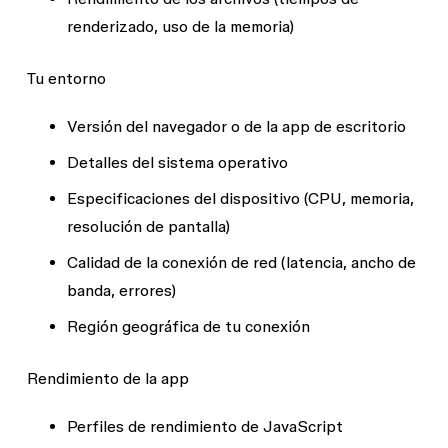
renderizado, uso de la memoria)
Tu entorno
Versión del navegador o de la app de escritorio
Detalles del sistema operativo
Especificaciones del dispositivo (CPU, memoria,
resolución de pantalla)
Calidad de la conexión de red (latencia, ancho de
banda, errores)
Región geográfica de tu conexión
Rendimiento de la app
Perfiles de rendimiento de JavaScript