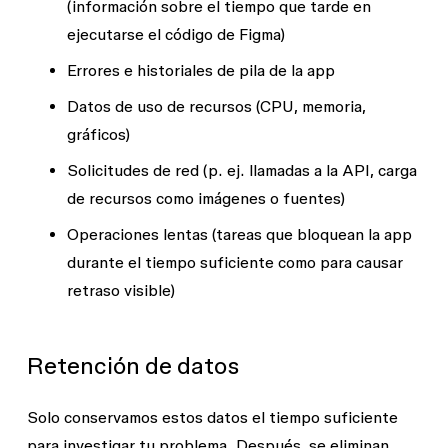
(información sobre el tiempo que tarde en
ejecutarse el código de Figma)
Errores e historiales de pila de la app
Datos de uso de recursos (CPU, memoria,
gráficos)
Solicitudes de red (p. ej. llamadas a la API, carga
de recursos como imágenes o fuentes)
Operaciones lentas (tareas que bloquean la app
durante el tiempo suficiente como para causar
retraso visible)
Retención de datos
Solo conservamos estos datos el tiempo suficiente
para investigar tu problema. Después, se eliminan