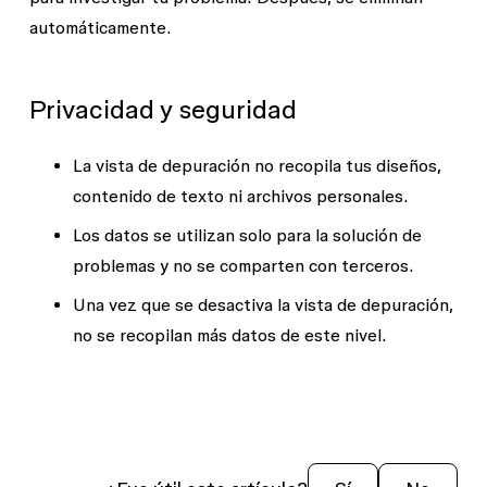
automáticamente.
Privacidad y seguridad
La vista de depuración no recopila tus diseños,
contenido de texto ni archivos personales.
Los datos se utilizan solo para la solución de
problemas y no se comparten con terceros.
Una vez que se desactiva la vista de depuración,
no se recopilan más datos de este nivel.