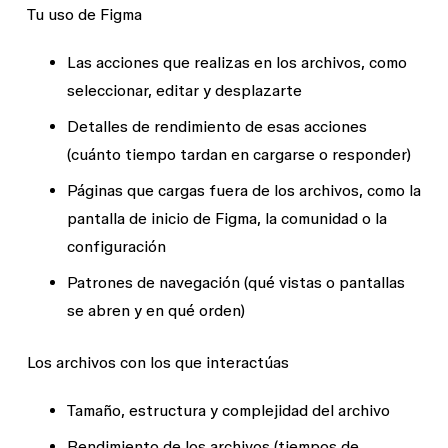
Tu uso de Figma
Las acciones que realizas en los archivos, como
seleccionar, editar y desplazarte
Detalles de rendimiento de esas acciones
(cuánto tiempo tardan en cargarse o responder)
Páginas que cargas fuera de los archivos, como la
pantalla de inicio de Figma, la comunidad o la
configuración
Patrones de navegación (qué vistas o pantallas
se abren y en qué orden)
Los archivos con los que interactúas
Tamaño, estructura y complejidad del archivo
Rendimiento de los archivos (tiempos de