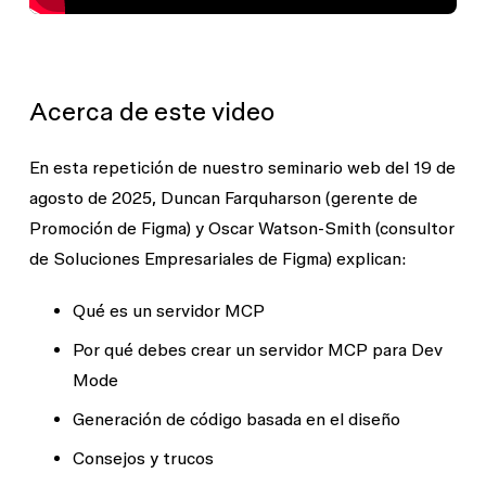
Acerca de este video
En esta repetición de nuestro seminario web del 19 de
agosto de 2025, Duncan Farquharson (gerente de
Promoción de Figma) y Oscar Watson-Smith (consultor
de Soluciones Empresariales de Figma) explican:
Qué es un servidor MCP
Por qué debes crear un servidor MCP para Dev
Mode
Generación de código basada en el diseño
Consejos y trucos