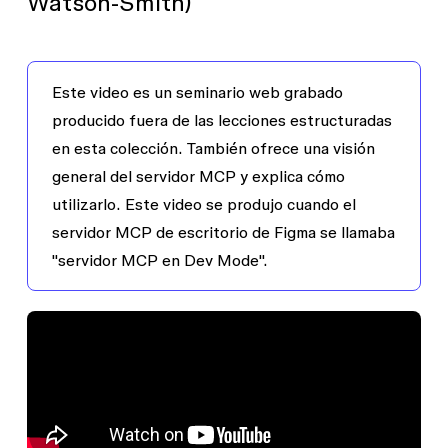
Watson-Smith)
Este video es un seminario web grabado
producido fuera de las lecciones estructuradas
en esta colección. También ofrece una visión
general del servidor MCP y explica cómo
utilizarlo. Este video se produjo cuando el
servidor MCP de escritorio de Figma se llamaba
"servidor MCP en Dev Mode".