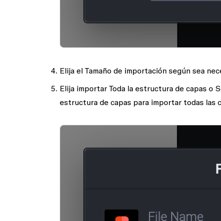
Elija el
Tamaño de importación
según sea nece
Elija importar
Toda la estructura de capas
o
S
estructura de capas
para importar todas las 