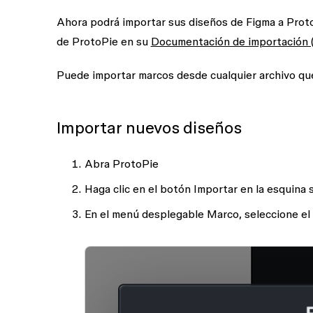
Ahora podrá importar sus diseños de Figma a Prot
de ProtoPie en su
Documentación de importación (
Puede importar marcos desde cualquier archivo que
Importar nuevos diseños
Abra ProtoPie
Haga clic en el botón
Importar
en la esquina 
En el menú desplegable
Marco
, seleccione e