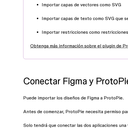
Importar capas de vectores como SVG
Importar capas de texto como SVG que se
Importar restricciones como restriccione
Obtenga más información sobre el plugin de P
Conectar Figma y ProtoPi
Puede importar los diseños de Figma a ProtoPie.
Antes de comenzar, ProtoPie necesita permiso par
Solo tendrá que conectar las dos aplicaciones una