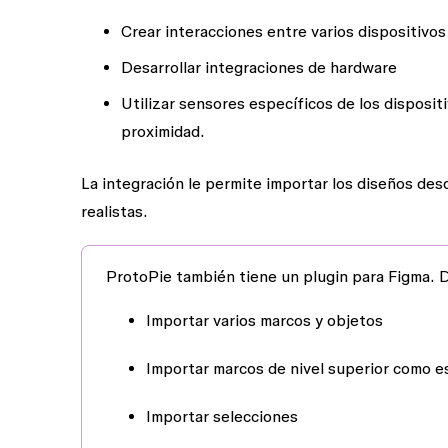
Crear interacciones entre varios dispositivos
Desarrollar integraciones de hardware
Utilizar sensores específicos de los dispositi
proximidad.
La integración le permite importar los diseños des
realistas.
ProtoPie también tiene un plugin para Figma. 
Importar varios marcos y objetos
Importar marcos de nivel superior como 
Importar selecciones