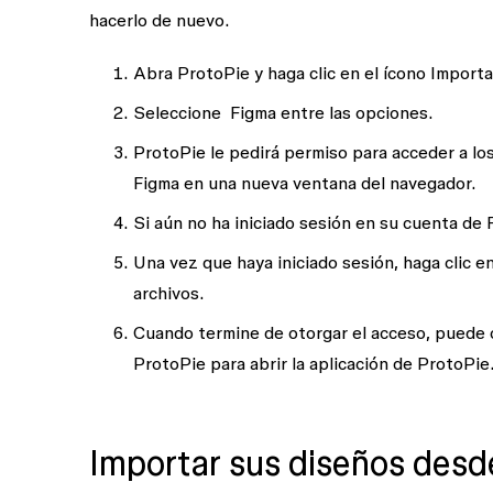
hacerlo de nuevo.
Abra
ProtoPie
y haga clic en el ícono
Importa
Seleccione
Figma
entre las opciones.
ProtoPie le pedirá permiso para acceder a lo
Figma en una nueva ventana del navegador.
Si aún no ha iniciado sesión en su cuenta de 
Una vez que haya iniciado sesión, haga clic e
archivos.
Cuando termine de otorgar el acceso, puede c
ProtoPie
para abrir la aplicación de ProtoPie
Importar sus diseños des