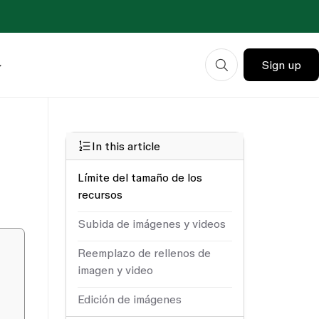
Sign up
In this article
Límite del tamaño de los
recursos
Subida de imágenes y videos
Reemplazo de rellenos de
imagen y video
Edición de imágenes