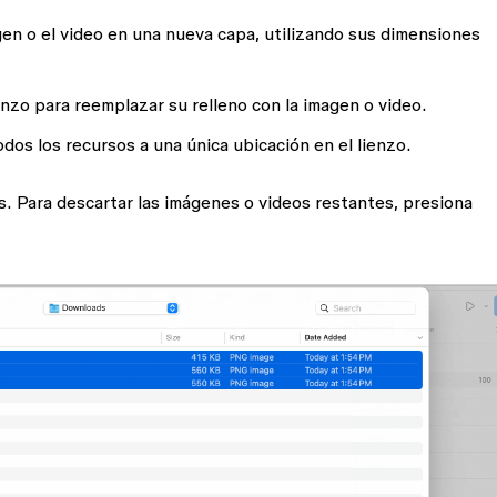
agen o el video en una nueva capa, utilizando sus dimensiones
enzo para reemplazar su relleno con la imagen o video.
dos los recursos a una única ubicación en el lienzo.
s. Para descartar las imágenes o videos restantes, presiona