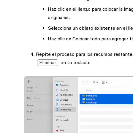
Haz clic en el lienzo para colocar la im
originales.
Selecciona un objeto existente en el li
Haz clic en
Colocar todo
para agregar to
Repite el proceso para los recursos restante
Eliminar
en tu teclado.