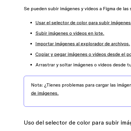
Se pueden subir imágenes y videos a Figma de las 
Usar el selector de color para subir imágenes
Subir imágenes o videos en lote.
Importar imágenes al explorador de archivos.
Copiar y pegar imágenes o videos desde el p
Arrastrar y soltar imágenes o videos desde t
Nota:
¿Tienes problemas para cargar las imáge
de imágenes.
Uso del selector de color para subir im