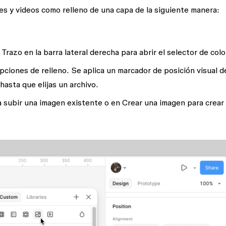
s y videos como relleno de una capa de la siguiente manera:
o
Trazo
en la barra lateral derecha para abrir el selector de colo
pciones de relleno. Se aplica un marcador de posición visual d
hasta que elijas un archivo.
 subir una imagen existente o en
Crear una imagen
para crear