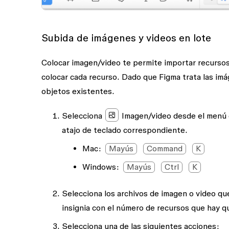
Subida de imágenes y videos en lote
Colocar imagen/video
te permite importar recurso
colocar cada recurso. Dado que Figma trata las im
objetos existentes.
Selecciona
Imagen/video
desde el menú
atajo de teclado correspondiente.
Mac:
Mayús
Command
K
Windows:
Mayús
Ctrl
K
Selecciona los archivos de imagen o video que
insignia con el número de recursos que hay qu
Selecciona una de las siguientes acciones: