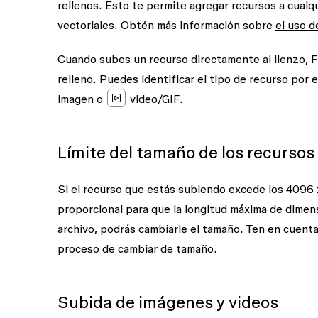
rellenos. Esto te permite agregar recursos a cualqu
vectoriales. Obtén más información sobre
el uso d
Cuando subes un recurso directamente al lienzo, F
relleno. Puedes identificar el tipo de recurso por 
imagen
o
video/GIF
.
Límite del tamaño de los recursos
Si el recurso que estás subiendo excede los 4096 
proporcional para que la longitud máxima de dimen
archivo, podrás cambiarle el tamaño. Ten en cuent
proceso de cambiar de tamaño.
Subida de imágenes y videos