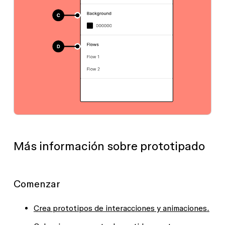
Más información sobre prototipado
Comenzar
Crea prototipos de interacciones y animaciones
.