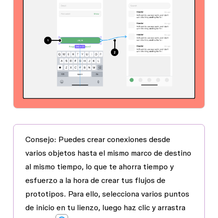
Consejo:
Puedes crear conexiones desde
varios objetos hasta el mismo marco de destino
al mismo tiempo, lo que te ahorra tiempo y
esfuerzo a la hora de crear tus flujos de
prototipos. Para ello, selecciona varios puntos
de inicio en tu lienzo, luego haz clic y arrastra