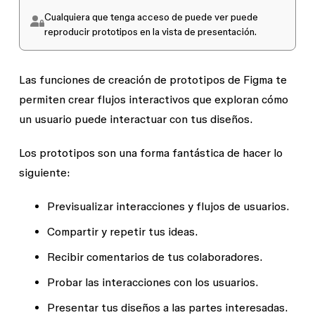
Cualquiera que tenga acceso de
puede ver
puede
reproducir prototipos en la vista de presentación.
Las funciones de creación de prototipos de Figma te
permiten crear flujos interactivos que exploran cómo
un usuario puede interactuar con tus diseños.
Los prototipos son una forma fantástica de hacer lo
siguiente:
Previsualizar interacciones y flujos de usuarios.
Compartir y repetir tus ideas.
Recibir comentarios de tus colaboradores.
Probar las interacciones con los usuarios.
Presentar tus diseños a las partes interesadas.