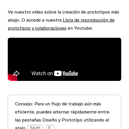
Ve nuestro video sobre la creación de prototipos más
abajo. O accede a nuestra
Lista de reproducción de
prototipos y colaboraciones
en Youtube.
Consejo:
Para un flujo de trabajo aún más
eficiente, puedes alternar rápidamente entre
las pestañas
Diseño
y
Prototipo
utilizando el
atajo
Shift
E.