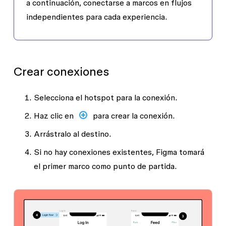
a continuación, conectarse a marcos en flujos
independientes para cada experiencia.
Crear conexiones
Selecciona el hotspot para la conexión.
Haz clic en
para crear la conexión.
Arrástralo al destino.
Si no hay conexiones existentes, Figma tomará
el primer marco como punto de partida.