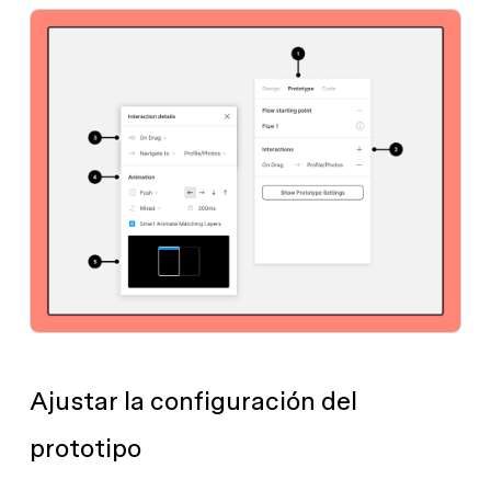
Ajustar la configuración del
prototipo