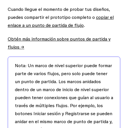
Cuando llegue el momento de probar tus diseños,
puedes compartir el prototipo completo o
copiar el
enlace a un punto de partida de flujo
.
Obtén más información sobre puntos de partida y
flujos →
Nota:
Un marco de nivel superior puede formar
parte de varios flujos, pero solo puede tener
un punto de partida. Los marcos anidados
dentro de un marco de inicio de nivel superior
pueden tener conexiones que guían al usuario a
través de múltiples flujos. Por ejemplo, los
botones
Iniciar sesión
y
Registrarse
se pueden
anidar en el mismo marco de punto de partida y,