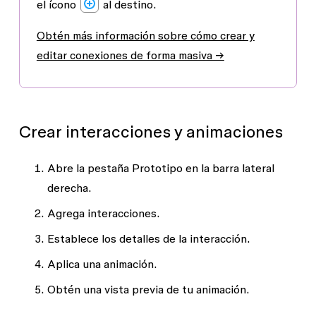
el ícono
al destino.
Obtén más información sobre cómo crear y
editar conexiones de forma masiva →
Crear interacciones y animaciones
Abre la pestaña
Prototipo
en la barra lateral
derecha.
Agrega
interacciones
.
Establece los detalles de la interacción.
Aplica una
animación
.
Obtén una vista previa
de tu animación.