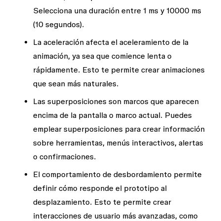
Selecciona una duración entre 1 ms y 10000 ms
(10 segundos).
La
aceleración
afecta el aceleramiento de la
animación,
ya sea que comience lenta o
rápidamente. Esto te permite crear animaciones
que sean más naturales.
Las
superposiciones
son marcos que aparecen
encima de la pantalla o marco actual. Puedes
emplear superposiciones para crear información
sobre herramientas, menús interactivos, alertas
o confirmaciones.
El comportamiento de desbordamiento
permite
definir cómo responde el prototipo al
desplazamiento. Esto te permite crear
interacciones de usuario más avanzadas, como