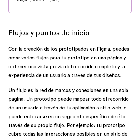
Flujos y puntos de inicio
Con la creación de los prototipados en Figma, puedes
crear varios flujos para tu prototipo en una página y
obtener una vista previa del recorrido completo y la
experiencia de un usuario a través de tus diseños.
Un flujo es la red de marcos y conexiones en una sola
página. Un prototipo puede mapear todo el recorrido
de un usuario a través de tu aplicación o sitio web, o
puede enfocarse en un segmento específico de él a
través de su propio flujo. Por ejemplo: tu prototipo
cubre todas las interacciones posibles en un sitio de