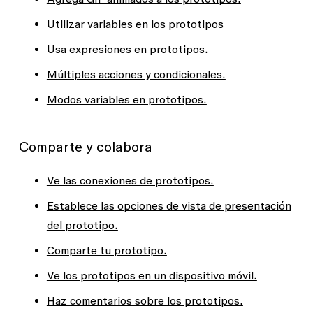
Utilizar variables en los prototipos
Usa expresiones en prototipos.
Múltiples acciones y condicionales.
Modos variables en prototipos.
Comparte y colabora
Ve las conexiones de prototipos.
Establece las opciones de vista de presentación
del prototipo.
Comparte tu prototipo.
Ve los prototipos en un dispositivo móvil.
Haz comentarios sobre los prototipos.