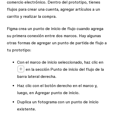
comercio electrónico. Dentro del prototipo, tienes
flujos para crear una cuenta, agregar artículos a un
carrito y realizar la compra.
Figma crea un punto de inicio de flujo cuando agrega
su primera conexión entre dos marcos. Hay algunas
otras formas de agregar un punto de partida de flujo a
tu prototipo:
Con el marco de inicio seleccionado, haz clic en
en la sección
Punto de inicio del flujo
de la
barra lateral derecha.
Haz clic con el botón derecho en el marco y,
luego, en
Agregar punto de inicio
.
Duplica un fotograma con un punto de inicio
existente.