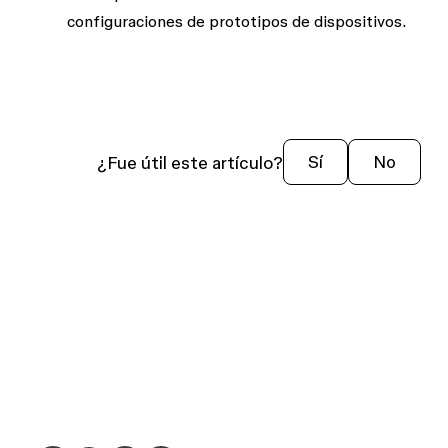
configuraciones de prototipos
de dispositivos
.
¿Fue útil este artículo?
Sí
No