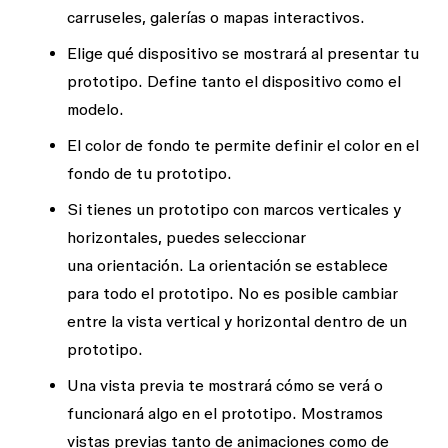
carruseles, galerías o mapas interactivos.
Elige qué
dispositivo
se mostrará al presentar tu
prototipo. Define tanto el dispositivo como el
modelo.
El
color de fondo
te permite definir el color en el
fondo de tu prototipo.
Si tienes un prototipo con marcos verticales y
horizontales, puedes seleccionar
una
orientación
. La orientación se establece
para todo el prototipo. No es posible cambiar
entre la vista vertical y horizontal dentro de un
prototipo.
Una
vista previa
te mostrará cómo se verá o
funcionará algo en el prototipo. Mostramos
vistas previas tanto de
animaciones
como de