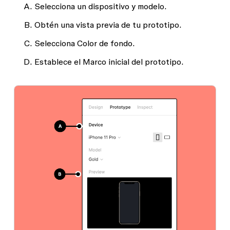
Selecciona un
dispositivo
y
modelo
.
Obtén una vista previa
de tu prototipo.
Selecciona
Color de fondo
.
Establece el
Marco inicial
del prototipo.