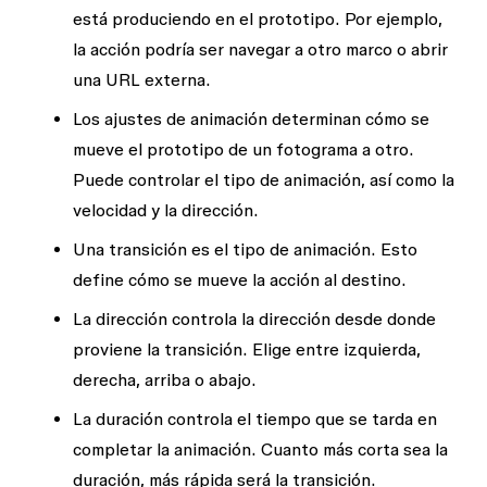
está produciendo en el prototipo. Por ejemplo,
la acción podría ser navegar a otro marco o abrir
una URL externa.
Los ajustes de
animación
determinan cómo se
mueve el prototipo de un fotograma a otro.
Puede controlar el tipo de animación, así como la
velocidad y la dirección.
Una
transición
es el tipo de animación. Esto
define cómo se mueve la acción al destino.
La
dirección
controla la dirección desde donde
proviene la transición. Elige entre izquierda,
derecha, arriba o abajo.
La
duración
controla el tiempo que se tarda en
completar la animación. Cuanto más corta sea la
duración, más rápida será la transición.