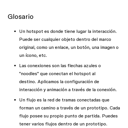
Glosario
Un
hotspot
es donde tiene lugar la interacción.
Puede ser cualquier objeto dentro del marco
original, como un enlace, un botón, una imagen o
un ícono, etc.
Las
conexiones
son las flechas azules o
"noodles" que conectan el hotspot al
destino. Aplicamos la configuración de
interacción y animación a través de la conexión.
Un
flujo
es la red de tramas conectadas que
forman un camino a través de un prototipo. Cada
flujo posee su propio
punto de partida
. Puedes
tener varios flujos dentro de un prototipo.