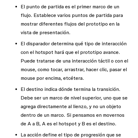
El
punto de partida
es el primer marco de un
flujo. Establece varios puntos de partida para
mostrar diferentes flujos del prototipo en la
vista de presentación.
El
disparador
determina qué tipo de interacción
con el hotspot hará que el prototipo avance.
Puede tratarse de una interacción táctil o con el
mouse, como tocar, arrastrar, hacer clic, pasar el
mouse por encima, etcétera.
El
destino
indica dónde termina la transición.
Debe ser un marco de nivel superior, uno que se
agrega directamente al lienzo, y no un objeto
dentro de un marco. Si pensamos en movernos
de A a B,
A
es el hotspot y
B
es el destino.
La
acción
define el tipo de progresión que se