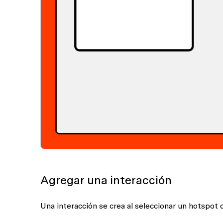
Agregar una interacción
Una interacción se crea al seleccionar un hotspot 