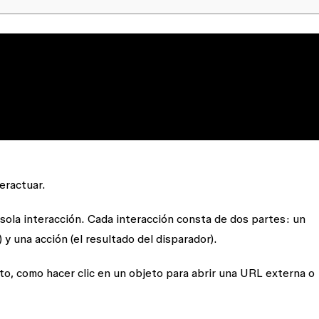
eractuar.
sola interacción. Cada interacción consta de dos partes: un
) y una
acción
(el resultado del disparador).
to, como hacer clic en un objeto para abrir una URL externa o