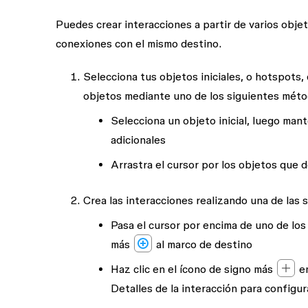
Puedes crear interacciones a partir de varios objet
conexiones con el mismo destino.
Selecciona tus objetos iniciales, o hotspots
objetos mediante uno de los siguientes mét
Selecciona un objeto inicial, luego man
adicionales
Arrastra el cursor por los objetos que 
Crea las interacciones realizando una de las 
Pasa el cursor por encima de uno de los 
más
al marco de destino
Haz clic en el ícono de signo más
en
Detalles de la interacción para configura