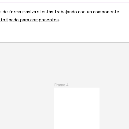
 de forma masiva si estás trabajando con un componente
ototipado para componentes
.