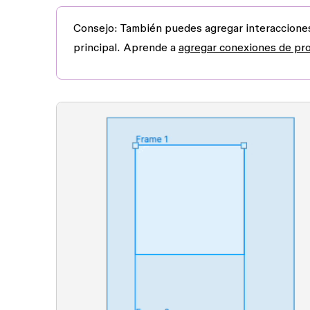
Consejo:
También puedes agregar interacciones
principal. Aprende a
agregar conexiones de pr