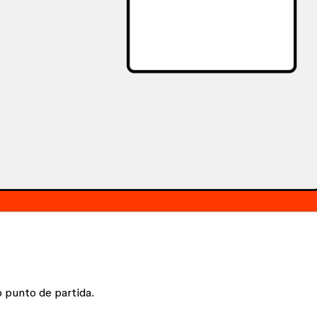
o punto de partida.