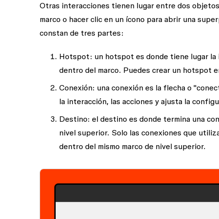
Otras interacciones tienen lugar entre dos objetos
marco o hacer clic en un ícono para abrir una supe
constan de tres partes:
Hotspot:
un hotspot es donde tiene lugar la 
dentro del marco. Puedes crear un hotspot e
Conexión:
una conexión es la flecha o "conec
la interacción, las acciones y ajusta la confi
Destino:
el destino es donde termina una cone
nivel superior. Solo las conexiones que utili
dentro del mismo marco de nivel superior.