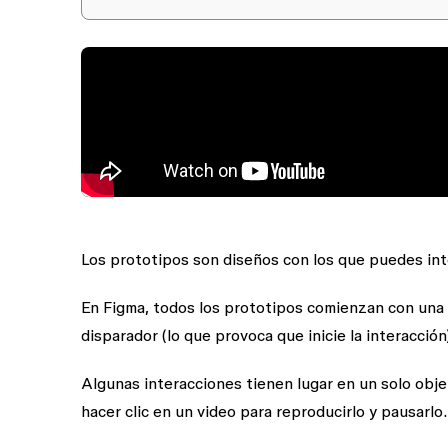
Los prototipos son diseños con los que puedes int
En Figma, todos los prototipos comienzan con una 
disparador
(lo que provoca que inicie la interacción
Algunas interacciones tienen lugar en un solo obje
hacer clic en un video para reproducirlo y pausarlo.