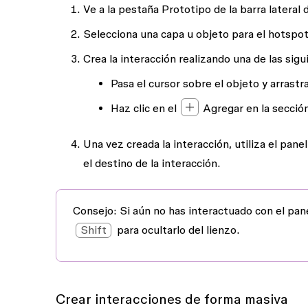
Ve a la pestaña
Prototipo
de la barra lateral 
Selecciona una capa u objeto para el hotspot 
Crea la interacción realizando una de las sig
Pasa el cursor sobre el objeto y arrastr
Haz clic en el
Agregar
en la secció
Una vez creada la interacción, utiliza el pane
el destino de la interacción.
Consejo:
Si aún no has interactuado con el pan
Shift
para ocultarlo del lienzo.
Crear interacciones de forma masiva