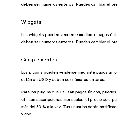
deben ser números enteros. Puedes cambiar el pr
Widgets
Los widgets pueden venderse mediante pagos único
deben ser números enteros. Puedes cambiar el pr
Complementos
Los plugins pueden venderse mediante pagos único
están en USD y deben ser números enteros.
Para los plugins que utilizan pagos únicos, puedes
utilizan suscripciones mensuales, el precio solo 
más del 50 % a la vez. Tus usuarios serán notifica
vigor.