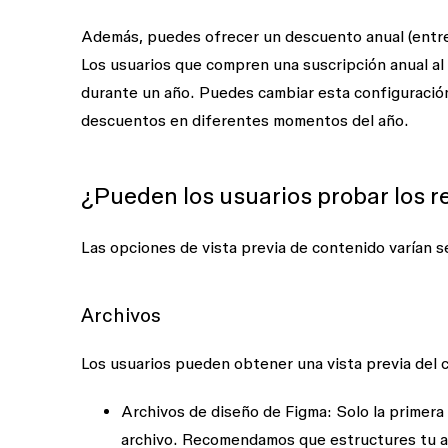
Además, puedes ofrecer un
descuento anual (entre
Los usuarios que compren una suscripción anual al 
durante un año. Puedes cambiar esta configuració
descuentos en diferentes momentos del año.
¿Pueden los usuarios probar los 
Las opciones de vista previa de contenido varían s
Archivos
Los usuarios pueden obtener una vista previa del c
Archivos de diseño de Figma:
Solo la primera
archivo. Recomendamos que estructures tu ar