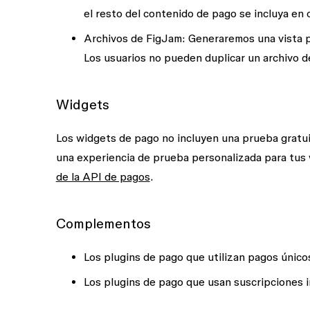
el resto del contenido de pago se incluya en 
Archivos de FigJam
: Generaremos una vista p
Los usuarios no pueden duplicar un archivo d
Widgets
Los widgets de pago no incluyen una prueba gratuit
una experiencia de prueba personalizada para tus 
de la API de pagos
.
Complementos
Los plugins de pago que utilizan pagos único
Los plugins de pago que usan suscripciones i