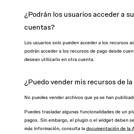
¿Podrán los usuarios acceder a s
cuentas?
Los usuarios solo pueden acceder a los recursos ad
podrán acceder a los recursos de pago desde cuen
desean utilizarlo en otra cuenta.
¿Puedo vender mis recursos de l
No puedes vender archivos que ya se han publicad
Puedes trasladar algunas funcionalidades de un plu
pagos. Sin embargo, el plugin o el widget deben s
más información, consulta la
documentación de la 