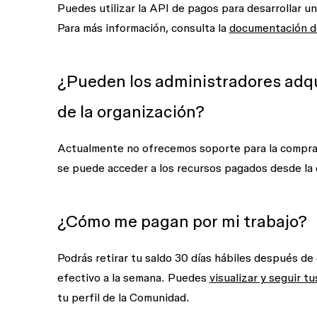
Puedes utilizar la API de pagos para desarrollar u
Para más información, consulta la
documentación d
¿Pueden los administradores adqui
de la organización?
Actualmente no ofrecemos soporte para la compra 
se puede acceder a los recursos pagados desde la 
¿Cómo me pagan por mi trabajo?
Podrás retirar tu saldo 30 días hábiles después de
efectivo a la semana. Puedes
visualizar y seguir t
tu perfil de la Comunidad.