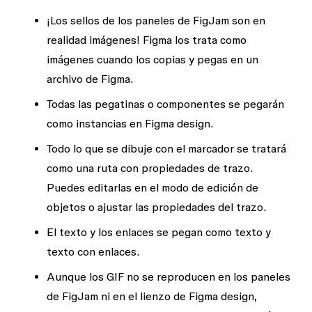
¡Los sellos de los paneles de FigJam son en
realidad imágenes! Figma los trata como
imágenes cuando los copias y pegas en un
archivo de Figma.
Todas las pegatinas o componentes se pegarán
como instancias en Figma design.
Todo lo que se dibuje con el marcador se tratará
como una ruta con propiedades de trazo.
Puedes editarlas en el modo de edición de
objetos o ajustar las propiedades del trazo.
El texto y los enlaces se pegan como texto y
texto con enlaces.
Aunque los GIF no se reproducen en los paneles
de FigJam ni en el lienzo de Figma design,