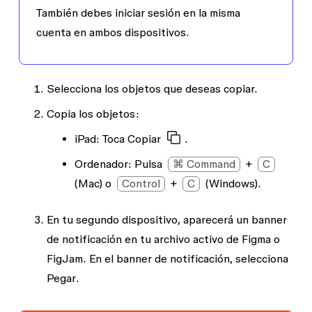
También debes iniciar sesión en la misma
cuenta en ambos dispositivos.
Selecciona los objetos que deseas copiar.
Copia los objetos:
iPad: Toca
Copiar
.
Ordenador: Pulsa
⌘ Command
+
C
(Mac) o
Control
+
C
(Windows).
En tu segundo dispositivo, aparecerá un banner
de notificación en tu archivo activo de Figma o
FigJam. En el banner de notificación, selecciona
Pegar
.