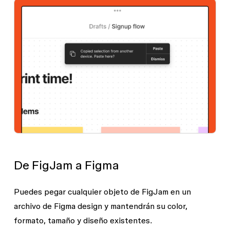
De FigJam a Figma
Puedes pegar cualquier objeto de FigJam en un
archivo de Figma design y mantendrán su color,
formato, tamaño y diseño existentes.