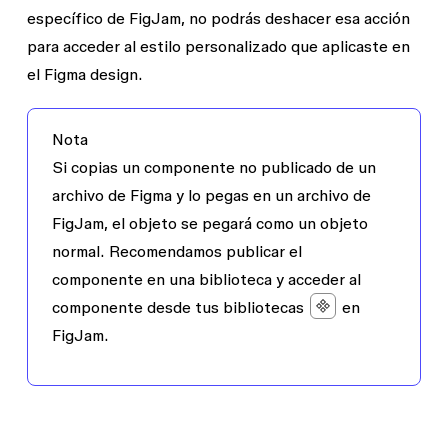
específico de FigJam, no podrás deshacer esa acción
para acceder al estilo personalizado que aplicaste en
el Figma design.
Nota
Si copias un componente no publicado de un
archivo de Figma y lo pegas en un archivo de
FigJam, el objeto se pegará como un objeto
normal. Recomendamos publicar el
componente en una biblioteca y acceder al
componente desde tus bibliotecas
en
FigJam.