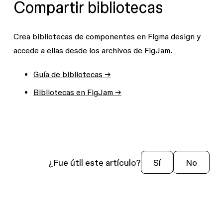
Compartir bibliotecas
Crea bibliotecas de componentes en Figma design y
accede a ellas desde los archivos de FigJam.
Guía de bibliotecas →
Bibliotecas en FigJam →
¿Fue útil este artículo?
Sí
No