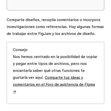
Comparte diseños, recopila comentarios o incorpora
investigaciones como referencias. Hay algunas formas
de trabajar entre FigJam y los archivos de diseño.
Consejo
Nos hemos centrado en la posibilidad de copiar
y pegar entre tipos de archivos, pero nos
encantaría saber qué otras funciones te
gustaría ver aquí.
Comparte tus ideas y
comentarios en el Foro de asistencia de Figma
→