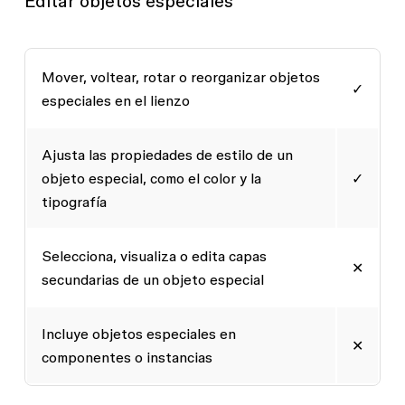
Editar objetos especiales
Mover, voltear, rotar o reorganizar objetos
✓
especiales en el lienzo
Ajusta las propiedades de estilo de un
objeto especial, como el color y la
✓
tipografía
Selecciona, visualiza o edita capas
✕
secundarias de un objeto especial
Incluye objetos especiales en
✕
componentes o instancias