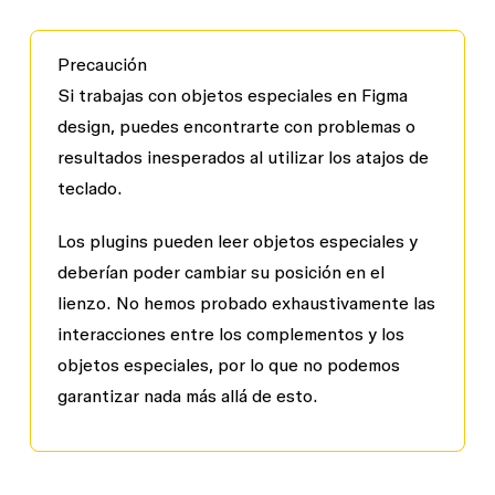
Precaución
Si trabajas con objetos especiales en Figma
design, puedes encontrarte con problemas o
resultados inesperados al utilizar los atajos de
teclado.
Los plugins pueden leer objetos especiales y
deberían poder cambiar su posición en el
lienzo. No hemos probado exhaustivamente las
interacciones entre los complementos y los
objetos especiales, por lo que no podemos
garantizar nada más allá de esto.