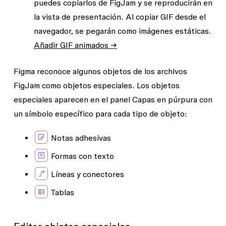
puedes copiarlos de FigJam y se reproducirán en
la vista de presentación. Al copiar GIF desde el
navegador, se pegarán como imágenes estáticas.
Añadir GIF animados →
Figma reconoce algunos objetos de los archivos
FigJam como objetos especiales. Los objetos
especiales aparecen en el panel Capas en púrpura con
un símbolo específico para cada tipo de objeto:
Notas adhesivas
Formas con texto
Líneas y conectores
Tablas