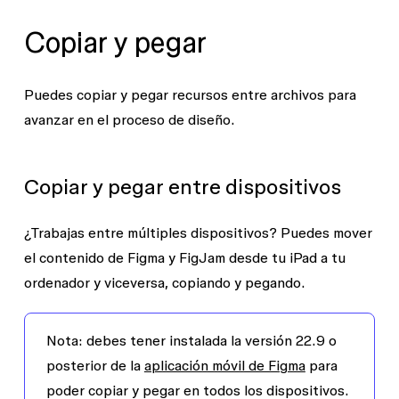
Copiar y pegar
Puedes copiar y pegar recursos entre archivos para
avanzar en el proceso de diseño.
Copiar y pegar entre dispositivos
¿Trabajas entre múltiples dispositivos? Puedes mover
el contenido de Figma y FigJam desde tu iPad a tu
ordenador y viceversa, copiando y pegando.
Nota:
debes tener instalada la versión 22.9 o
posterior de la
aplicación móvil de Figma
para
poder copiar y pegar en todos los dispositivos.