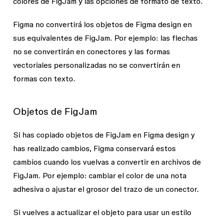
colores de FigJam y las opciones de formato de texto.
Figma no convertirá los objetos de Figma design en
sus equivalentes de FigJam. Por ejemplo: las flechas
no se convertirán en conectores y las formas
vectoriales personalizadas no se convertirán en
formas con texto.
Objetos de FigJam
Si has copiado objetos de FigJam en Figma design y
has realizado cambios, Figma conservará estos
cambios cuando los vuelvas a convertir en archivos de
FigJam. Por ejemplo: cambiar el color de una nota
adhesiva o ajustar el grosor del trazo de un conector.
Si vuelves a actualizar el objeto para usar un estilo