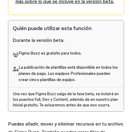
más sobre lo que se incluye en la versión beta.
Quién puede utilizar esta función
Durante la versión beta:
Figma Buzz es gratuito para todos.
La publicación de plantillas está disponible en todos los
planes de pago. Los equipos Profesionales pueden
crear cinco plantillas de equipo.
Una vez que Figma Buzz salga de la fase beta, se incluirá en
los puestos Full, Dev y Content, además de en nuestro plan
Inicial gratuito. Te avisaremos antes de que eso ocurra.
Puedes añadir, mover y eliminar recursos en tu archivo