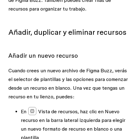
de Figma Buzz. También puedes crear filas de
recursos para organizar tu trabajo.
Añadir, duplicar y eliminar recursos
Añadir un nuevo recurso
Cuando crees un nuevo archivo de Figma Buzz, verás
el selector de plantillas y las opciones para comenzar
desde un recurso en blanco. Una vez que tengas un
recurso en tu lienzo, puedes:
En
Vista de recursos
, haz clic en
Nuevo
recurso
en la barra lateral izquierda para elegir
un nuevo formato de recurso en blanco o una
plantilla