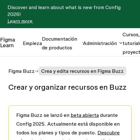
Discover and learn about what is new from Config
2026!
Learn more
Cursos,
Documentación
Figma
Empieza
Administración
tutorial
Learn
de productos
proyec
Figma Buzz
Crea y edita recursos en Figma Buzz
Crear y organizar recursos en Buzz
Figma Buzz se lanzó en
beta abierta
durante
Config 2025. Actualmente está disponible en
todos los planes y tipos de puesto.
Descubre