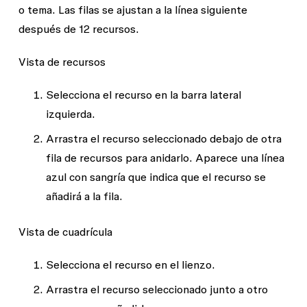
o tema. Las filas se ajustan a la línea siguiente
después de 12 recursos.
Vista de recursos
Selecciona el recurso en la barra lateral
izquierda.
Arrastra el recurso seleccionado debajo de otra
fila de recursos para anidarlo. Aparece una línea
azul con sangría que indica que el recurso se
añadirá a la fila.
Vista de cuadrícula
Selecciona el recurso en el lienzo.
Arrastra el recurso seleccionado junto a otro