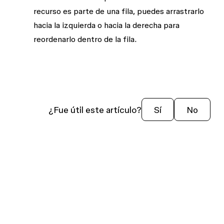
recurso es parte de una fila, puedes arrastrarlo
hacia la izquierda o hacia la derecha para
reordenarlo dentro de la fila.
¿Fue útil este artículo?
Sí
No