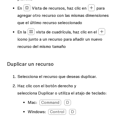
En
Vista de recursos
, haz clic en
para
agregar otro recurso con las mismas dimensiones
que el último recurso seleccionado
En la
vista de cuadrícula
, haz clic en el
icono junto a un recurso para añadir un nuevo
recurso del mismo tamaño
Duplicar un recurso
Selecciona el recurso que deseas duplicar.
Haz clic con el botón derecho y
selecciona
Duplicar
o utiliza el atajo de teclado:
Mac:
Command
D
Windows
:
Control
D