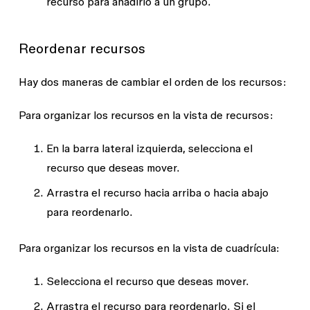
recurso para añadirlo a un grupo.
Reordenar recursos
Hay dos maneras de cambiar el orden de los recursos:
Para organizar los recursos en la vista de recursos:
En la barra lateral izquierda, selecciona el
recurso que deseas mover.
Arrastra el recurso hacia arriba o hacia abajo
para reordenarlo.
Para organizar los recursos en la vista de cuadrícula:
Selecciona el recurso que deseas mover.
Arrastra el recurso para reordenarlo. Si el