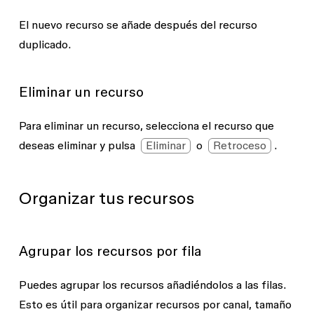
El nuevo recurso se añade después del recurso
duplicado.
Eliminar un recurso
Para eliminar un recurso, selecciona el recurso que
deseas eliminar y pulsa
Eliminar
o
Retroceso
.
Organizar tus recursos
Agrupar los recursos por fila
Puedes agrupar los recursos añadiéndolos a las filas.
Esto es útil para organizar recursos por canal, tamaño