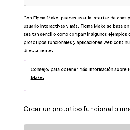
Con
Figma Make
, puedes usar la interfaz de chat 
usuario interactivas y más. Figma Make se basa en 
sea tan sencillo como compartir algunos ejemplos 
prototipos funcionales y aplicaciones web continuan
directamente.
Consejo:
para obtener más información sobre 
Make.
Crear un prototipo funcional o un