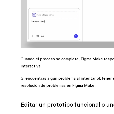
Cuando el proceso se complete, Figma Make respon
interactiva.
Si encuentras algún problema al intentar obtener e
resolución de problemas en Figma Make
.
Editar un prototipo funcional o u