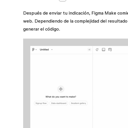
Después de enviar tu indicación, Figma Make comien
web. Dependiendo de la complejidad del resultado
generar el código.