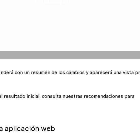
derá con un resumen de los cambios y aparecerá una vista pr
l resultado inicial, consulta nuestras recomendaciones para
na aplicación web