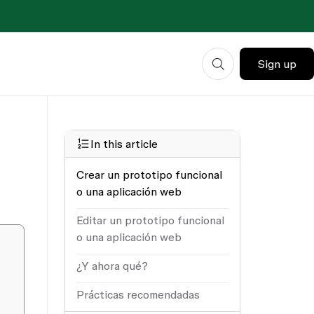
Sign up
In this article
Crear un prototipo funcional
o una aplicación web
Editar un prototipo funcional
o una aplicación web
¿Y ahora qué?
Prácticas recomendadas