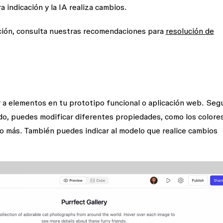
a indicación y la IA realiza cambios.
ación, consulta nuestras recomendaciones para
resolución de
 a elementos en tu prototipo funcional o aplicación web. Segú
do, puedes modificar diferentes propiedades, como los colores
ho más. También puedes indicar al modelo que realice cambios