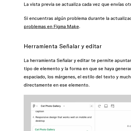
La vista previa se actualiza cada vez que envías otr
Si encuentras algún problema durante la actualiz
problemas en Figma Make
.
Herramienta Señalar y editar
La herramienta
Señalar y editar
te permite apuntar
tipo de elemento y la forma en que se haya genera
espaciado, los márgenes, el estilo del texto y muc
directamente en ese elemento.