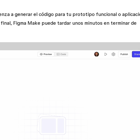
za a generar el código para tu prototipo funcional o aplicaci
 final, Figma Make puede tardar unos minutos en terminar de