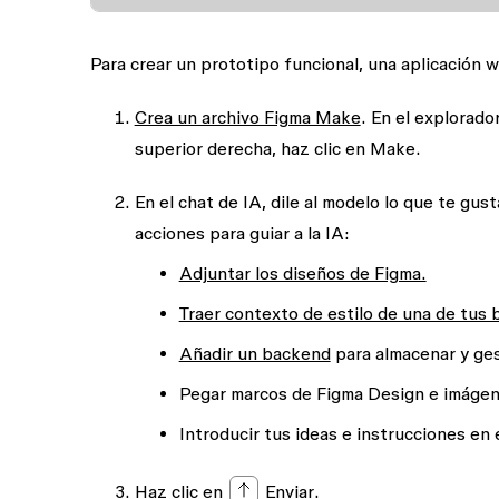
Para crear un prototipo funcional, una aplicación 
Crea un archivo Figma Make
. En el explorado
superior derecha, haz clic en
Make
.
En el chat de IA, dile al modelo lo que te gust
acciones para guiar a la IA:
Adjuntar los diseños de Figma.
Traer contexto de estilo de una de tus 
Añadir un backend
para almacenar y ges
Pegar marcos de Figma Design e imágen
Introducir tus ideas e instrucciones en 
Haz clic en
Enviar
.