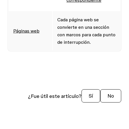
Cada página web se
convierte en una sección
Páginas web
con marcos para cada punto
de interrupción.
¿Fue útil este artículo?
Sí
No