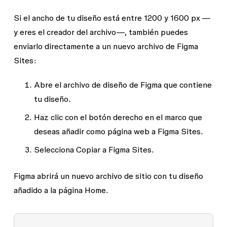
Si el ancho de tu diseño está entre 1200 y 1600 px —
y eres el creador del archivo—, también puedes
enviarlo directamente a un nuevo archivo de Figma
Sites:
Abre el archivo de diseño de Figma que contiene
tu diseño.
Haz clic con el botón derecho en el marco que
deseas añadir como página web a Figma Sites.
Selecciona
Copiar a Figma Sites
.
Figma abrirá un nuevo archivo de sitio con tu diseño
añadido a la página
Home
.