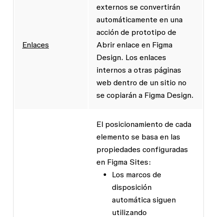
externos se convertirán
automáticamente en una
acción de prototipo de
Enlaces
Abrir enlace
en Figma
Design. Los enlaces
internos a otras páginas
web dentro de un sitio no
se copiarán a Figma Design.
El posicionamiento de cada
elemento se basa en las
propiedades configuradas
en Figma Sites:
Los marcos de
disposición
automática siguen
utilizando