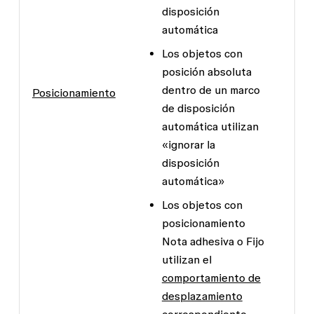
disposición
automática
Los objetos con
posición absoluta
dentro de un marco
Posicionamiento
de disposición
automática utilizan
«ignorar la
disposición
automática»
Los objetos con
posicionamiento
Nota adhesiva
o
Fijo
utilizan el
comportamiento de
desplazamiento
correspondiente