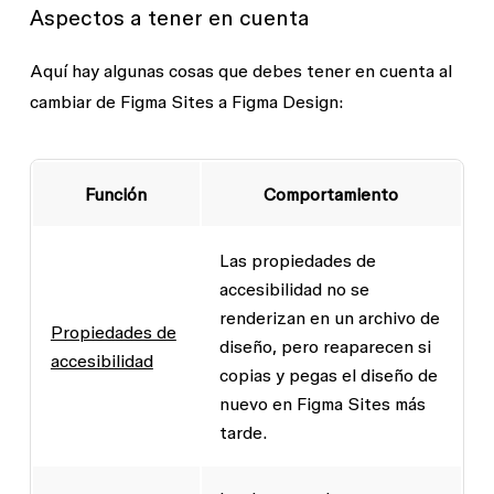
Aspectos a tener en cuenta
Aquí hay algunas cosas que debes tener en cuenta al
cambiar de Figma Sites a Figma Design:
Función
Comportamiento
Las propiedades de
accesibilidad no se
renderizan en un archivo de
Propiedades de
diseño, pero reaparecen si
accesibilidad
copias y pegas el diseño de
nuevo en Figma Sites más
tarde.