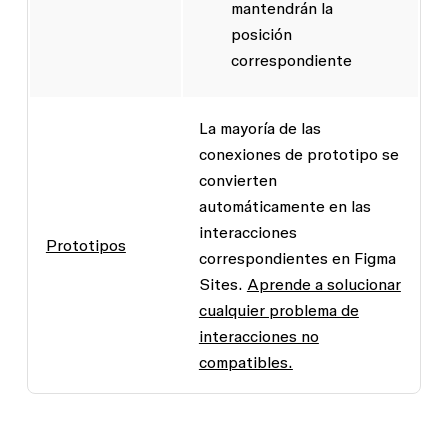
mantendrán la
posición
correspondiente
La mayoría de las
conexiones de prototipo se
convierten
automáticamente en las
interacciones
Prototipos
correspondientes en Figma
Sites.
Aprende a solucionar
cualquier problema de
interacciones no
compatibles.