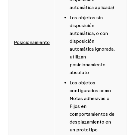
automática aplicada)
Los objetos sin
disposición
automática, o con
disposición
Posicionamiento
automática ignorada,
utilizan
posicionamiento
absoluto
Los objetos
configurados como
Notas adhesivas
o
Fijos
en
comportamientos de
desplazamiento en
un prototipo