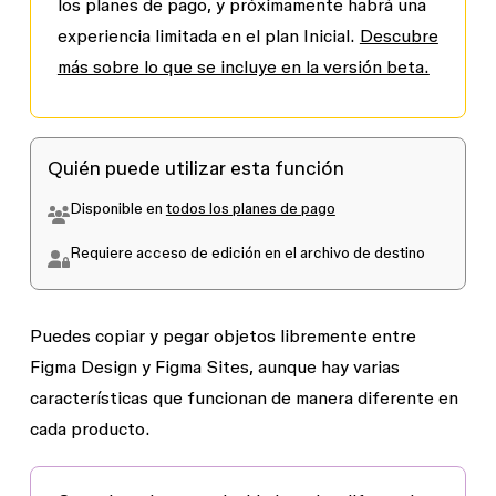
los planes de pago, y próximamente habrá una
experiencia limitada en el plan Inicial.
Descubre
más sobre lo que se incluye en la versión beta.
Quién puede utilizar esta función
Disponible en
todos los planes de pago
Requiere acceso de edición en el archivo de destino
Puedes copiar y pegar objetos libremente entre
Figma Design y Figma Sites, aunque hay varias
características que funcionan de manera diferente en
cada producto.