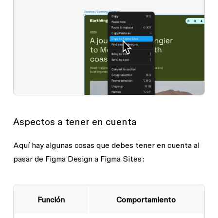
Aspectos a tener en cuenta
Aquí hay algunas cosas que debes tener en cuenta al
pasar de Figma Design a Figma Sites:
Función
Comportamiento