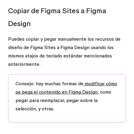
Copiar de Figma Sites a Figma
Design
Puedes copiar y pegar manualmente los recursos de
diseño de Figma Sites a Figma Design usando los
mismos atajos de teclado estándar mencionados
anteriormente.
Consejo
: hay muchas formas de
modificar cómo
se pega el contenido en Figma Design
, como
pegar para reemplazar, pegar sobre la
selección, y otras.