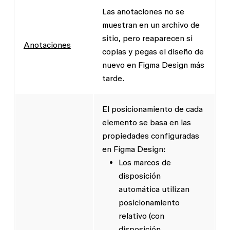
Las anotaciones no se
muestran en un archivo de
sitio, pero reaparecen si
Anotaciones
copias y pegas el diseño de
nuevo en Figma Design más
tarde.
El posicionamiento de cada
elemento se basa en las
propiedades configuradas
en Figma Design:
Los marcos de
disposición
automática utilizan
posicionamiento
relativo (con
disposición