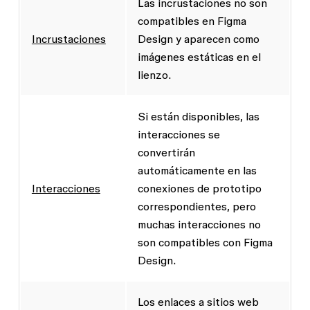
Las incrustaciones no son
compatibles en Figma
Incrustaciones
Design y aparecen como
imágenes estáticas en el
lienzo.
Si están disponibles, las
interacciones se
convertirán
automáticamente en las
Interacciones
conexiones de prototipo
correspondientes, pero
muchas interacciones no
son compatibles con Figma
Design.
Los enlaces a sitios web