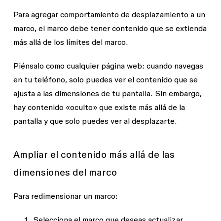
Para agregar comportamiento de desplazamiento a un
marco, el marco debe tener contenido que se extienda
más allá de los límites del marco.
Piénsalo como cualquier página web: cuando navegas
en tu teléfono, solo puedes ver el contenido que se
ajusta a las dimensiones de tu pantalla. Sin embargo,
hay contenido «oculto» que existe más allá de la
pantalla y que solo puedes ver al desplazarte.
Ampliar el contenido más allá de las
dimensiones del marco
Para redimensionar un marco:
Selecciona el marco que deseas actualizar.