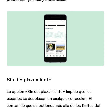
Sin desplazamiento
La opción «Sin desplazamiento» impide que los
usuarios se desplacen en cualquier dirección. El
contenido que se extienda más allá de los límites del