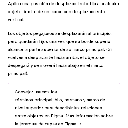
Aplica una posición de desplazamiento fija a cualquier
objeto dentro de un marco con desplazamiento
vertical.
Los objetos pegajosos se desplazarán al principio,
pero quedarán fijos una vez que su borde superior
alcance la parte superior de su marco principal. (Si
vuelves a desplazarte hacia arriba, el objeto se
despegará y se moverá hacia abajo en el marco
principal).
Consejo:
usamos los
términos
principal
,
hijo
,
hermano
y
marco de
nivel superior
para describir las relaciones
entre objetos en Figma. Más información sobre
la
jerarquía de capas en Figma →