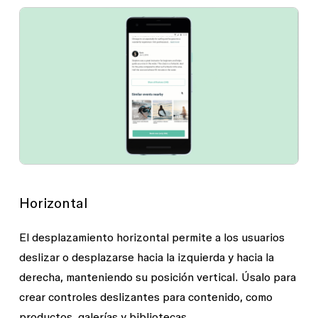
Horizontal
El desplazamiento horizontal permite a los usuarios
deslizar o desplazarse hacia la izquierda y hacia la
derecha, manteniendo su posición vertical. Úsalo para
crear controles deslizantes para contenido, como
productos, galerías y bibliotecas.