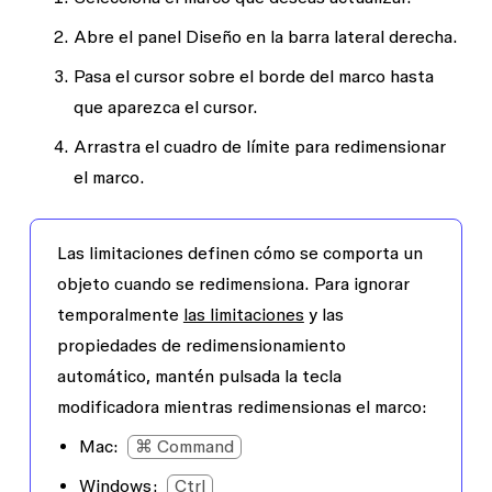
Abre el panel
Diseño
en la barra lateral derecha.
Pasa el cursor sobre el borde del marco hasta
que aparezca el cursor.
Arrastra el cuadro de límite para redimensionar
el marco.
Las limitaciones definen cómo se comporta un
objeto cuando se redimensiona. Para ignorar
temporalmente
las limitaciones
y las
propiedades de redimensionamiento
automático, mantén pulsada la tecla
modificadora mientras redimensionas el marco:
Mac
:
⌘ Command
Windows:
Ctrl