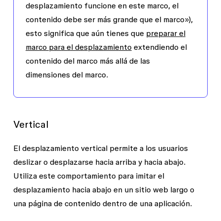
desplazamiento funcione en este marco, el
contenido debe ser más grande que el marco»),
esto significa que aún tienes que
preparar el
marco para el desplazamiento
extendiendo el
contenido del marco más allá de las
dimensiones del marco.
Vertical
El desplazamiento vertical permite a los usuarios
deslizar o desplazarse hacia arriba y hacia abajo.
Utiliza este comportamiento para imitar el
desplazamiento hacia abajo en un sitio web largo o
una página de contenido dentro de una aplicación.