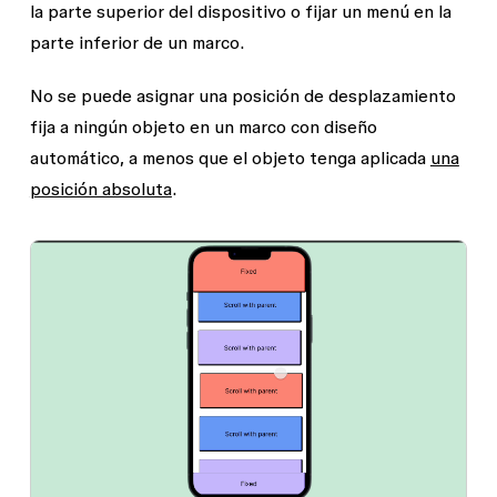
la parte superior del dispositivo o fijar un menú en la
parte inferior de un marco.
No se puede asignar una posición de desplazamiento
fija a ningún objeto en un marco con diseño
automático, a menos que el objeto tenga aplicada
una
posición absoluta
.