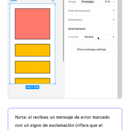
Nota:
si recibes un mensaje de error marcado
con un signo de exclamación («Para que el