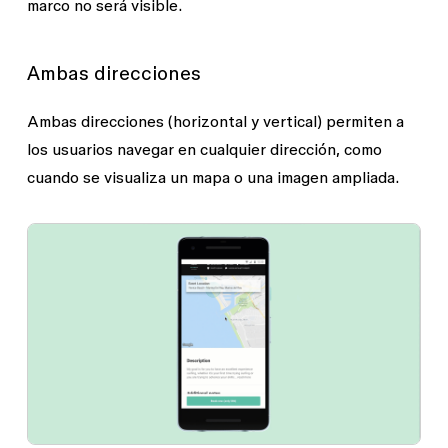
marco no será visible.
Ambas direcciones
Ambas direcciones (horizontal y vertical) permiten a
los usuarios navegar en cualquier dirección, como
cuando se visualiza un mapa o una imagen ampliada.