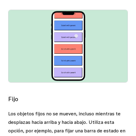
Fijo
Los objetos fijos no se mueven, incluso mientras te
desplazas hacia arriba y hacia abajo. Utiliza esta
opción, por ejemplo, para fijar una barra de estado en