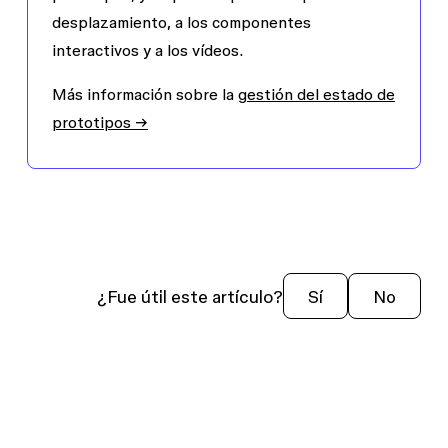
desplazamiento, a los componentes
interactivos y a los vídeos.
Más información sobre la
gestión del estado de
prototipos →
¿Fue útil este artículo?
Sí
No