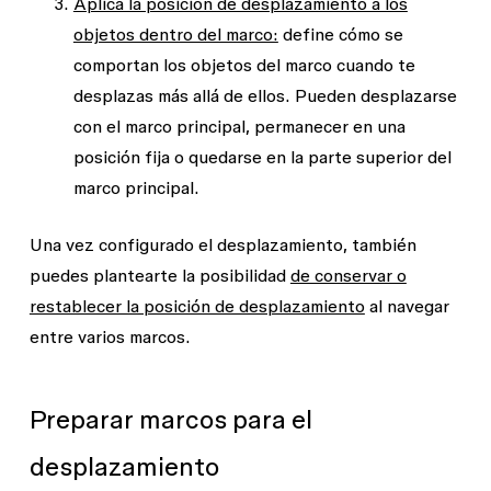
Aplica la posición de desplazamiento a los
objetos dentro del marco:
define cómo se
comportan los objetos del marco cuando te
desplazas más allá de ellos. Pueden desplazarse
con el marco principal, permanecer en una
posición fija o quedarse en la parte superior del
marco principal.
Una vez configurado el desplazamiento, también
puedes plantearte la posibilidad
de conservar o
restablecer la posición de desplazamiento
al navegar
entre varios marcos.
Preparar marcos para el
desplazamiento