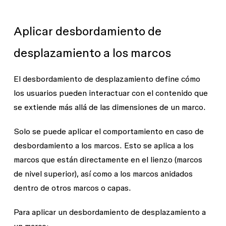
Aplicar desbordamiento de
desplazamiento a los marcos
El desbordamiento de desplazamiento define cómo
los usuarios pueden interactuar con el contenido que
se extiende más allá de las dimensiones de un marco.
Solo se puede aplicar el comportamiento en caso de
desbordamiento a los marcos. Esto se aplica a los
marcos que están directamente en el lienzo (marcos
de nivel superior), así como a los marcos anidados
dentro de otros marcos o capas.
Para aplicar un desbordamiento de desplazamiento a
un marco: