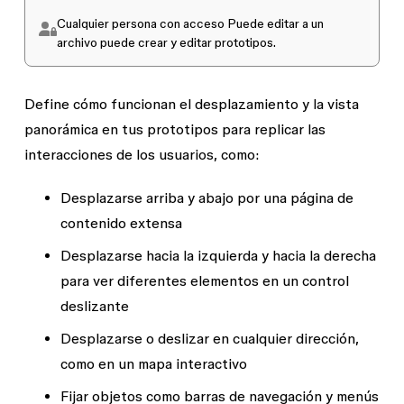
Cualquier persona con acceso
Puede editar
a un
archivo puede crear y editar prototipos.
Define cómo funcionan el desplazamiento y la vista
panorámica en tus prototipos para replicar las
interacciones de los usuarios, como:
Desplazarse arriba y abajo por una página de
contenido extensa
Desplazarse hacia la izquierda y hacia la derecha
para ver diferentes elementos en un control
deslizante
Desplazarse o deslizar en cualquier dirección,
como en un mapa interactivo
Fijar objetos como barras de navegación y menús