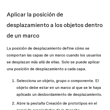
Aplicar la posición de
desplazamiento a los objetos dentro
de un marco
La posición de desplazamiento define cómo se
comportan las capas de un marco cuando los usuarios
se desplazan más allá de ellas. Solo se puede aplicar
una posición de desplazamiento a cada capa.
Selecciona un objeto, grupo o componente. El
objeto debe estar en un marco al que se le haya
aplicado un desbordamiento de desplazamiento.
Abre la pestaña
Creación de prototipos
en el
panel de propiedades de la derecha.