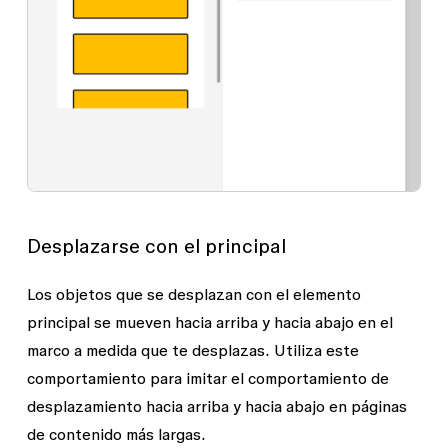
Desplazarse con el principal
Los objetos que se desplazan con el elemento
principal se mueven hacia arriba y hacia abajo en el
marco a medida que te desplazas. Utiliza este
comportamiento para imitar el comportamiento de
desplazamiento hacia arriba y hacia abajo en páginas
de contenido más largas.