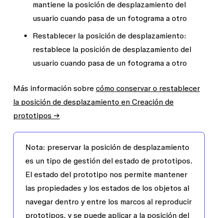
mantiene la posición de desplazamiento del
usuario cuando pasa de un fotograma a otro
Restablecer la posición de desplazamiento:
restablece la posición de desplazamiento del
usuario cuando pasa de un fotograma a otro
Más información sobre
cómo conservar o restablecer
la posición de desplazamiento en Creación de
prototipos →
Nota:
preservar la posición de desplazamiento
es un tipo de gestión del estado de prototipos.
El estado del prototipo nos permite mantener
las propiedades y los estados de los objetos al
navegar dentro y entre los marcos al reproducir
prototipos, y se puede aplicar a la posición del