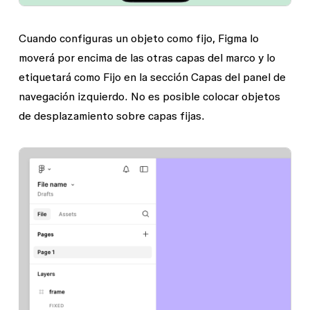
Cuando configuras un objeto como fijo, Figma lo
moverá por encima de las otras capas del marco y lo
etiquetará como
Fijo
en la sección
Capas
del panel de
navegación izquierdo. No es posible colocar objetos
de desplazamiento sobre capas fijas.