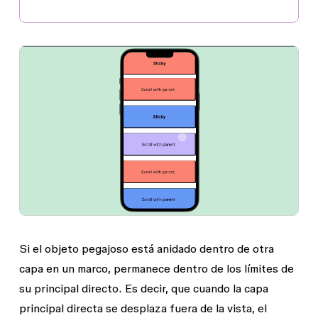
Si el objeto pegajoso está anidado dentro de otra
capa en un marco, permanece dentro de los límites de
su principal directo. Es decir, que cuando la capa
principal directa se desplaza fuera de la vista, el