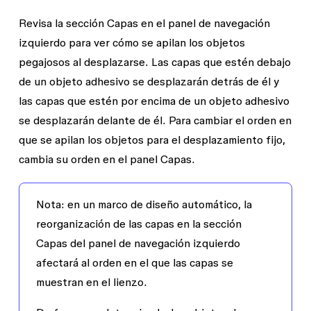
Revisa la sección
Capas
en el panel de navegación
izquierdo para ver cómo se apilan los objetos
pegajosos al desplazarse. Las capas que estén debajo
de un objeto adhesivo se desplazarán detrás de él y
las capas que estén por encima de un objeto adhesivo
se desplazarán delante de él. Para cambiar el orden en
que se apilan los objetos para el desplazamiento fijo,
cambia su orden en el panel
Capas
.
Nota:
en un marco de diseño automático, la
reorganización de las capas en la sección
Capas
del panel de navegación izquierdo
afectará al orden en el que las capas se
muestran en el lienzo.