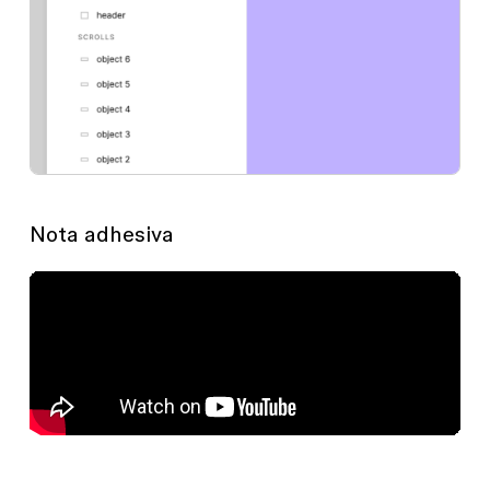
Nota adhesiva