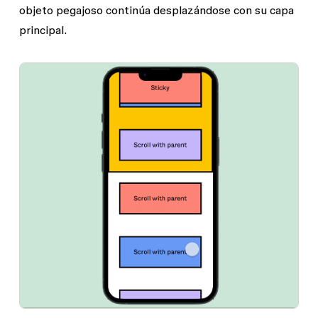
objeto pegajoso continúa desplazándose con su capa
principal.