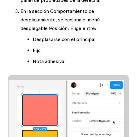
En la sección
Comportamiento de
desplazamiento
, selecciona el menú
desplegable
Posición
. Elige entre:
Desplazarse con el principal
Fijo
Nota adhesiva