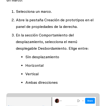
Selecciona un marco.
Abre la pestaña
Creación de prototipos
en el
panel de propiedades de la derecha.
En la sección
Comportamiento del
desplazamiento
, selecciona el menú
desplegable
Desbordamiento
. Elige entre:
Sin desplazamiento
Horizontal
Vertical
Ambas direcciones