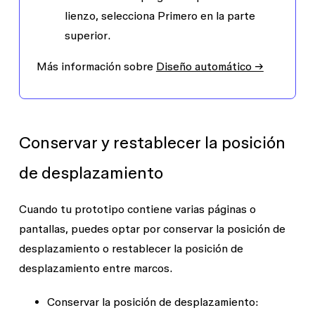
lienzo
, selecciona
Primero en la parte
superior
.
Más información sobre
Diseño automático →
Conservar y restablecer la posición
de desplazamiento
Cuando tu prototipo contiene varias páginas o
pantallas, puedes optar por conservar la posición de
desplazamiento o restablecer la posición de
desplazamiento entre marcos.
Conservar la posición de desplazamiento: