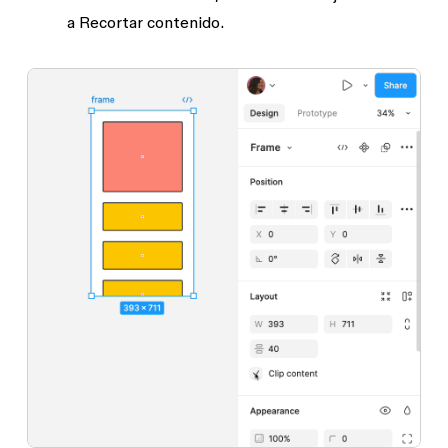
a
Recortar contenido
.