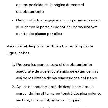
en una posición de la página durante el
desplazamiento
Crear «objetos pegajosos» que permanezcan en
su lugar en la parte superior del marco una vez
que te desplaces por ellos
Para usar el desplazamiento en tus prototipos de
Figma, debes:
Prepara los marcos para el desplazamiento:
asegúrate de que el contenido se extiende más
allá de los límites de las dimensiones del marco.
Aplica desbordamiento de desplazamiento al
marco:
define si tu marco tendrá desplazamiento
vertical, horizontal, ambos o ninguno.