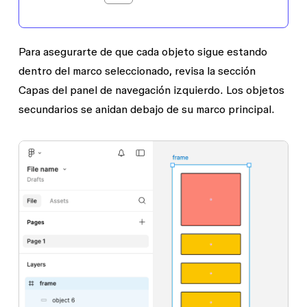
Para asegurarte de que cada objeto sigue estando
dentro del marco seleccionado, revisa la sección
Capas
del panel de navegación izquierdo. Los objetos
secundarios se anidan debajo de su marco principal.