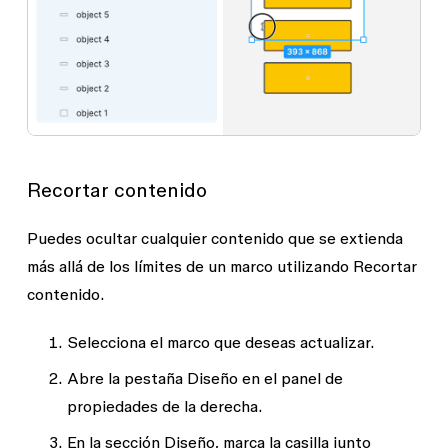
Recortar contenido
Puedes ocultar cualquier contenido que se extienda
más allá de los límites de un marco utilizando
Recortar
contenido
.
Selecciona el marco que deseas actualizar.
Abre la pestaña
Diseño
en el panel de
propiedades de la derecha.
En la sección
Diseño
, marca la casilla junto