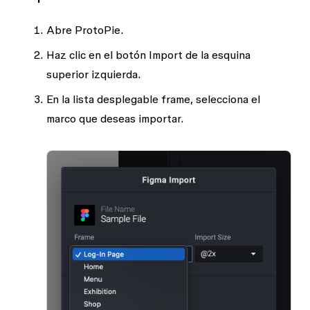
Abre ProtoPie.
Haz clic en el botón
Import
de la esquina
superior izquierda.
En la lista desplegable
frame
, selecciona el
marco que deseas importar.