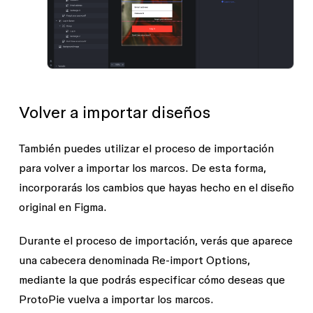
Volver a importar diseños
También puedes utilizar el proceso de importación
para volver a importar los marcos. De esta forma,
incorporarás los cambios que hayas hecho en el diseño
original en Figma.
Durante el proceso de importación, verás que aparece
una cabecera denominada
Re-import Options
,
mediante la que podrás especificar cómo deseas que
ProtoPie vuelva a importar los marcos.