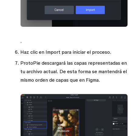
.
Haz clic en
Import
para iniciar el proceso.
ProtoPie descargará las capas representadas en
tu archivo actual. De esta forma se mantendrá el
mismo orden de capas que en Figma.