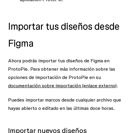
Importar tus diseños desde
Figma
Ahora podrás importar tus diseños de Figma en
ProtoPie. Para obtener más información sobre las
opciones de importación de ProtoPie en su
documentación sobre importación (enlace externo)
.
Puedes importar marcos desde cualquier archivo que
hayas abierto o editado en las últimas doce horas.
Importar nuevos diseños