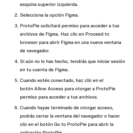
esquina superior izquierda.
Selecciona la opción
Figma
.
ProtoPie solicitará permiso para acceder a tus
archivos de Figma. Haz clic en
Proceed to
browser
para abrir Figma en una nueva ventana
de navegador.
Si aún no lo has hecho, tendrás que iniciar sesión
en tu cuenta de Figma.
Cuando estés conectado, haz clic en el
botón
Allow Access
para otorgar a ProtoPie
permiso para acceder a tus archivos.
Cuando hayas terminado de otorgar acceso,
podrás cerrar la ventana del navegador o hacer
clic en el botón
Go to ProtoPie
para abrir la
aplicación ProtoPie.