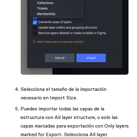
Selecciona el tamaño de la importación
necesario en
Import Size
.
Puedes importar todas las capas de la
estructura con
All layer structure
, o solo las
capas marcadas para exportación con
Only layers
marked for Export
. Selecciona
All layer