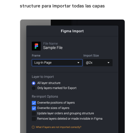
structure
para importar todas las capas