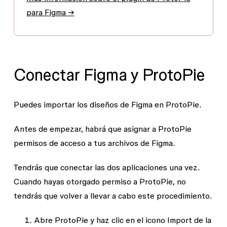
para Figma →
Conectar Figma y ProtoPie
Puedes importar los diseños de Figma en ProtoPie.
Antes de empezar, habrá que asignar a ProtoPie
permisos de acceso a tus archivos de Figma.
Tendrás que conectar las dos aplicaciones una vez.
Cuando hayas otorgado permiso a ProtoPie, no
tendrás que volver a llevar a cabo este procedimiento.
Abre
ProtoPie
y haz clic en el icono
Import
de la