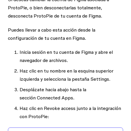
ProtoPie, o bien desconectarlas totalmente,
desconecta ProtoPie de tu cuenta de Figma.
Puedes llevar a cabo esta acción desde la
configuración de tu cuenta en Figma.
Inicia sesión en tu cuenta de Figma y abre el
navegador de archivos.
Haz clic en tu nombre en la esquina superior
izquierda y selecciona la pestaña
Settings
.
Desplázate hacia abajo hasta la
sección
Connected Apps
.
Haz clic en
Revoke access
junto a la integración
con ProtoPie: