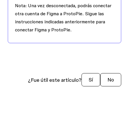
Nota:
Una vez desconectada, podrás conectar
otra cuenta de Figma a ProtoPie. Sigue las
instrucciones indicadas anteriormente para
conectar Figma y ProtoPie.
¿Fue útil este artículo?
Sí
No