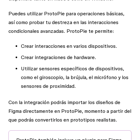
Puedes utilizar ProtoPie para operaciones básicas,
así como probar tu destreza en las interacciones
condicionales avanzadas. ProtoPie te permite:
Crear interacciones en varios dispositivos.
Crear integraciones de hardware.
Utilizar sensores específicos de dispositivos,
como el giroscopio, la brújula, el micrófono y los
sensores de proximidad.
Con la integración podrás importar los diseños de
Figma directamente en ProtoPie, momento a partir del
que podrás convertirlos en prototipos realistas.