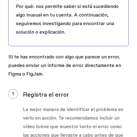
Por qué:
nos permite saber si está sucediendo
algo inusual en tu cuenta. A continuación,
seguiremos investigando para encontrar una
solución o explicación.
Si te has encontrado con algo que parece un error,
puedes enviar un informe de error directamente en
Figma o FigJam.
1
Registra el error
La mejor manera de identificar el problema es
verlo en acción. Te recomendamos incluir
un
vídeo breve
que
muestre tanto el error como
las acciones que llevaste a cabo
antes de que