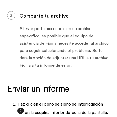
3
Comparte tu archivo
Si este problema ocurre en un archivo
específico,
es posible que el equipo de
asistencia de Figma necesite acceder al archivo
para seguir solucionando el problema. Se te
dará la opción de adjuntar una URL a tu archivo
Figma a tu informe de error.
Enviar un informe
Haz clic en el icono de signo de interrogación
en la esquina inferior derecha de la pantalla.