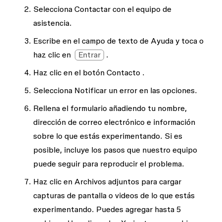
Selecciona
Contactar con el equipo de
asistencia
.
Escribe en el campo de texto
de Ayuda
y toca o
haz clic en
Entrar
.
Haz clic en el botón
Contacto
.
Selecciona
Notificar un error
en las opciones.
Rellena el formulario añadiendo tu nombre,
dirección de correo electrónico e información
sobre lo que estás experimentando. Si es
posible, incluye los pasos que nuestro equipo
puede seguir para reproducir el problema.
Haz clic en
Archivos adjuntos
para cargar
capturas de pantalla o videos de lo que estás
experimentando. Puedes agregar hasta 5