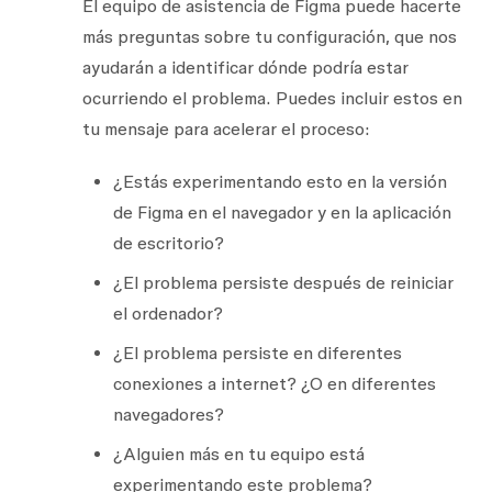
El equipo de asistencia de Figma puede hacerte
más preguntas sobre tu configuración, que nos
ayudarán a identificar dónde podría estar
ocurriendo el problema. Puedes incluir estos en
tu mensaje para acelerar el proceso:
¿Estás experimentando esto en la versión
de Figma en el navegador y en la aplicación
de escritorio?
¿El problema persiste después de reiniciar
el ordenador?
¿El problema persiste en diferentes
conexiones a internet? ¿O en diferentes
navegadores?
¿Alguien más en tu equipo está
experimentando este problema?