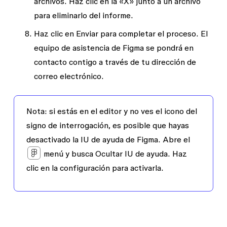
archivos. Haz clic en la «X» junto a un archivo
para eliminarlo del informe.
Haz clic en
Enviar
para completar el proceso. El
equipo de asistencia de Figma se pondrá en
contacto contigo a través de tu dirección de
correo electrónico.
Nota:
si estás en el editor y no ves el icono del
signo de interrogación, es posible que hayas
desactivado la IU de ayuda de Figma. Abre el
menú y busca
Ocultar IU de ayuda
. Haz
clic en la configuración para activarla.