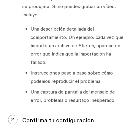
se produjera. Si no puedes grabar un vídeo,
incluye:
Una descripción detallada del
comportamiento. Un ejemplo: cada vez que
importo un archivo de Sketch, aparece un
error que indica que la importación ha
fallado.
Instrucciones paso a paso sobre cómo
podemos reproducir el problema.
Una captura de pantalla del mensaje de
error, problema o resultado inesperado.
2
Confirma tu configuración