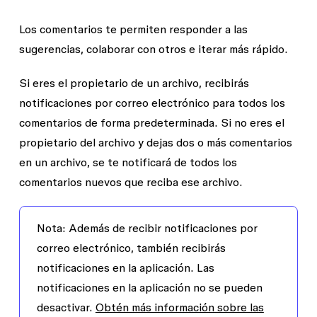
Los comentarios te permiten responder a las
sugerencias, colaborar con otros e iterar más rápido.
Si eres el propietario de un archivo, recibirás
notificaciones por correo electrónico para todos los
comentarios de forma predeterminada. Si no eres el
propietario del archivo y dejas dos o más comentarios
en un archivo, se te notificará de todos los
comentarios nuevos que reciba ese archivo.
Nota:
Además de recibir notificaciones por
correo electrónico, también recibirás
notificaciones en la aplicación. Las
notificaciones en la aplicación no se pueden
desactivar.
Obtén más información sobre las