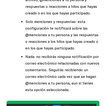
respuestas o reacciones a hilos que hayas
creado o en los que hayas participado.
Solo menciones y respuestas
: esta
configuración te notificará sobre las
@menciones a tu persona y las respuestas
o reacciones a los hilos que hayas creado o
en los que hayas participado.
Nada
: no recibirás ninguna notificación por
correo electrónico relacionadas con nuevos
comentarios. Seguirás recibiendo un
correo electrónico cada vez que se hagan
@menciones a tu persona, aun si tienes
esta opción seleccionada.