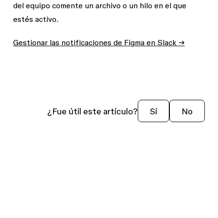
del equipo comente un archivo o un hilo en el que
estés activo.
Gestionar las notificaciones de Figma en Slack →
¿Fue útil este artículo?
Sí
No