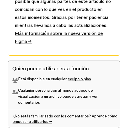
posible que algunas partes de este artículo no
coincidan con lo que ves en el producto en
estos momentos. Gracias por tener paciencia
mientras llevamos a cabo las actualizaciones.
Más información sobre la nueva versión de
Figma →
Quién puede utilizar esta función
Está disponible en cualquier
equipo o plan
.
Cualquier persona con al menos acceso de
visualización
a un archivo puede agregar y ver
comentarios
¿No estás familiarizado con los comentarios?
Aprende cómo
empezar a utilizarlos →