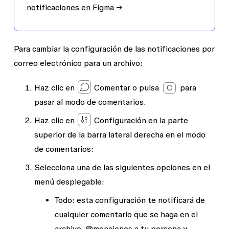
notificaciones en Figma →
Para cambiar la configuración de las notificaciones por
correo electrónico para un archivo:
Haz clic en
Comentar
o pulsa
C
para
pasar al modo de comentarios.
Haz clic en
Configuración
en la parte
superior de la barra lateral derecha en el modo
de comentarios:
Selecciona una de las siguientes opciones en el
menú desplegable:
Todo
: esta configuración te notificará de
cualquier comentario que se haga en el
archivo, @menciones a tu persona y