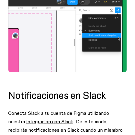
Notificaciones en Slack
Conecta Slack a tu cuenta de Figma utilizando
nuestra
integración con Slack
. De este modo,
recibirás notificaciones en Slack cuando un miembro