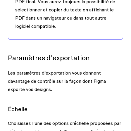
PDF final. Vous aurez toujours la possibilité de
sélectionner et copier du texte en affichant le
PDF dans un navigateur ou dans tout autre
logiciel compatible.
Paramètres d'exportation
Les paramètres d'exportation vous donnent
davantage de contrôle sur la façon dont Figma
exporte vos designs.
Échelle
Choisissez l'une des options d'échelle proposées par