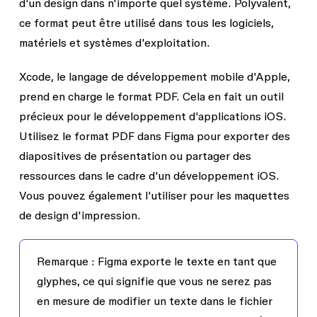
d'un design dans n'importe quel système. Polyvalent,
ce format peut être utilisé dans tous les logiciels,
matériels et systèmes d'exploitation.
Xcode, le langage de développement mobile d'Apple,
prend en charge le format PDF. Cela en fait un outil
précieux pour le développement d'applications iOS.
Utilisez le format PDF dans Figma pour exporter des
diapositives de présentation ou partager des
ressources dans le cadre d'un développement iOS.
Vous pouvez également l'utiliser pour les maquettes
de design d'impression.
Remarque :
Figma exporte le texte en tant que
glyphes, ce qui signifie que vous ne serez pas
en mesure de modifier un texte dans le fichier