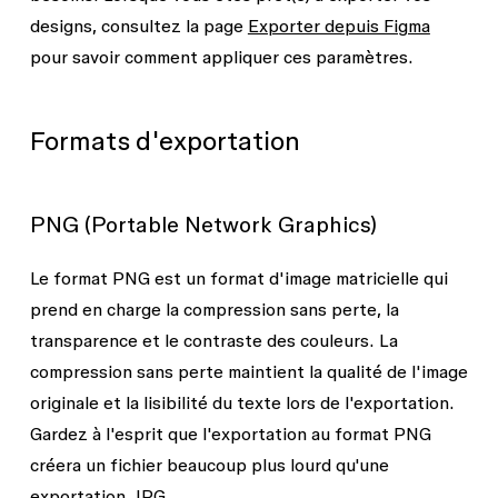
designs, consultez la page
Exporter depuis Figma
pour savoir comment appliquer ces paramètres.
Formats d'exportation
PNG (Portable Network Graphics)
Le format PNG est un format d'image matricielle qui
prend en charge la compression sans perte, la
transparence et le contraste des couleurs. La
compression sans perte maintient la qualité de l'image
originale et la lisibilité du texte lors de l'exportation.
Gardez à l'esprit que l'exportation au format PNG
créera un fichier beaucoup plus lourd qu'une
exportation JPG.