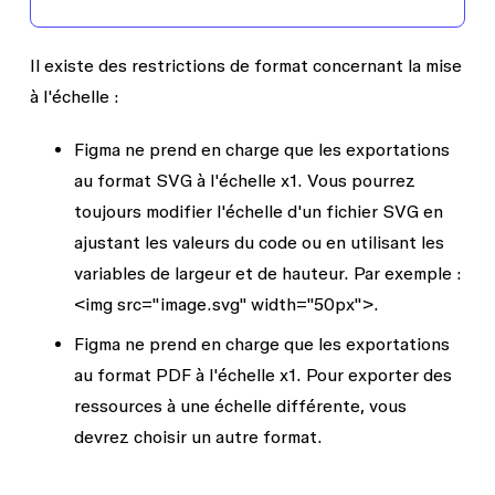
Il existe des restrictions de format concernant la mise
à l'échelle :
Figma ne prend en charge que les exportations
au format SVG à l'échelle x1. Vous pourrez
toujours modifier l'échelle d'un fichier SVG en
ajustant les valeurs du code ou en utilisant les
variables de largeur et de hauteur. Par exemple :
<
img src="image.svg" width="50px"
>.
Figma ne prend en charge que les exportations
au format PDF à l'échelle x1. Pour exporter des
ressources à une échelle différente, vous
devrez choisir un autre format.