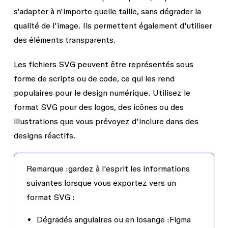
s'adapter à n'importe quelle taille, sans dégrader la
qualité de l'image. Ils permettent également d'utiliser
des éléments transparents.
Les fichiers SVG peuvent être représentés sous
forme de scripts ou de code, ce qui les rend
populaires pour le design numérique. Utilisez le
format SVG pour des logos, des icônes ou des
illustrations que vous prévoyez d'inclure dans des
designs réactifs.
Remarque :
gardez à l'esprit les informations
suivantes lorsque vous exportez vers un
format SVG :
Dégradés angulaires ou en losange :
Figma