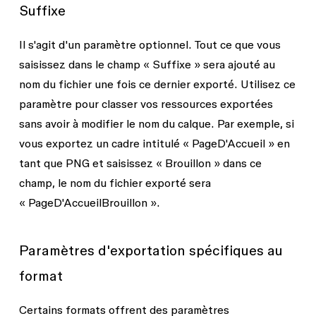
Suffixe
Il s'agit d'un paramètre optionnel. Tout ce que vous
saisissez dans le champ « Suffixe » sera ajouté au
nom du fichier une fois ce dernier exporté. Utilisez ce
paramètre pour classer vos ressources exportées
sans avoir à modifier le nom du calque. Par exemple, si
vous exportez un cadre intitulé « PageD'Accueil » en
tant que PNG et saisissez « Brouillon » dans ce
champ, le nom du fichier exporté sera
« PageD'AccueilBrouillon ».
Paramètres d'exportation spécifiques au
format
Certains formats offrent des paramètres