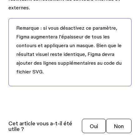
externes.
Remarque :
si vous désactivez ce paramètre,
Figma augmentera l'épaisseur de tous les
contours et appliquera un masque. Bien que le
résultat visuel reste identique, Figma devra
ajouter des lignes supplémentaires au code du
fichier SVG.
Cet article vous a-t-il été
Oui
Non
utile ?