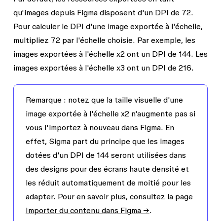
qu'images depuis Figma disposent d'un DPI de 72.
Pour calculer le DPI d'une image exportée à l'échelle,
multipliez 72 par l'échelle choisie. Par exemple, les
images exportées à l'échelle x2 ont un DPI de 144. Les
images exportées à l'échelle x3 ont un DPI de 216.
Remarque :
notez que la taille visuelle d'une
image exportée à l'échelle x2 n'augmente pas si
vous l'importez à nouveau dans Figma. En
effet, Sigma part du principe que les images
dotées d'un DPI de 144 seront utilisées dans
des designs pour des écrans haute densité et
les réduit automatiquement de moitié pour les
adapter. Pour en savoir plus, consultez la page
Importer du contenu dans Figma →
.