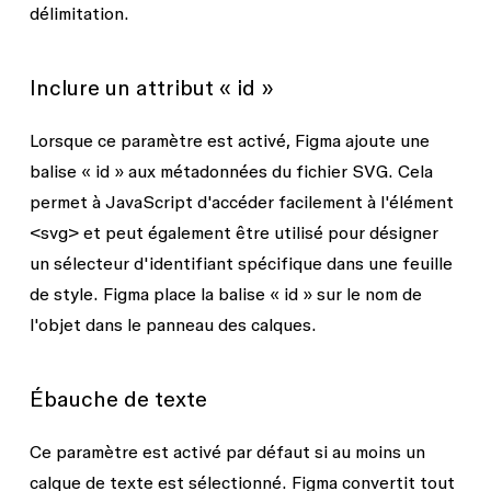
délimitation.
Inclure un attribut « id »
Lorsque ce paramètre est activé, Figma ajoute une
balise « id » aux métadonnées du fichier SVG. Cela
permet à JavaScript d'accéder facilement à l'élément
<svg>
et peut également être utilisé pour désigner
un sélecteur d'identifiant spécifique dans une feuille
de style. Figma place la balise « id » sur le nom de
l'objet dans le panneau des calques.
Ébauche de texte
Ce paramètre est activé par défaut si au moins un
calque de texte est sélectionné. Figma convertit tout