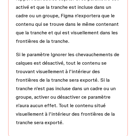
activé et que la tranche est incluse dans un
cadre ou un groupe, Figma n'exportera que le
contenu qui se trouve dans le même contenant
que la tranche et qui est visuellement dans les
frontières de la tranche.
Si le paramètre
Ignorer les chevauchements de
calques
est désactivé, tout le contenu se
trouvant visuellement à l'intérieur des
frontières de la tranche sera exporté. Si la
tranche n'est pas incluse dans un cadre ou un
groupe, activer ou désactiver ce paramètre
n'aura aucun effet. Tout le contenu situé
visuellement à l'intérieur des frontières de la
tranche sera exporté.