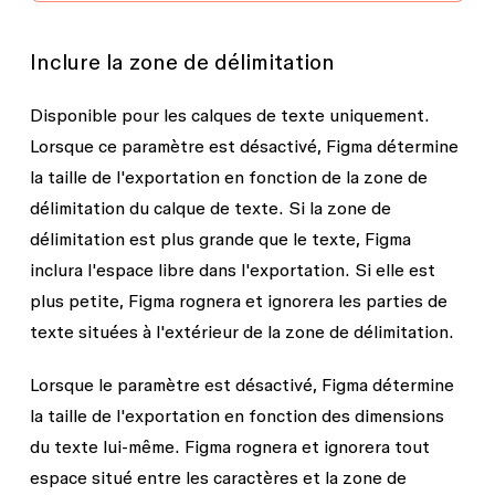
Inclure la zone de délimitation
Disponible pour les calques de texte uniquement.
Lorsque ce paramètre est désactivé, Figma détermine
la taille de l'exportation en fonction de la zone de
délimitation du calque de texte. Si la zone de
délimitation est plus grande que le texte, Figma
inclura l'espace libre dans l'exportation. Si elle est
plus petite, Figma rognera et ignorera les parties de
texte situées à l'extérieur de la zone de délimitation.
Lorsque le paramètre est désactivé, Figma détermine
la taille de l'exportation en fonction des dimensions
du texte lui-même. Figma rognera et ignorera tout
espace situé entre les caractères et la zone de