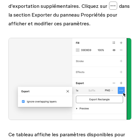
d'exportation supplémentaires. Cliquez sur
dans
la section Exporter du panneau Propriétés pour
afficher et modifier ces paramètres.
Ce tableau affiche les paramètres disponibles pour