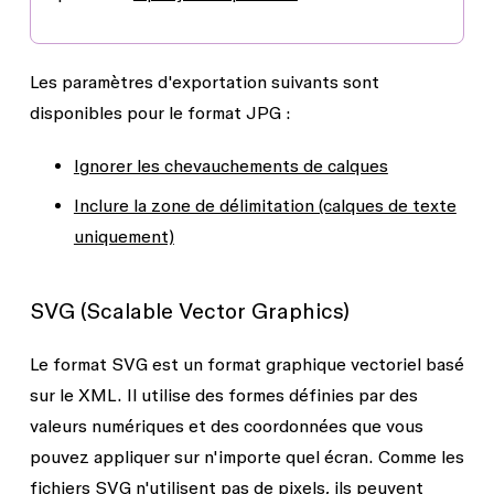
Les paramètres d'exportation suivants sont
disponibles pour le format JPG :
Ignorer les chevauchements de calques
Inclure la zone de délimitation (calques de texte
uniquement)
SVG (Scalable Vector Graphics)
Le format SVG est un format graphique vectoriel basé
sur le XML. Il utilise des formes définies par des
valeurs numériques et des coordonnées que vous
pouvez appliquer sur n'importe quel écran. Comme les
fichiers SVG n'utilisent pas de pixels, ils peuvent