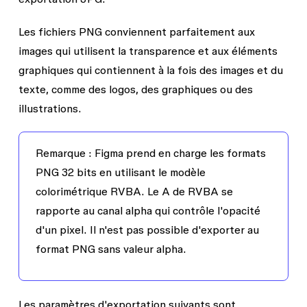
Les fichiers PNG conviennent parfaitement aux
images qui utilisent la transparence et aux éléments
graphiques qui contiennent à la fois des images et du
texte, comme des logos, des graphiques ou des
illustrations.
Remarque :
Figma prend en charge les formats
PNG 32 bits en utilisant le modèle
colorimétrique RVBA. Le A de RVBA se
rapporte au canal alpha qui contrôle l'opacité
d'un pixel. Il n'est pas possible d'exporter au
format PNG sans valeur alpha.
Les paramètres d'exportation suivants sont