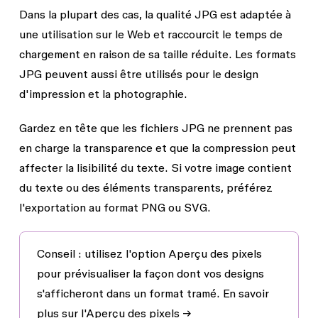
Dans la plupart des cas, la qualité JPG est adaptée à
une utilisation sur le Web et raccourcit le temps de
chargement en raison de sa taille réduite. Les formats
JPG peuvent aussi être utilisés pour le design
d'impression et la photographie.
Gardez en tête que les fichiers JPG ne prennent pas
en charge la transparence et que la compression peut
affecter la lisibilité du texte. Si votre image contient
du texte ou des éléments transparents, préférez
l'exportation au format PNG ou SVG.
Conseil :
utilisez l'option
Aperçu des pixels
pour prévisualiser la façon dont vos designs
s'afficheront dans un format tramé. En savoir
plus sur l'
Aperçu des pixels →