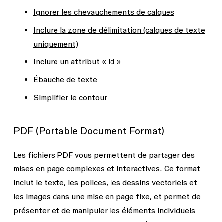
Ignorer les chevauchements de calques
Inclure la zone de délimitation (calques de texte
uniquement)
Inclure un attribut « id »
Ébauche de texte
Simplifier le contour
PDF (Portable Document Format)
Les fichiers PDF vous permettent de partager des
mises en page complexes et interactives. Ce format
inclut le texte, les polices, les dessins vectoriels et
les images dans une mise en page fixe, et permet de
présenter et de manipuler les éléments individuels