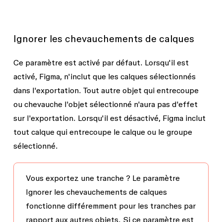
Ignorer les chevauchements de calques
Ce paramètre est activé par défaut. Lorsqu'il est
activé, Figma, n'inclut que les calques sélectionnés
dans l'exportation. Tout autre objet qui entrecoupe
ou chevauche l'objet sélectionné n'aura pas d'effet
sur l'exportation. Lorsqu'il est désactivé, Figma inclut
tout calque qui entrecoupe le calque ou le groupe
sélectionné.
Vous exportez une tranche ?
Le paramètre
Ignorer les chevauchements de calques
fonctionne différemment pour les tranches par
rapport aux autres objets. Si ce paramètre est