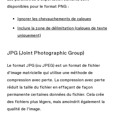
disponibles pour le format PNG :
Ignorer les chevauchements de calques
Inclure la zone de délimitation (calques de texte
uniquement)
JPG (Joint Photographic Group)
Le format JPG (ou JPEG) est un format de fichier
d'image matricielle qui utilise une méthode de
compression avec perte. La compression avec perte
réduit la taille du fichier en effaçant de façon
permanente certaines données du fichier. Cela crée
des fichiers plus légers, mais amoindrit également la
qualité de l'image.