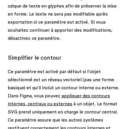
calque de texte en glyphes afin de préserver la mise
en forme. Le texte ne sera pas modifiable après
exportation si ce paramètre est activé. Si vous
souhaitez continuer à apporter des modifications,
désactivez ce paramètre.
Simplifier le contour
Ce paramètre est activé par défaut si l'objet
sélectionné est un réseau vectoriel (pas une forme
basique) et qu'il inclut un contour interne ou externe.
Dans Figma, vous pouvez
appliquer des contours
internes, centraux ou externes
à un objet. Le format
SVG prend uniquement en charge le contour central.
Ce paramètre assure que les autres systèmes
restituent correctement les contours internes et