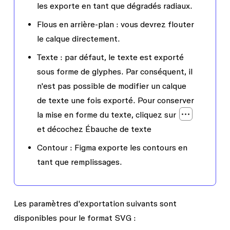
les exporte en tant que dégradés radiaux.
Flous en arrière-plan :
vous devrez flouter
le calque directement.
Texte :
par défaut, le texte est exporté
sous forme de glyphes. Par conséquent, il
n'est pas possible de modifier un calque
de texte une fois exporté. Pour conserver
la mise en forme du texte, cliquez sur
et décochez
Ébauche de texte
Contour
: Figma exporte les contours en
tant que remplissages.
Les paramètres d'exportation suivants sont
disponibles pour le format SVG :