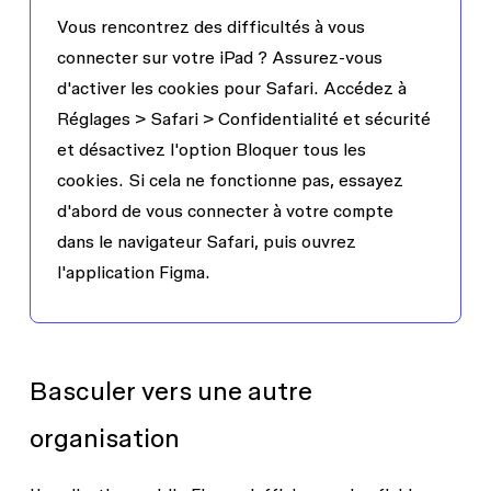
Vous rencontrez des difficultés à vous
connecter sur votre iPad ?
Assurez-vous
d'activer les cookies pour Safari. Accédez à
Réglages
>
Safari
>
Confidentialité et sécurité
et désactivez l'option
Bloquer tous les
cookies
. Si cela ne fonctionne pas, essayez
d'abord de vous connecter à votre compte
dans le navigateur Safari, puis ouvrez
l'application Figma.
Basculer vers une autre
organisation