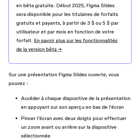
en bêta gratuite. Début 2025, Figma Slides
sera disponible pour les titulaires de forfaits
gratuits et payants, à partir de 3 $ ou 5 $ par
utilisateur et par mois en fonction de votre
forfait.
En savoir plus sur les fonctionnalités
de la version bêta →
Sur une présentation Figma Slides ouverte, vous
pouvez :
Accéder à chaque diapositive de la présentation
en appuyant sur son aperçu en bas de l'écran
Pincer l'écran avec deux doigts pour effectuer
un zoom avant ou arrière sur la diapositive
sélectionnée