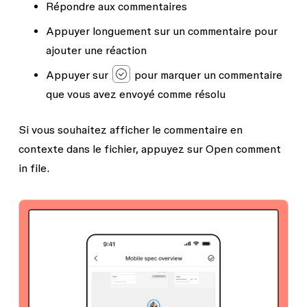
Répondre aux commentaires
Appuyer longuement sur un commentaire pour
ajouter une réaction
Appuyer sur
pour marquer un commentaire
que vous avez envoyé comme résolu
Si vous souhaitez afficher le commentaire en
contexte dans le fichier, appuyez sur
Open comment
in file
.