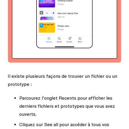
Il existe plusieurs façons de trouver un fichier ou un
prototype :
Parcourez l'onglet
Recents
pour afficher les
derniers fichiers et prototypes que vous avez
ouverts.
Cliquez sur
See all
pour accéder à tous vos