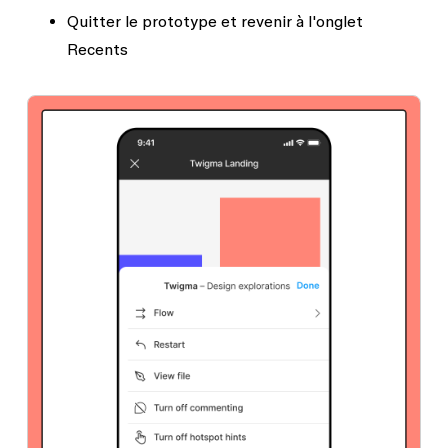
Quitter le prototype et revenir à l'onglet
Recents