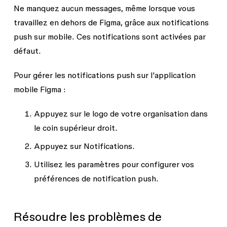
Ne manquez aucun messages, même lorsque vous
travaillez en dehors de Figma, grâce aux notifications
push sur mobile. Ces notifications sont activées par
défaut.
Pour gérer les notifications push sur l'application
mobile Figma :
Appuyez sur le logo de votre organisation dans
le coin supérieur droit.
Appuyez sur
Notifications
.
Utilisez les paramètres pour configurer vos
préférences de notification push.
Résoudre les problèmes de