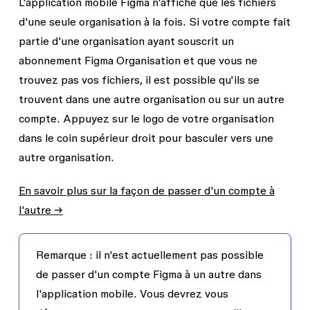
L'application mobile Figma n'affiche que les fichiers
d'une seule organisation à la fois. Si votre compte fait
partie d'une organisation ayant souscrit un
abonnement Figma Organisation et que vous ne
trouvez pas vos fichiers, il est possible qu'ils se
trouvent dans une autre organisation ou sur un autre
compte. Appuyez sur le logo de votre organisation
dans le coin supérieur droit pour basculer vers une
autre organisation.
En savoir plus sur la façon de passer d'un compte à
l'autre →
Remarque :
il n'est actuellement pas possible
de passer d'un compte Figma à un autre dans
l'application mobile. Vous devrez vous