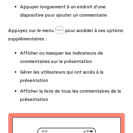
Appuyer longuement à un endroit d'une
diapositive pour ajouter un commentaire
Appuyez sur le menu
pour accéder à ces options
supplémentaires :
Afficher ou masquer les indicateurs de
commentaires sur la présentation
Gérer les utilisateurs qui ont accès à la
présentation
Afficher la liste de tous les commentaires de la
présentation