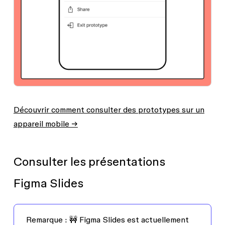
Découvrir comment consulter des prototypes sur un
appareil mobile →
Consulter les présentations
Figma Slides
Remarque :
🚧 Figma Slides est actuellement