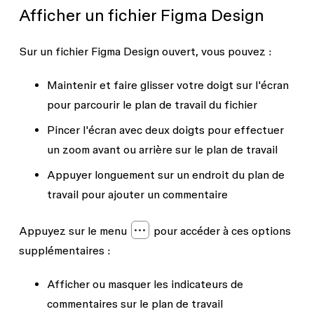
Afficher un fichier Figma Design
Sur un fichier Figma Design ouvert, vous pouvez :
Maintenir et faire glisser votre doigt sur l'écran
pour parcourir le plan de travail du fichier
Pincer l'écran avec deux doigts pour effectuer
un zoom avant ou arrière sur le plan de travail
Appuyer longuement sur un endroit du plan de
travail pour ajouter un commentaire
Appuyez sur le menu
pour accéder à ces options
supplémentaires :
Afficher ou masquer les indicateurs de
commentaires sur le plan de travail