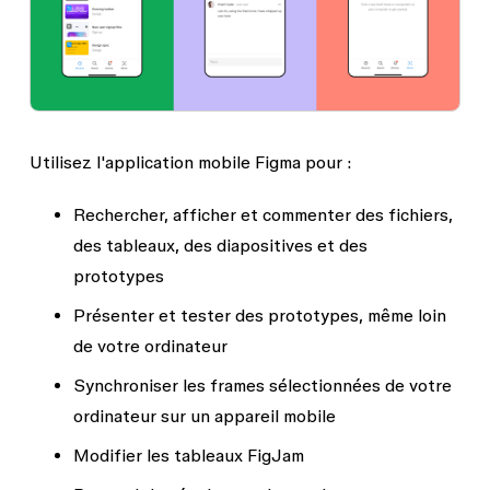
Utilisez l'application mobile Figma pour :
Rechercher, afficher et commenter des fichiers,
des tableaux, des diapositives et des
prototypes
Présenter et tester des prototypes, même loin
de votre ordinateur
Synchroniser les frames sélectionnées de votre
ordinateur sur un appareil mobile
Modifier les tableaux FigJam