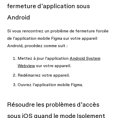
fermeture d'application sous
Android
Si vous rencontrez un problème de fermeture forcée
de l'application mobile Figma sur votre appareil
Android, procédez comme suit :
Mettez à jour l'application
Android System
Webview
sur votre appareil.
Redémarrez votre appareil.
Ouvrez l'application mobile Figma.
Résoudre les problèmes d'accès
sous iOS quand le mode Isolement