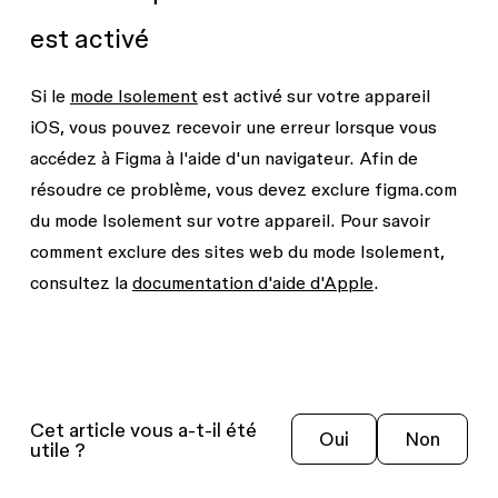
est activé
Si le
mode Isolement
est activé sur votre appareil
iOS, vous pouvez recevoir une erreur lorsque vous
accédez à Figma à l'aide d'un navigateur. Afin de
résoudre ce problème, vous devez exclure figma.com
du mode Isolement sur votre appareil. Pour savoir
comment exclure des sites web du mode Isolement,
consultez la
documentation d'aide d'Apple
.
Cet article vous a-t-il été
Oui
Non
utile ?