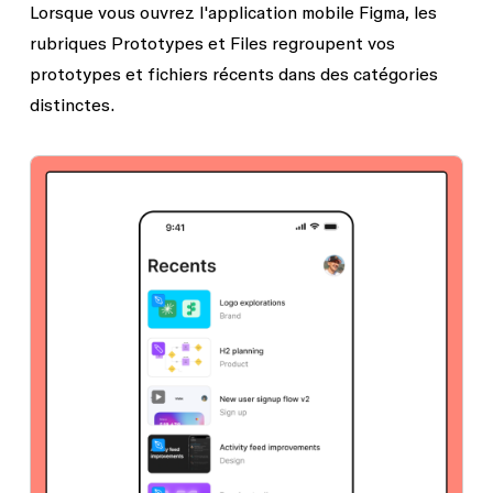
Lorsque vous ouvrez l'application mobile Figma, les
rubriques
Prototypes
et
Files
regroupent vos
prototypes et fichiers récents dans des catégories
distinctes.