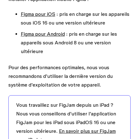
Figma pour iOS
: pris en charge sur les appareils
sous iOS 16 ou une version ultérieure
Figma pour Android
: pris en charge sur les
appareils sous Android 8 ou une version
ultérieure
Pour des performances optimales, nous vous
recommandons d'utiliser la dernière version du
système d'exploitation de votre appareil.
Vous travaillez sur FigJam depuis un iPad ?
Nous vous conseillons d'utiliser l'application
FigJam pour les iPad sous iPadOS 16 ou une
version ultérieure.
En savoir plus sur FigJam