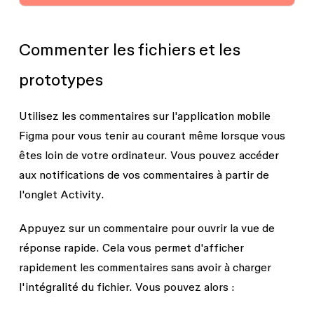
Commenter les fichiers et les
prototypes
Utilisez les commentaires sur l'application mobile
Figma pour vous tenir au courant même lorsque vous
êtes loin de votre ordinateur. Vous pouvez accéder
aux notifications de vos commentaires à partir de
l'onglet
Activity
.
Appuyez sur un commentaire pour ouvrir la vue de
réponse rapide. Cela vous permet d'afficher
rapidement les commentaires sans avoir à charger
l'intégralité du fichier. Vous pouvez alors :