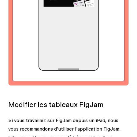
Modifier les tableaux FigJam
Si vous travaillez sur FigJam depuis un iPad, nous
vous recommandons d'utiliser l'application FigJam.