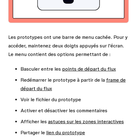
Les prototypes ont une barre de menu cachée. Pour y
accéder, maintenez deux doigts appuyés sur l'écran.
Le menu contient des options permettant de :
Basculer entre les
points de départ du flux
Redémarrer le prototype à partir de la
frame de
départ du flux
Voir le fichier du prototype
Activer et désactiver les commentaires
Afficher les
astuces sur les zones interactives
Partager le
lien du prototype