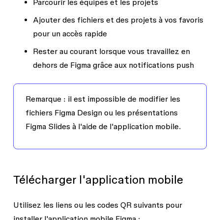
Parcourir les équipes et les projets
Ajouter des fichiers et des projets à vos favoris
pour un accès rapide
Rester au courant lorsque vous travaillez en
dehors de Figma grâce aux notifications push
Remarque :
il est impossible de modifier les
fichiers Figma Design ou les présentations
Figma Slides à l'aide de l'application mobile.
Télécharger l'application mobile
Utilisez les liens ou les codes QR suivants pour
installer l'application mobile Figma :