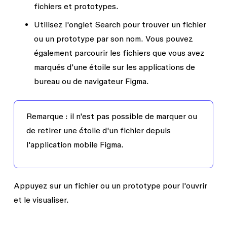
fichiers et prototypes.
Utilisez l'onglet
Search
pour trouver un fichier
ou un prototype par son nom. Vous pouvez
également parcourir les fichiers que vous avez
marqués d'une étoile sur les applications de
bureau ou de navigateur Figma.
Remarque :
il n'est pas possible de marquer ou
de retirer une étoile d'un fichier depuis
l'application mobile Figma.
Appuyez sur un fichier ou un prototype pour l'ouvrir
et le visualiser.