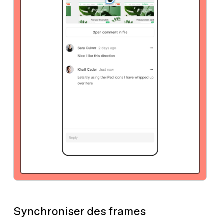
Synchroniser des frames