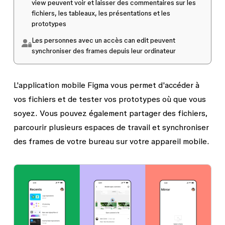
view
peuvent voir et laisser des commentaires sur les
fichiers, les tableaux, les présentations et les
prototypes
Les personnes avec un accès
can edit
peuvent
synchroniser des frames depuis leur ordinateur
L'application mobile Figma vous permet d'accéder à
vos fichiers et de tester vos prototypes où que vous
soyez. Vous pouvez également partager des fichiers,
parcourir plusieurs espaces de travail et synchroniser
des frames de votre bureau sur votre appareil mobile.