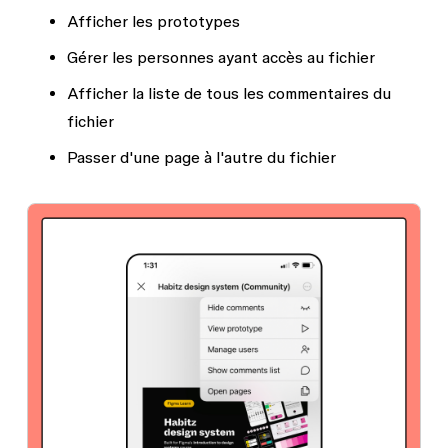
Afficher les prototypes
Gérer les personnes ayant accès au fichier
Afficher la liste de tous les commentaires du
fichier
Passer d'une page à l'autre du fichier