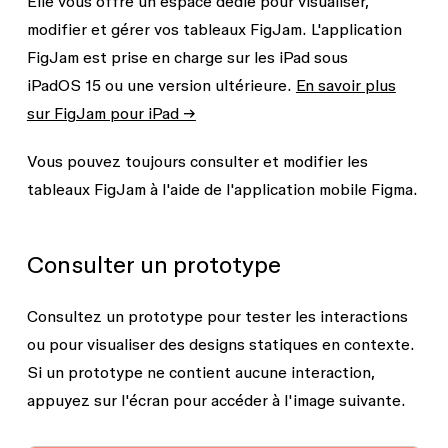
Elle vous offre un espace dédié pour visualiser,
modifier et gérer vos tableaux FigJam. L'application
FigJam est prise en charge sur les iPad sous
iPadOS 15 ou une version ultérieure.
En savoir plus
sur FigJam pour iPad →
Vous pouvez toujours consulter et modifier les
tableaux FigJam à l'aide de l'application mobile Figma.
Consulter un prototype
Consultez un prototype pour tester les interactions
ou pour visualiser des designs statiques en contexte.
Si un prototype ne contient aucune interaction,
appuyez sur l'écran pour accéder à l'image suivante.