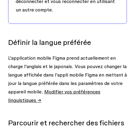
déconnecter et vous reconnecter en utilisant
un autre compte.
Définir la langue préférée
L'application mobile Figma prend actuellement en
charge l'anglais et le japonais. Vous pouvez changer la
langue affichée dans l'appli mobile Figma en mettant à
jour la langue préférée dans les paramètres de votre
appareil mobile.
Modifier vos préférences
linguistiques →
Parcourir et rechercher des fichiers