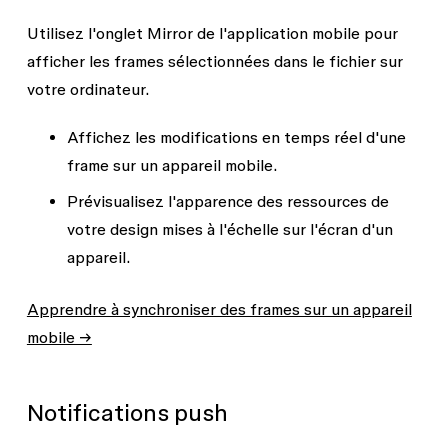
Utilisez l'onglet
Mirror
de l'application mobile pour
afficher les frames sélectionnées dans le fichier sur
votre ordinateur.
Affichez les modifications en temps réel d'une
frame sur un appareil mobile.
Prévisualisez l'apparence des ressources de
votre design mises à l'échelle sur l'écran d'un
appareil.
Apprendre à synchroniser des frames sur un appareil
mobile →
Notifications push