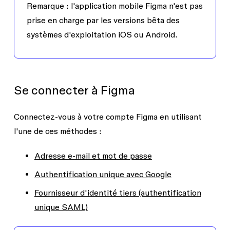
Remarque :
l'application mobile Figma n'est pas
prise en charge par les versions bêta des
systèmes d'exploitation iOS ou Android.
Se connecter à Figma
Connectez-vous à votre compte Figma en utilisant
l'une de ces méthodes :
Adresse e-mail et mot de passe
Authentification unique avec Google
Fournisseur d'identité tiers (authentification
unique SAML)