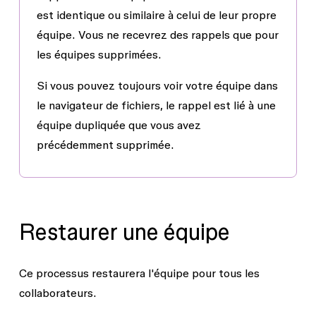
est identique ou similaire à celui de leur propre
équipe. Vous ne recevrez des rappels que pour
les équipes supprimées.
Si vous pouvez toujours voir votre équipe dans
le navigateur de fichiers, le rappel est lié à une
équipe dupliquée que vous avez
précédemment supprimée.
Restaurer une équipe
Ce processus restaurera l'équipe pour tous les
collaborateurs.