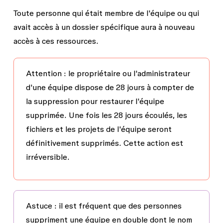
Toute personne qui était membre de l'équipe ou qui
avait accès à un dossier spécifique aura à nouveau
accès à ces ressources.
Attention :
le propriétaire ou l'administrateur
d'une équipe dispose de 28 jours à compter de
la suppression pour restaurer l'équipe
supprimée. Une fois les 28 jours écoulés, les
fichiers et les projets de l'équipe seront
définitivement supprimés.
Cette action est
irréversible.
Astuce :
il est fréquent que des personnes
suppriment une équipe en double dont le nom