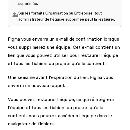
supprimée.
Sur les forfaits Organisation ou Entreprise, tout
administrateur de l'équipe
supprimée peut la restaurer.
Figma vous enverra un e-mail de confirmation lorsque
vous supprimerez une équipe. Cet e-mail contient un
lien que vous pouvez utiliser pour restaurer l'équipe
et tous les fichiers ou projets qu'elle contient.
Une semaine avant l'expiration du lien, Figma vous
enverra un nouveau rappel.
Vous pouvez restaurer l'équipe, ce qui réintégrera
l'équipe et tous les fichiers ou projets qu'elle
contient. Vous pourrez accéder à l'équipe dans le
navigateur de fichiers.