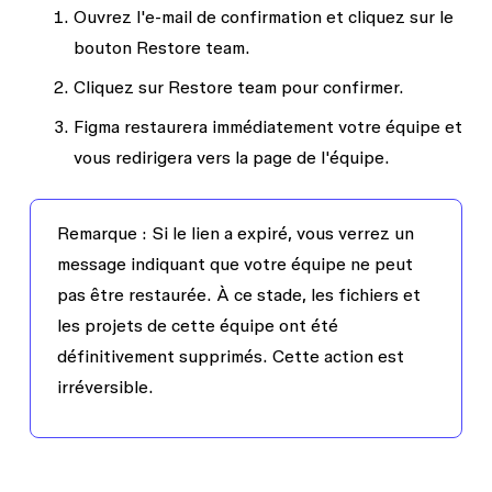
Ouvrez l'e-mail de confirmation et cliquez sur le
bouton
Restore team
.
Cliquez sur
Restore team
pour confirmer.
Figma restaurera immédiatement votre équipe et
vous redirigera vers la page de l'équipe.
Remarque :
Si le lien a expiré, vous verrez un
message indiquant que votre équipe ne peut
pas être restaurée. À ce stade, les fichiers et
les projets de cette équipe ont été
définitivement supprimés.
Cette action est
irréversible.