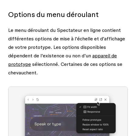
Options du menu déroulant
Le menu déroulant du Spectateur en ligne contient
différentes options de mise à l'échelle et d'affichage
de votre prototype. Les options disponibles
dépendent de l'existence ou non d'un
appareil de
prototype
sélectionné. Certaines de ces options se
chevauchent.