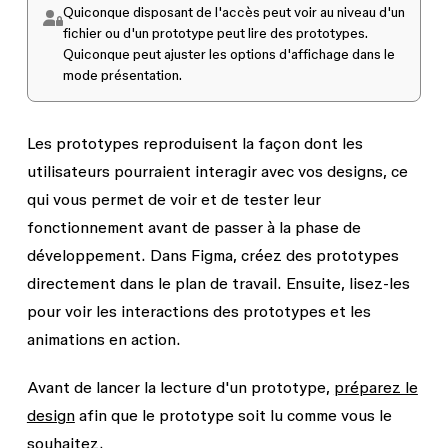
Quiconque disposant de l'accès
peut voir
au niveau d'un
fichier ou d'un prototype peut lire des prototypes.
Quiconque peut ajuster les options d'affichage dans le
mode présentation.
Les prototypes reproduisent la façon dont les
utilisateurs pourraient interagir avec vos designs, ce
qui vous permet de voir et de tester leur
fonctionnement avant de passer à la phase de
développement. Dans Figma, créez des prototypes
directement dans le plan de travail. Ensuite, lisez-les
pour voir les interactions des prototypes et les
animations en action.
Avant de lancer la lecture d'un prototype,
préparez le
design
afin que le prototype soit lu comme vous le
souhaitez.