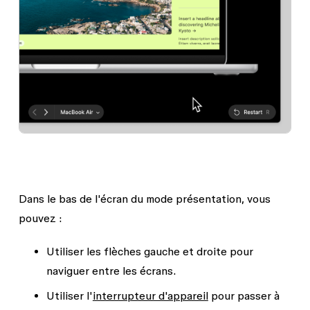
Dans le bas de l'écran du mode présentation, vous
pouvez :
Utiliser les flèches gauche et droite pour
naviguer entre les écrans.
Utiliser l'
interrupteur d'appareil
pour passer à