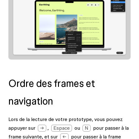
Ordre des frames et
navigation
Lors de la lecture de votre prototype, vous pouvez
appuyer sur
→
,
Espace
ou
N
pour passer à la
frame suivante, et sur
←
pour passer à la frame