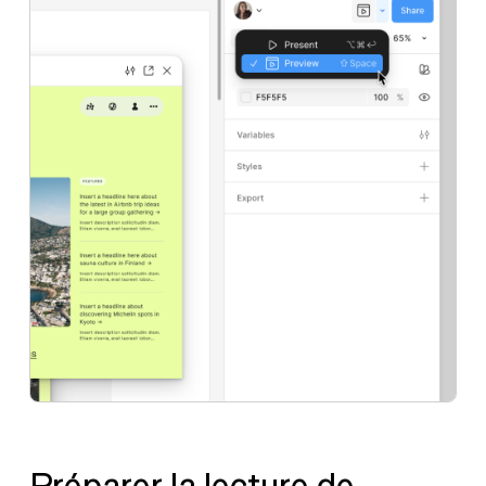
Préparer la lecture de