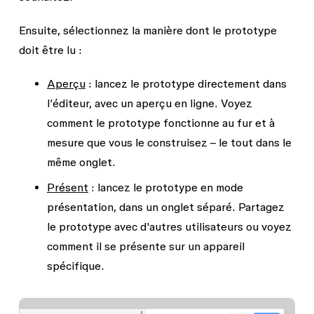
Ensuite, sélectionnez la manière dont le prototype
doit être lu :
Aperçu
: lancez le prototype directement dans
l’éditeur, avec un aperçu en ligne. Voyez
comment le prototype fonctionne au fur et à
mesure que vous le construisez – le tout dans le
même onglet.
Présent
: lancez le prototype en mode
présentation, dans un onglet séparé. Partagez
le prototype avec d'autres utilisateurs ou voyez
comment il se présente sur un appareil
spécifique.