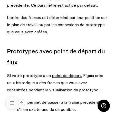
précédente. Ce paramètre est activé par défaut.
L'ordre des frames est déterminé par leur position sur
le plan de travail ou par les connexions de prototype
que vous avez créées.
Prototypes avec point de départ du
flux
Si votre prototype a un
point de départ
, Figma crée
un « historique » des frames que vous avez
consultées pendant la visualisation du prototype.
←
permet de passer à la frame précédente,
s'il en existe une de disponible.