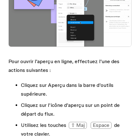
Pour ouvrir l'aperçu en ligne, effectuez l'une des
actions suivantes :
Cliquez sur
Aperçu
dans la barre d'outils
supérieure.
Cliquez sur l'icône d'aperçu sur un point de
départ du flux.
Utilisez les touches
⇧ Maj
Espace
de
votre clavier.