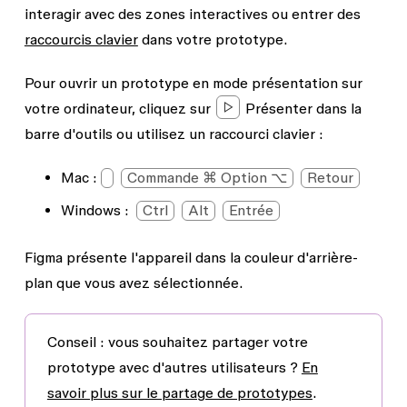
interagir avec des zones interactives ou entrer des
raccourcis clavier
dans votre prototype.
Pour ouvrir un prototype en mode présentation sur
votre ordinateur, cliquez sur
Présenter
dans la
barre d'outils ou utilisez un raccourci clavier :
Mac :
Commande ⌘ Option ⌥
Retour
Windows :
Ctrl
Alt
Entrée
Figma présente l'appareil dans la
couleur d'arrière-
plan
que vous avez sélectionnée.
Conseil :
vous souhaitez partager votre
prototype avec d'autres utilisateurs ?
En
savoir plus sur le partage de prototypes
.