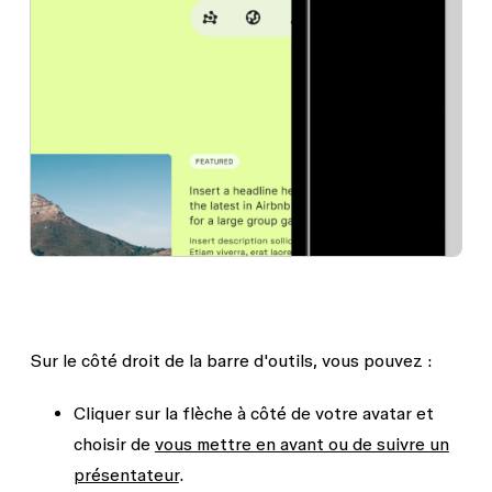
Sur le côté droit de la barre d'outils, vous pouvez :
Cliquer sur la flèche à côté de votre avatar et
choisir de
vous mettre en avant ou de suivre un
présentateur
.