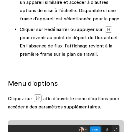
un appareil similaire et accéder à d'autres
options de mise à l'échelle. Disponible si une
frame d'appareil est sélectionnée pour la page.
Cliquer sur
Redémarrer
ou appuyer sur
R
pour revenir au point de départ du flux actuel.
En l'absence de flux, l'affichage revient à la
première frame sur le plan de travail.
Menu d'options
Cliquez sur
afin d'ouvrir le menu d'options pour
accéder à des paramètres supplémentaires.