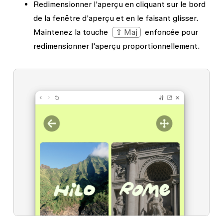
Redimensionner l'aperçu en cliquant sur le bord
de la fenêtre d'aperçu et en le faisant glisser.
Maintenez la touche
⇧ Maj
enfoncée pour
redimensionner l'aperçu proportionnellement.