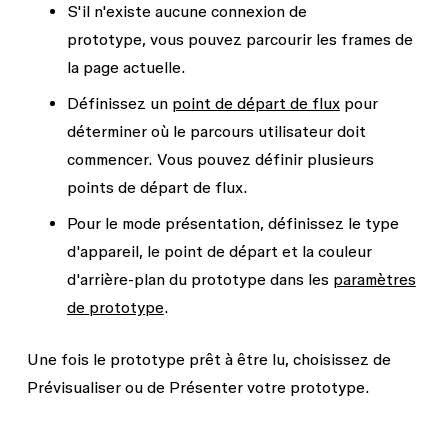
S'il n'existe aucune connexion de
prototype, vous pouvez parcourir les frames de
la page actuelle.
Définissez un
point de départ de flux
pour
déterminer où le parcours utilisateur doit
commencer. Vous pouvez définir plusieurs
points de départ de flux.
Pour le mode présentation, définissez le type
d'appareil, le point de départ et la couleur
d'arrière-plan du prototype dans les
paramètres
de prototype
.
Une fois le prototype prêt à être lu, choisissez de
Prévisualiser
ou de
Présenter
votre prototype.