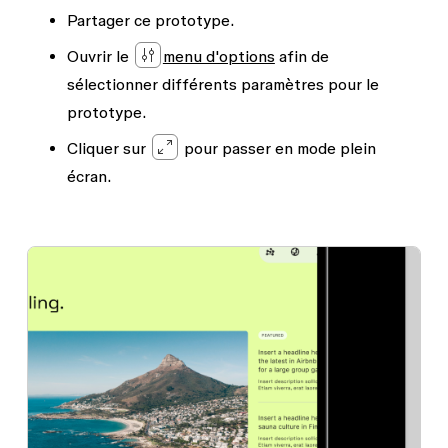
Partager ce prototype.
Ouvrir le
menu d'options
afin de
sélectionner différents paramètres pour le
prototype.
Cliquer sur
pour passer en mode plein
écran.