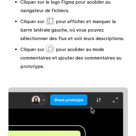
Cliquer sur le logo Figma pour accéder au
navigateur de fichiers.
Cliquer sur
pour afficher et masquer la
barre latérale gauche, où vous pouvez
sélectionner des flux et voir leurs descriptions.
Cliquer sur
pour accéder au mode
commentaires et ajouter des commentaires au
prototype.