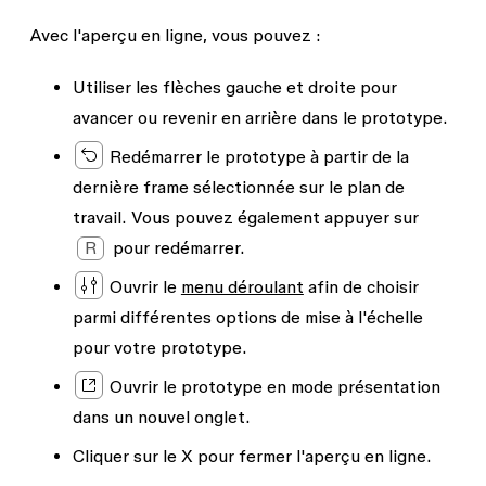
Avec l'aperçu en ligne, vous pouvez :
Utiliser les flèches gauche et droite pour
avancer ou revenir en arrière dans le prototype.
Redémarrer le prototype à partir de la
dernière frame sélectionnée sur le plan de
travail. Vous pouvez également appuyer sur
R
pour redémarrer.
Ouvrir le
menu déroulant
afin de choisir
parmi différentes options de mise à l'échelle
pour votre prototype.
Ouvrir le prototype en mode présentation
dans un nouvel onglet.
Cliquer sur le X pour fermer l'aperçu en ligne.