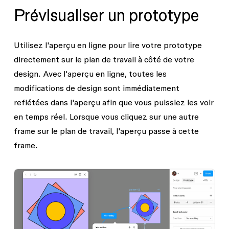
Prévisualiser un prototype
Utilisez l'aperçu en ligne pour lire votre prototype
directement sur le plan de travail à côté de votre
design. Avec l'aperçu en ligne, toutes les
modifications de design sont immédiatement
reflétées dans l'aperçu afin que vous puissiez les voir
en temps réel. Lorsque vous cliquez sur une autre
frame sur le plan de travail, l'aperçu passe à cette
frame.