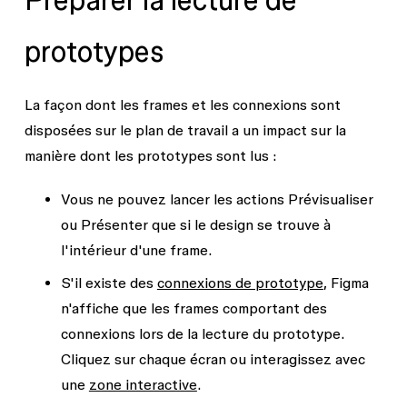
prototypes
La façon dont les frames et les connexions sont
disposées sur le plan de travail a un impact sur la
manière dont les prototypes sont lus :
Vous ne pouvez lancer les actions
Prévisualiser
ou
Présenter
que si le design se trouve à
l'intérieur d'une frame.
S'il existe des
connexions de prototype
, Figma
n'affiche que les frames comportant des
connexions lors de la lecture du prototype.
Cliquez sur chaque écran ou interagissez avec
une
zone interactive
.