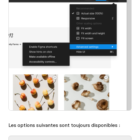
Les options suivantes sont toujours disponibles :