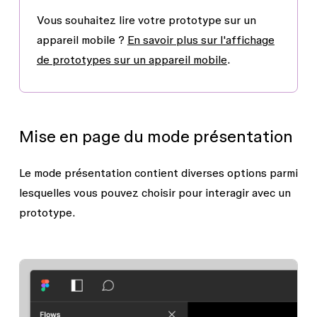
Vous souhaitez lire votre prototype sur un
appareil mobile ?
En savoir plus sur l'affichage
de prototypes sur un appareil mobile
.
Mise en page du mode présentation
Le mode présentation contient diverses options parmi
lesquelles vous pouvez choisir pour interagir avec un
prototype.