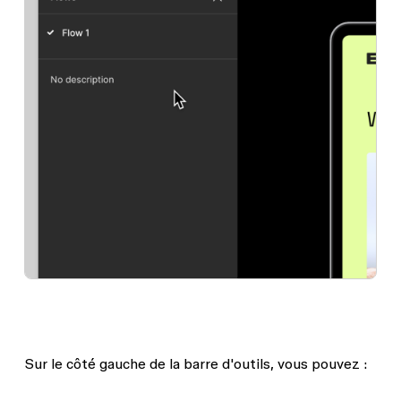
Sur le côté gauche de la barre d'outils, vous pouvez :