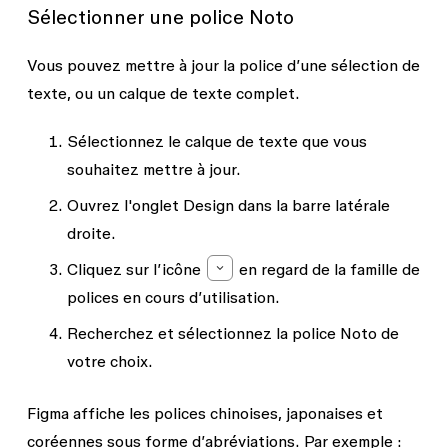
Sélectionner une police Noto
Vous pouvez mettre à jour la police d’une sélection de
texte, ou un calque de texte complet.
Sélectionnez le calque de texte que vous
souhaitez mettre à jour.
Ouvrez l'onglet
Design
dans la barre latérale
droite.
Cliquez sur l’icône
en regard de la famille de
polices en cours d’utilisation.
Recherchez et sélectionnez la police Noto de
votre choix.
Figma affiche les polices chinoises, japonaises et
coréennes sous forme d’abréviations. Par exemple :