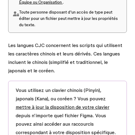
Équipe ou Organisation
.
Toute personne disposant d'un accès de type
peut
éditer
pour un fichier peut mettre à jour les propriétés
du texte.
Les langues CJC concernent les scripts qui utilisent
les caractères chinois et leurs dérivés. Ces langues
incluent le chinois (simplifié et traditionnel, le
japonais et le coréen.
Vous utilisez un clavier chinois (Pinyin),
japonais (Kana), ou coréen ?
Vous pouvez
mettre à jour la disposition de votre clavier
depuis n’importe quel fichier Figma. Vous
pouvez ainsi accéder aux raccourcis
correspondant à votre disposition spécifique.