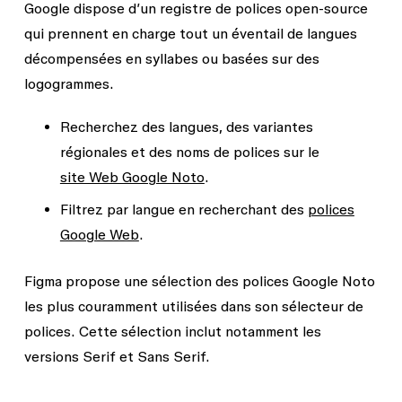
Google dispose d’un registre de polices open-source
qui prennent en charge tout un éventail de langues
décompensées en syllabes ou basées sur des
logogrammes.
Recherchez des langues, des variantes
régionales et des noms de polices sur le
site Web Google Noto
.
Filtrez par
langue
en recherchant des
polices
Google Web
.
Figma propose une sélection des polices Google Noto
les plus couramment utilisées dans son sélecteur de
polices. Cette sélection inclut notamment les
versions Serif et Sans Serif.