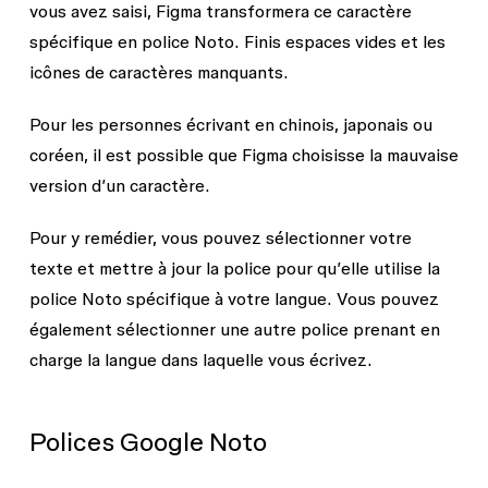
vous avez saisi, Figma transformera ce caractère
spécifique en police Noto. Finis espaces vides et les
icônes de caractères manquants.
Pour les personnes écrivant en chinois, japonais ou
coréen, il est possible que Figma choisisse la mauvaise
version d’un caractère.
Pour y remédier, vous pouvez sélectionner votre
texte et mettre à jour la police pour qu’elle utilise la
police Noto spécifique à votre langue. Vous pouvez
également sélectionner une autre police prenant en
charge la langue dans laquelle vous écrivez.
Polices Google Noto