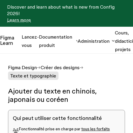
Discover and learn about what is new from Config
2026!
Learn more
Cours,
Lancez-
Documentation
Figma
Administration
didactici
Learn
vous
produit
projets
Figma Design
Créer des designs
Texte et typographie
Ajouter du texte en chinois,
japonais ou coréen
Qui peut utiliser cette fonctionnalité
Fonctionnalité prise en charge par
tous les forfaits