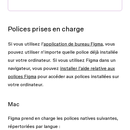
Polices prises en charge
Si vous utilisez l’
application de bureau Figma
, vous
pouvez utiliser n’importe quelle police déjà installée
sur votre ordinateur. Si vous utilisez Figma dans un
navigateur, vous pouvez
installer l’aide relative aux
polices Figma
pour accéder aux polices installées sur
votre ordinateur.
Mac
Figma prend en charge les polices natives suivantes,
répertoriées par langue :