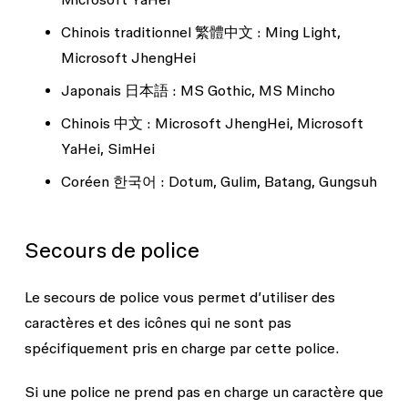
Chinois traditionnel 繁體中文 :
Ming Light,
Microsoft JhengHei
Japonais 日本語 :
MS Gothic, MS Mincho
Chinois 中文 :
Microsoft JhengHei, Microsoft
YaHei, SimHei
Coréen 한국어 :
Dotum, Gulim, Batang, Gungsuh
Secours de police
Le secours de police vous permet d’utiliser des
caractères et des icônes qui ne sont pas
spécifiquement pris en charge par cette police.
Si une police ne prend pas en charge un caractère que