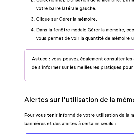
votre barre latérale gauche.
Clique sur
Gérer la mémoire.
Dans la fenêtre modale Gérer la mémoire, co
vous permet de voir la quantité de mémoire u
Astuce :
vous pouvez également consulter
les
de s'informer sur les meilleures pratiques pour 
Alertes sur l'utilisation de la mém
Pour vous tenir informé de votre utilisation de la
bannières et des alertes à certains seuils :