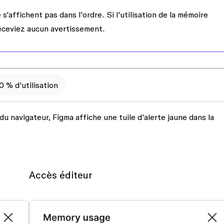
s'affichent pas dans l'ordre. Si l'utilisation de la mémoire
eceviez aucun avertissement.
0 % d'utilisation
du navigateur, Figma affiche une tuile d'alerte jaune dans la
Accès éditeur