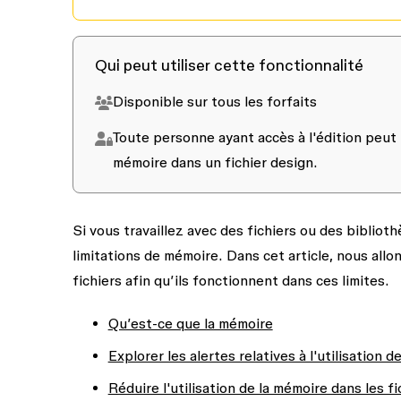
Qui peut utiliser cette fonctionnalité
Disponible sur tous les forfaits
Toute personne ayant accès à l'
édition
peut p
mémoire dans un fichier design.
Si vous travaillez avec des fichiers ou des biblio
limitations de mémoire. Dans cet article, nous al
fichiers afin qu’ils fonctionnent dans ces limites.
Qu’est-ce que la mémoire
Explorer les alertes relatives à l'utilisation d
Réduire l'utilisation de la mémoire dans les fi