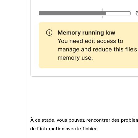
À ce stade, vous pouvez rencontrer des problèm
de l’interaction avec le fichier.