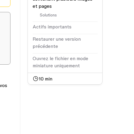
et pages
Solutions
Actifs importants
Restaurer une version
précédente
Ouvrez le fichier en mode
miniature uniquement
10
min
 vos