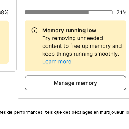
es de performances, tels que des décalages en multijoueur, lo