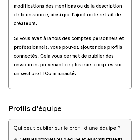
modifications des mentions ou de la description
de la ressource, ainsi que l'ajout ou le retrait de
créateurs.
Si vous avez à la fois des comptes personnels et
professionnels, vous pouvez
ajouter des profils
connectés
. Cela vous permet de publier des
ressources provenant de plusieurs comptes sur
un seul profil Communauté.
Profils d'équipe
Qui peut publier sur le profil d'une équipe ?
Seuls les
propriétaires d'équipe
et les
administrateurs