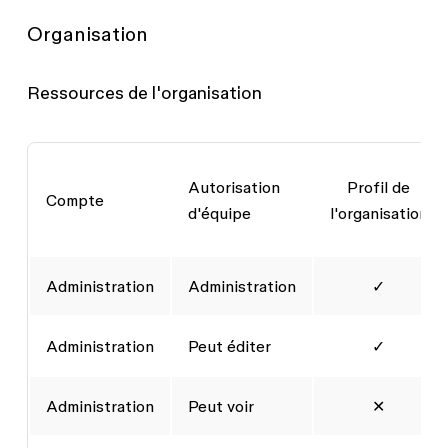
Organisation
Ressources de l'organisation
Autorisation
Profil de
Compte
d'équipe
l'organisation
Administration
Administration
✓
Administration
Peut éditer
✓
Administration
Peut voir
✕