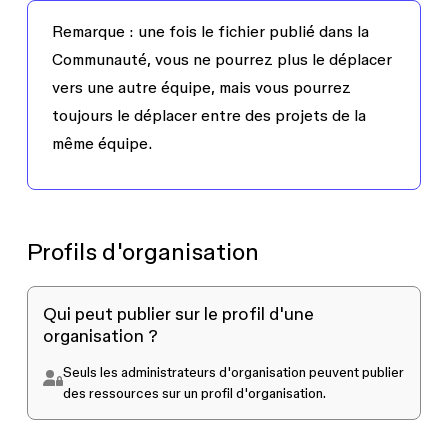
Remarque :
une fois le fichier publié dans la
Communauté, vous ne pourrez plus le déplacer
vers une autre équipe, mais vous pourrez
toujours le déplacer entre des projets de la
même équipe.
Profils d'organisation
Qui peut publier sur le profil d'une
organisation ?
Seuls les
administrateurs d'organisation
peuvent publier
des ressources sur un profil d'organisation.