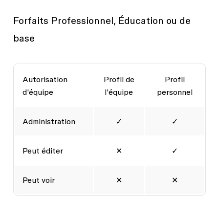
Forfaits Professionnel, Éducation ou de
base
Autorisation
Profil de
Profil
d'équipe
l'équipe
personnel
Administration
✓
✓
Peut éditer
✕
✓
Peut voir
✕
✕