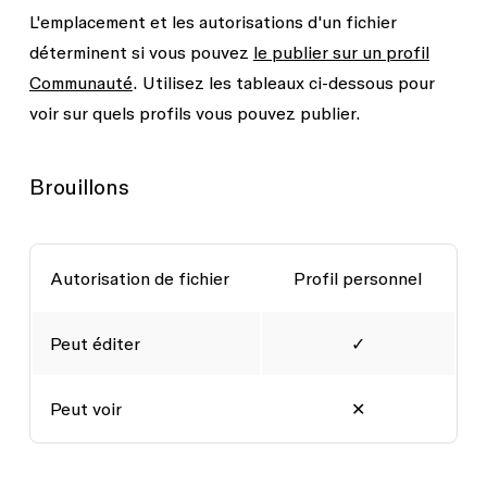
L'
emplacement
et les
autorisations
d'un fichier
déterminent si vous pouvez
le publier sur un profil
Communauté
. Utilisez les tableaux ci-dessous pour
voir sur quels profils vous pouvez publier.
Brouillons
Autorisation de fichier
Profil personnel
Peut éditer
✓
Peut voir
✕