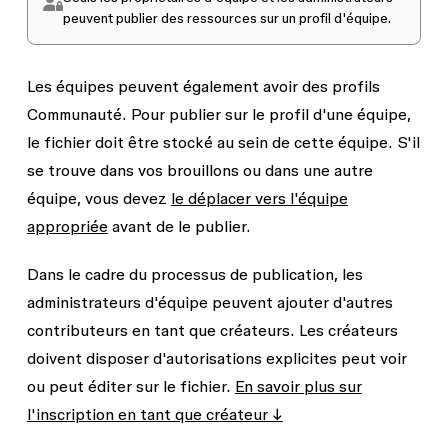
peuvent publier des ressources sur un profil d'équipe.
Les équipes peuvent également avoir des profils
Communauté. Pour publier sur le profil d'une équipe,
le fichier doit être stocké au sein de cette équipe. S'il
se trouve dans vos brouillons ou dans une autre
équipe, vous devez
le déplacer vers l'équipe
appropriée
avant de le publier.
Dans le cadre du processus de publication, les
administrateurs d'équipe peuvent ajouter d'autres
contributeurs en tant que créateurs. Les créateurs
doivent disposer d'autorisations explicites
peut voir
ou
peut éditer
sur le fichier.
En savoir plus sur
l'inscription en tant que créateur ↓