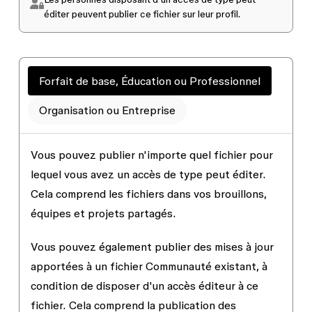
éditer
peuvent publier ce fichier sur leur profil.
Forfait de base, Éducation ou Professionnel
Organisation ou Entreprise
Vous pouvez publier n'importe quel fichier pour
lequel vous avez un accès de type
peut éditer
.
Cela comprend les fichiers dans vos brouillons,
équipes et projets partagés.
Vous pouvez également publier des mises à jour
apportées à un fichier Communauté existant, à
condition de disposer d'un accès éditeur à ce
fichier. Cela comprend la publication des