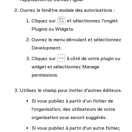
Ouvrez la fenêtre modale des autorisations :
Cliquez sur
et sélectionnez l'onglet
Plugins
ou
Widgets
.
Ouvrez le menu déroulant et sélectionnez
Development
.
Cliquez sur
à côté de votre plugin ou
widget et sélectionnez
Manage
permissions
.
Utilisez le champ pour inviter d'autres éditeurs.
Si vous publiez à partir d'un fichier de
l'organisation, des utilisateurs de votre
organisation vous seront suggérés.
Si vous publiez à partir d'un autre fichier,