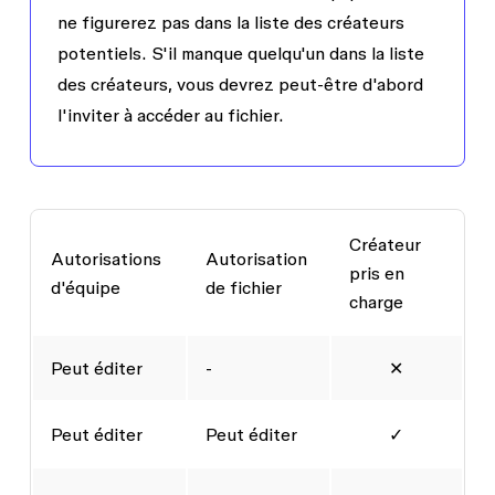
ne figurerez pas dans la liste des créateurs
potentiels. S'il manque quelqu'un dans la liste
des créateurs, vous devrez peut-être d'abord
l'inviter à accéder au fichier.
Créateur
Autorisations
Autorisation
pris en
d'équipe
de fichier
charge
Peut éditer
-
✕
Peut éditer
Peut éditer
✓