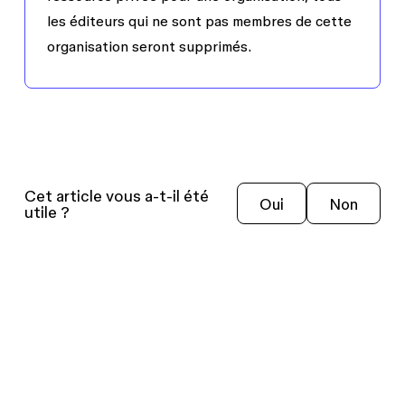
les éditeurs qui ne sont pas membres de cette
organisation seront supprimés.
Cet article vous a-t-il été
Oui
Non
utile ?