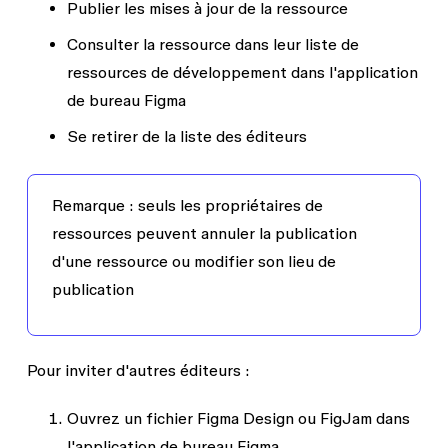
Publier les mises à jour de la ressource
Consulter la ressource dans leur liste de
ressources de développement dans l'application
de bureau Figma
Se retirer de la liste des éditeurs
Remarque :
seuls les propriétaires de
ressources peuvent annuler la publication
d'une ressource ou modifier son lieu de
publication
Pour inviter d'autres éditeurs :
Ouvrez un fichier Figma Design ou FigJam dans
l'application de bureau Figma.