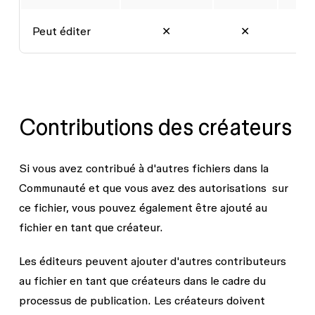
Peut éditer
✕
✕
Contributions des créateurs
Si vous avez contribué à d'autres fichiers dans la
Communauté et que vous avez des autorisations ‌ sur
ce fichier, vous pouvez également être ajouté au
fichier en tant que créateur.
Les éditeurs peuvent ajouter d'autres contributeurs
au fichier en tant que créateurs dans le cadre du
processus de publication. Les créateurs doivent