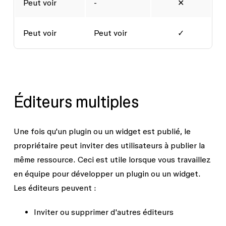
Peut voir
-
✕
Peut voir
Peut voir
✓
Éditeurs multiples
Une fois qu'un plugin ou un widget est publié, le
propriétaire peut inviter des utilisateurs à publier la
même ressource. Ceci est utile lorsque vous travaillez
en équipe pour développer un plugin ou un widget.
Les éditeurs peuvent :
Inviter ou supprimer d'autres éditeurs