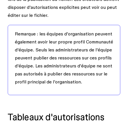
disposer d'autorisations explicites
peut voir
ou
peut
éditer
sur le fichier.
Remarque :
les équipes d'organisation peuvent
également avoir leur propre profil Communauté
d'équipe. Seuls les administrateurs de l'équipe
peuvent publier des ressources sur ces profils
d'équipe. Les administrateurs d'équipe ne sont
pas autorisés à publier des ressources sur le
profil principal de l'organisation.
Tableaux d'autorisations