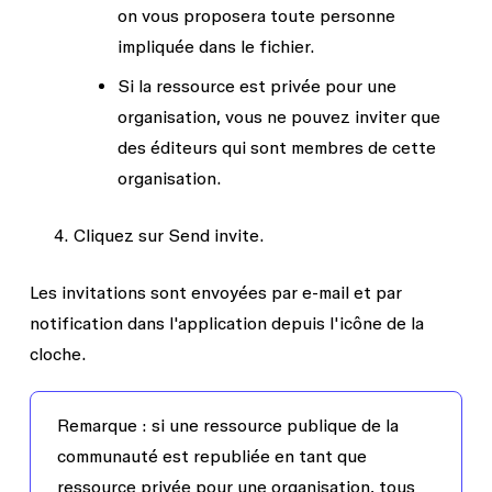
on vous proposera toute personne
impliquée dans le fichier.
Si la ressource est privée pour une
organisation, vous ne pouvez inviter que
des éditeurs qui sont membres de cette
organisation.
Cliquez sur
Send invite
.
Les invitations sont envoyées par e-mail et par
notification dans l'application depuis l'icône de la
cloche.
Remarque :
si une ressource publique de la
communauté est republiée en tant que
ressource privée pour une organisation, tous