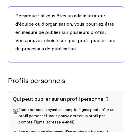
Remarque :
si vous êtes un administrateur
d'équipe ou d'organisation, vous pourriez être
en mesure de publier sur plusieurs profils.
Vous pouvez choisir sur quel profil publier lors
du processus de publication.
Profils personnels
Qui peut publier sur un profil personnel ?
Toute personne ayant un
compte Figma
peut créer un
profil personnel. Vous pouvez créer un profil par
compte Figma (adresse e-mail).
Les personnes disposant d'un accès de type
peut