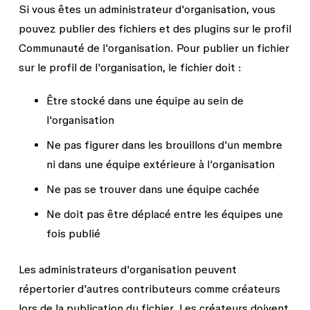
Si vous êtes un
administrateur d'organisation
, vous
pouvez publier des fichiers et des plugins sur le profil
Communauté de l'organisation. Pour publier un fichier
sur le profil de l'organisation, le fichier doit :
Être stocké dans une équipe au sein de
l'organisation
Ne pas figurer dans les brouillons d'un membre
ni dans une équipe extérieure à l'organisation
Ne pas se trouver dans une équipe cachée
Ne doit pas être déplacé entre les équipes une
fois publié
Les administrateurs d'organisation peuvent
répertorier d'autres contributeurs comme créateurs
lors de la publication du fichier. Les créateurs doivent