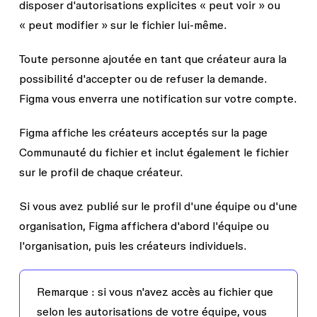
disposer d'autorisations explicites
« peut voir »
ou
« peut modifier »
sur le fichier lui-même.
Toute personne ajoutée en tant que créateur aura la
possibilité d'accepter ou de refuser la demande.
Figma vous enverra une notification sur votre compte.
Figma affiche les créateurs acceptés sur la page
Communauté du fichier et inclut également le fichier
sur le profil de chaque créateur.
Si vous avez publié sur le profil d'une équipe ou d'une
organisation, Figma affichera d'abord l'équipe ou
l'organisation, puis les créateurs individuels.
Remarque :
si vous n'avez accès au fichier que
selon les autorisations de votre équipe, vous