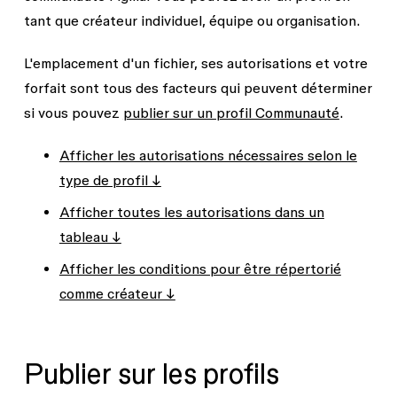
tant que créateur individuel, équipe ou organisation.
L'emplacement d'un fichier, ses autorisations et votre
forfait sont tous des facteurs qui peuvent déterminer
si vous pouvez
publier sur un profil Communauté
.
Afficher les autorisations nécessaires selon le
type de profil ↓
Afficher toutes les autorisations dans un
tableau ↓
Afficher les conditions pour être répertorié
comme créateur ↓
Publier sur les profils