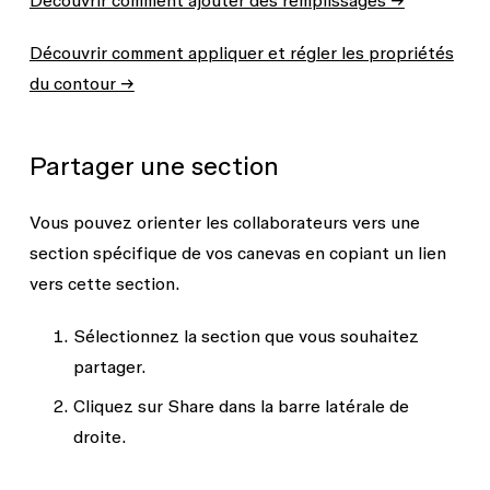
Découvrir comment ajouter des remplissages →
Découvrir comment appliquer et régler les propriétés
du contour →
Partager une section
Vous pouvez orienter les collaborateurs vers une
section spécifique de vos canevas en copiant un lien
vers cette section.
Sélectionnez la section que vous souhaitez
partager.
Cliquez sur
Share
dans la barre latérale de
droite.