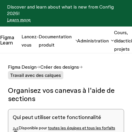
Discover and learn about what is new from Config
2026!
Learn more
Cours,
Lancez-
Documentation
Figma
Administration
didactici
Learn
vous
produit
projets
Figma Design
Créer des designs
Travail avec des calques
Organisez vos canevas à l'aide de
sections
Qui peut utiliser cette fonctionnalité
Disponible pour
toutes les équipes et tous les forfaits