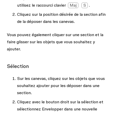
utilisez le raccourci clavier
Maj
S
.
Cliquez sur la position désirée de la section afin
de la déposer dans les canevas.
Vous pouvez également cliquer sur une section et la
faire glisser sur les objets que vous souhaitez y
ajouter.
Sélection
Sur les canevas, cliquez sur les objets que vous
souhaitez ajouter pour les déposer dans une
section.
Cliquez avec le bouton droit sur la sélection et
sélectionnez
Envelopper dans une nouvelle