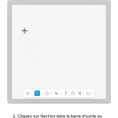
Cliquez sur
Section
dans la barre d'outils ou