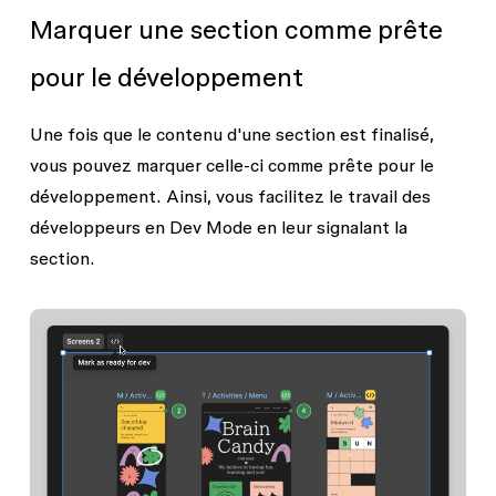
Marquer une section comme prête
pour le développement
Une fois que le contenu d'une section est finalisé,
vous pouvez marquer celle-ci comme prête pour le
développement. Ainsi, vous facilitez le travail des
développeurs en Dev Mode en leur signalant la
section.