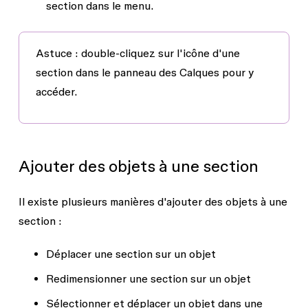
section
dans le menu.
Astuce :
double-cliquez sur l'icône d'une
section dans le panneau des
Calques
pour y
accéder.
Ajouter des objets à une section
Il existe plusieurs manières d'ajouter des objets à une
section :
Déplacer une section sur un objet
Redimensionner une section sur un objet
Sélectionner et déplacer un objet dans une