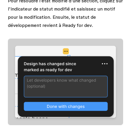
Pour résoudre l'état
modifié
d'une section, cliquez sur
l'indicateur de statut modifié et saisissez un motif
pour la modification. Ensuite, le statut de
développement revient à
Ready for dev
.