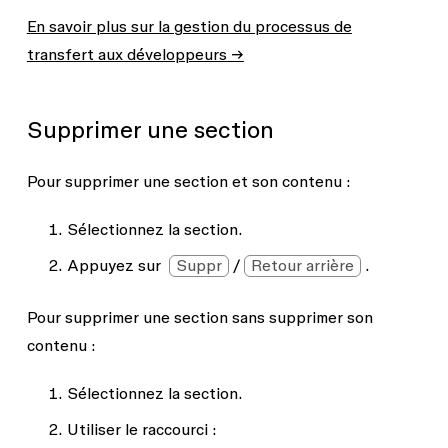
En savoir plus sur la gestion du processus de
transfert aux développeurs →
Supprimer une section
Pour supprimer une section et son contenu :
Sélectionnez la section.
Appuyez sur
Suppr
/
Retour arrière
.
Pour supprimer une section sans supprimer son
contenu :
Sélectionnez la section.
Utiliser le raccourci :