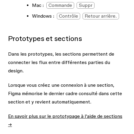
Mac :
Commande
Suppr
Windows :
Contrôle
Retour arrière.
Prototypes et sections
Dans les prototypes, les sections permettent de
connecter les flux entre différentes parties du
design.
Lorsque vous créez une connexion à une section,
Figma mémorise le dernier cadre consulté dans cette
section et y revient automatiquement.
En savoir plus sur le prototypage à l'aide de sections
→