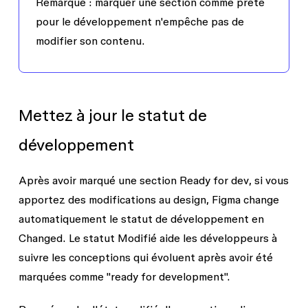
Remarque :
marquer une section comme prête
pour le développement n'empêche pas de
modifier son contenu.
Mettez à jour le statut de
développement
Après avoir marqué une section
Ready for dev
, si vous
apportez des modifications au design, Figma change
automatiquement le statut de développement en
Changed
. Le statut
Modifié
aide les développeurs à
suivre les conceptions qui évoluent après avoir été
marquées comme "ready for development".