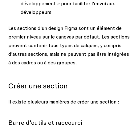
développement » pour faciliter l'envoi aux
développeurs
Les sections d'un design Figma sont un élément de
premier niveau sur le canevas par défaut. Les sections
peuvent contenir tous types de calques, y compris
d'autres sections, mais ne peuvent pas être intégrées
à des cadres ou à des groupes.
Créer une section
Il existe plusieurs manières de créer une section :
Barre d'outils et raccourci