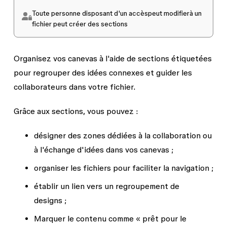
Toute personne disposant d'un accès
peut modifier
à un
fichier peut créer des sections
Organisez vos canevas à l'aide de sections étiquetées
pour regrouper des idées connexes et guider les
collaborateurs dans votre fichier.
Grâce aux sections, vous pouvez :
désigner des zones dédiées à la collaboration ou
à l'échange d'idées dans vos canevas ;
organiser les fichiers pour faciliter la navigation ;
établir un lien vers un regroupement de
designs ;
Marquer le contenu comme « prêt pour le