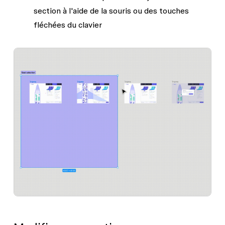
section à l'aide de la souris ou des touches
fléchées du clavier