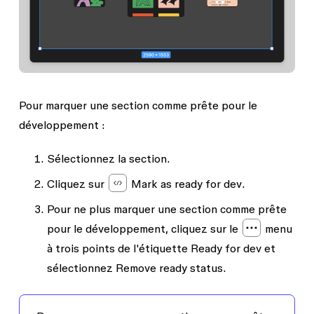
Pour marquer une section comme prête pour le
développement :
Sélectionnez la section.
Cliquez sur
Mark as ready for dev
.
Pour ne plus marquer une section comme prête
pour le développement, cliquez sur le
menu
à trois points de l'étiquette
Ready for dev
et
sélectionnez
Remove ready status
.