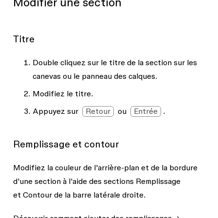
Modifier une section
Titre
Double cliquez sur le titre de la section sur les
canevas ou le panneau des
calques
.
Modifiez le titre.
Appuyez sur
Retour
ou
Entrée
.
Remplissage et contour
Modifiez la couleur de l'arrière-plan et de la bordure
d'une section à l'aide des sections
Remplissage
et
Contour
de la barre latérale droite.