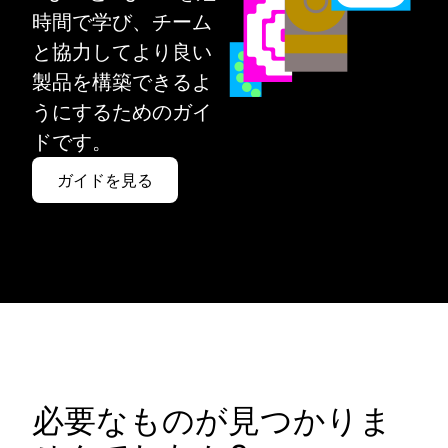
時間で学び、チーム
と協力してより良い
製品を構築できるよ
うにするためのガイ
ドです。
ガイドを見る
必要なものが見つかりま