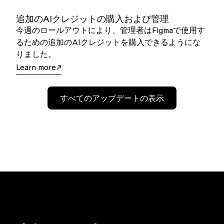
追加のAIクレジットの購入および管理
今週のロールアウトにより、管理者はFigmaで使用す
るための追加のAIクレジットを購入できるようにな
りました。
Learn more
すべてのアップデートの表示