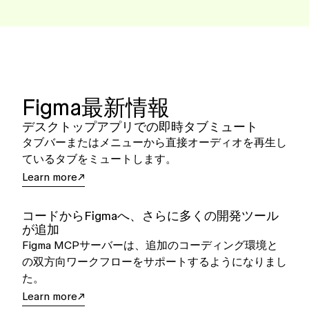
Figma最新情報
デスクトップアプリでの即時タブミュート
タブバーまたはメニューから直接オーディオを再生し
ているタブをミュートします。
Learn more
コードからFigmaへ、さらに多くの開発ツール
が追加
Figma MCPサーバーは、追加のコーディング環境と
の双方向ワークフローをサポートするようになりまし
た。
Learn more