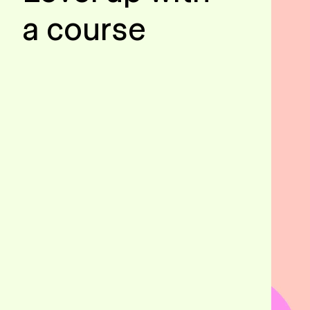
a course