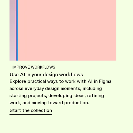
IMPROVE WORKFLOWS
Use AI in your design workflows
Explore practical ways to work with AI in Figma
across everyday design moments, including
starting projects, developing ideas, refining
work, and moving toward production.
Start the collection