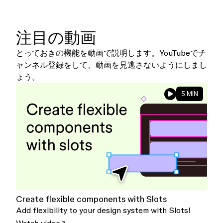
注目の動画
とっておきの機能を動画で説明します。YouTubeでチ
ャンネル登録をして、動画を見逃さないようにしまし
ょう。
5 MIN
Create flexible components with Slots
Add flexibility to your design system with Slots!