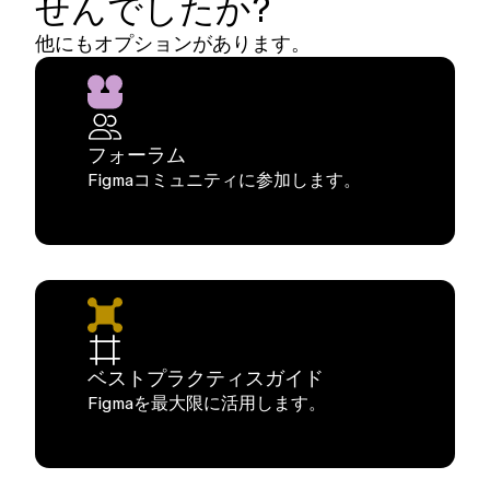
せんでしたか?
他にもオプションがあります。
フォーラム
Figmaコミュニティに参加します。
ベストプラクティスガイド
Figmaを最大限に活用します。