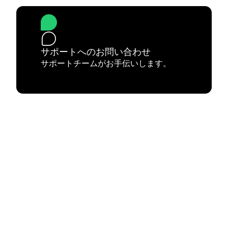
サポートへのお問い合わせ
サポートチームがお手伝いします。