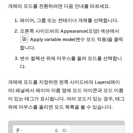
개체의 모드를 전환하려면 다음 안내를 따르세요.
레이어, 그룹 또는 컨테이너 개체를 선택합니다.
오른쪽 사이드바의
Appearance
(모양) 섹션에서
Apply variable mode
(변수 모드 적용)을 클릭
합니다.
변수 컬렉션 위에 마우스를 올려 모드를 선택합니
다.
개체에 모드를 지정하면 왼쪽 사이드바의
Layers
(레이
어) 패널에서 레이어 이름 옆에 모드 아이콘과 모드 이름
이 있는 태그가 표시됩니다. 여러 모드가 있는 경우, 태그
위에 마우스를 올리면 모드 목록을 볼 수 있습니다.