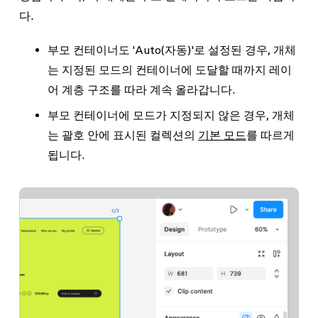
다.
부모 컨테이너도 'Auto(자동)'로 설정된 경우, 개체
는 지정된 모드의 컨테이너에 도달할 때까지 레이
어 계층 구조를 따라 계속 올라갑니다.
부모 컨테이너에 모드가 지정되지 않은 경우, 개체
는 괄호 안에 표시된 컬렉션의
기본 모드
를 따르게
됩니다.