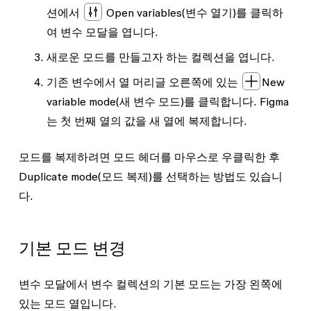
션에서
Open variables
(변수 열기)를 클릭하
여 변수 모달을 엽니다.
새로운 모드를 만들고자 하는 컬렉션을 엽니다.
기존 변수에서 열 머리글 오른쪽에 있는
New
variable mode
(새 변수 모드)를 클릭합니다. Figma
는 첫 번째 열의 값을 새 열에 복제합니다.
모드를 복제하려면 모드 헤더를 마우스로 우클릭한 후
Duplicate mode
(모드 복제)를 선택하는 방법도 있습니
다.
기본 모드 변경
변수 모달에서 변수 컬렉션의 기본 모드는 가장 왼쪽에
있는 모드 열입니다.