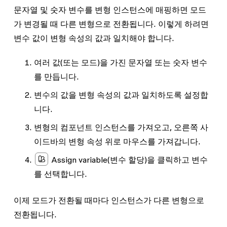
문자열 및 숫자 변수를 변형 인스턴스에 매핑하면 모드
가 변경될 때 다른 변형으로 전환됩니다. 이렇게 하려면
변수 값이 변형 속성의 값과 일치해야 합니다.
여러 값(또는 모드)을 가진 문자열 또는 숫자 변수
를 만듭니다.
변수의 값을 변형 속성의 값과 일치하도록 설정합
니다.
변형의 컴포넌트 인스턴스를 가져오고, 오른쪽 사
이드바의 변형 속성 위로 마우스를 가져갑니다.
Assign variable
(변수 할당)을 클릭하고 변수
를 선택합니다.
이제 모드가 전환될 때마다 인스턴스가 다른 변형으로
전환됩니다.