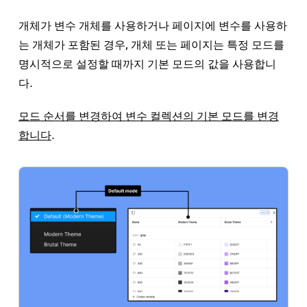
개체가 변수 개체를 사용하거나 페이지에 변수를 사용하
는 개체가 포함된 경우, 개체 또는 페이지는 특정 모드를
명시적으로 설정할 때까지 기본 모드의 값을 사용합니
다.
모드 순서를 변경하여 변수 컬렉션의 기본 모드를 변경
합니다
.