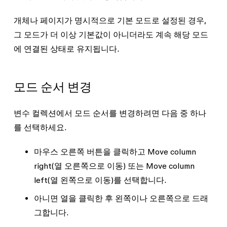
개체나 페이지가 명시적으로 기본 모드로 설정된 경우,
그 모드가 더 이상 기본값이 아니더라도 계속 해당 모드
에 연결된 상태로 유지됩니다.
모드 순서 변경
변수 컬렉션에서 모드 순서를 변경하려면 다음 중 하나
를 선택하세요.
마우스 오른쪽 버튼을 클릭하고
Move column
right
(열 오른쪽으로 이동) 또는
Move column
left
(열 왼쪽으로 이동)를 선택합니다.
아니면 열을 클릭한 후 왼쪽이나 오른쪽으로 드래
그합니다.