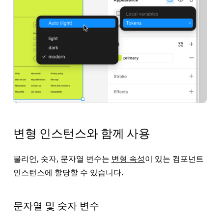
변형 인스턴스와 함께 사용
불리언, 숫자, 문자열 변수는
변형 속성
이 있는 컴포넌트
인스턴스에 할당할 수 있습니다.
문자열 및 숫자 변수