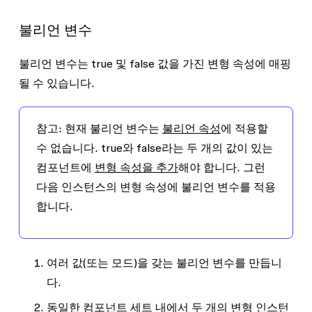
불리언 변수
불리언 변수는 true 및 false 값을 가진 변형 속성에 매핑
될 수 있습니다.
참고:
현재 불리언 변수는
불리언 속성
에 적용할
수 없습니다. true와 false라는 두 개의 값이 있는
컴포넌트에
변형 속성을 추가
해야 합니다. 그런
다음 인스턴스의 변형 속성에 불리언 변수를 적용
합니다.
여러 값(또는 모드)을 갖는 불리언 변수를 만듭니
다.
동일한 컴포넌트 세트 내에서 두 개의 변형 인스턴