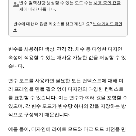
변수 컬렉션당 생성할 수 있는 모드 수는
사용 중인 요금
제에 따라 다릅니다
.
변수에 대한 더 많은 리소스를 찾고 계신가요?
변수 가이드 확인
→
변수를 사용하면 색상, 간격 값, 치수 등 다양한 디자인
속성에 적용할 수 있는 재사용 가능한 값을 저장할 수 있
습니다.
변수 모드
를 사용하면 필요한 모든 컨텍스트에 대해 여
러 프레임을 만들 필요 없이 디자인의 다양한 컨텍스트
를 표현할 수 있습니다. 이는 변수가 여러 값을 포함할 수
있으며, 각 변수 모드가 변수당 하나의 값을 저장하는 방
식으로 구성되기 때문입니다.
예를 들어, 디자인에 라이트 모드와 다크 모드 버전을 만