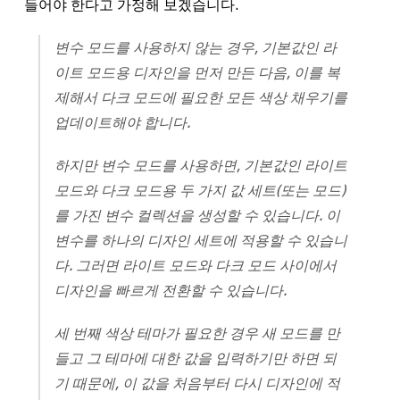
들어야 한다고 가정해 보겠습니다.
변수 모드를 사용하지 않는 경우, 기본값인 라
이트 모드용 디자인을 먼저 만든 다음, 이를 복
제해서 다크 모드에 필요한 모든 색상 채우기를
업데이트해야 합니다.
하지만 변수 모드를 사용하면, 기본값인 라이트
모드와 다크 모드용 두 가지 값 세트(또는 모드)
를 가진 변수 컬렉션을 생성할 수 있습니다. 이
변수를 하나의 디자인 세트에 적용할 수 있습니
다. 그러면 라이트 모드와 다크 모드 사이에서
디자인을 빠르게 전환할 수 있습니다.
세 번째 색상 테마가 필요한 경우 새 모드를 만
들고 그 테마에 대한 값을 입력하기만 하면 되
기 때문에, 이 값을 처음부터 다시 디자인에 적