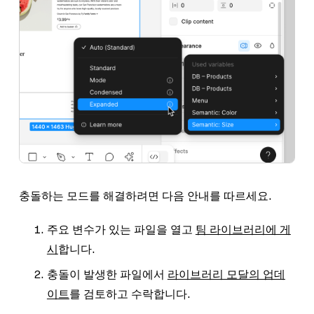
충돌하는 모드를 해결하려면 다음 안내를 따르세요.
주요 변수가 있는 파일을 열고
팀 라이브러리에 게
시
합니다.
충돌이 발생한 파일에서
라이브러리 모달의 업데
이트
를 검토하고 수락합니다.