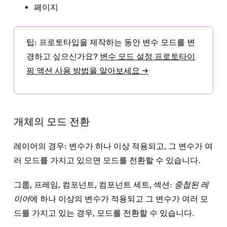
페이지
팁:
프로토타입을 제작하는 동안 변수 모드를 변
경하고 싶으신가요?
변수 모드 설정 프로토타이
핑 액션 사용 방법을 알아보세요 →
개체의 모드 전환
레이어의 경우:
변수가 하나 이상 적용되고, 그 변수가 여
러 모드를 가지고 있으면 모드를 전환할 수 있습니다.
그룹, 프레임, 컴포넌트, 컴포넌트 세트, 섹션:
중첩된 레
이어
에 하나 이상의 변수가 적용되고 그 변수가 여러 모
드를 가지고 있는 경우, 모드를 전환할 수 있습니다.