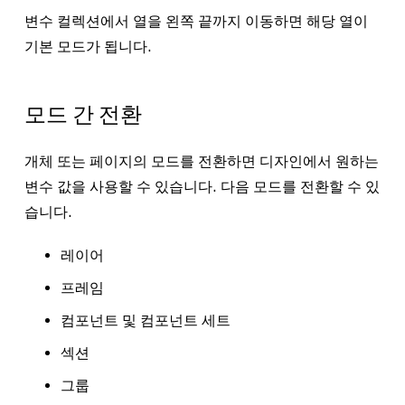
변수 컬렉션에서 열을 왼쪽 끝까지 이동하면 해당 열이
기본 모드가 됩니다.
모드 간 전환
개체 또는 페이지의 모드를 전환하면 디자인에서 원하는
변수 값을 사용할 수 있습니다. 다음 모드를 전환할 수 있
습니다.
레이어
프레임
컴포넌트 및 컴포넌트 세트
섹션
그룹