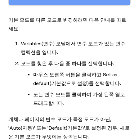
기본 모드를 다른 모드로 변경하려면 다음 안내를 따르
세요.
Variables
(변수) 모달에서 변수 모드가 있는 변수
컬렉션을 엽니다.
모드를 찾은 후 다음 중 하나를 선택합니다.
마우스 오른쪽 버튼을 클릭하고
Set as
default
(기본값으로 설정)를 선택합니다.
또는 변수 모드를 클릭하여 가장 왼쪽 열로
드래그합니다.
개체나 페이지의 변수 모드가 특정 모드가 아닌,
'Auto(자동)' 또는 'Default(기본값)'로 설정된 경우, 새로
운 기본 모드가 무엇이든 상속됩니다.