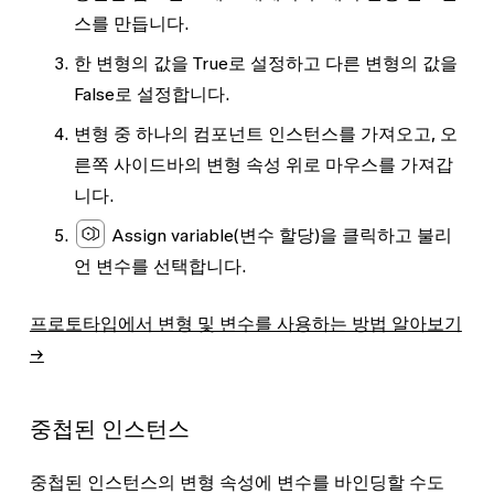
스를 만듭니다.
한 변형의 값을
True
로 설정하고 다른 변형의 값을
False
로 설정합니다.
변형 중 하나의 컴포넌트 인스턴스를 가져오고, 오
른쪽 사이드바의 변형 속성 위로 마우스를 가져갑
니다.
Assign variable
(변수 할당)을 클릭하고 불리
언 변수를 선택합니다.
프로토타입에서 변형 및 변수를 사용하는 방법 알아보기
→
중첩된 인스턴스
중첩된 인스턴스의 변형 속성에 변수를 바인딩할 수도