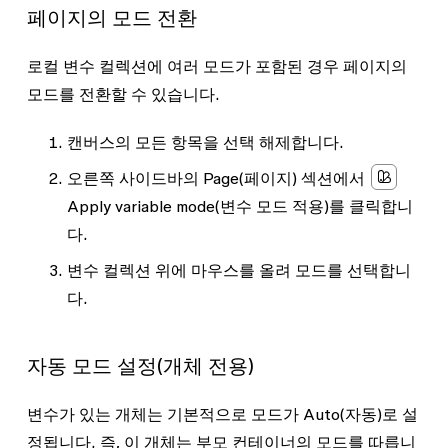
페이지의 모드 전환
로컬 변수 컬렉션에 여러 모드가 포함된 경우 페이지의
모드를 전환할 수 있습니다.
캔버스의 모든 항목을 선택 해제합니다.
오른쪽 사이드바의
Page
(페이지) 섹션에서
Apply variable mode
(변수 모드 적용)를 클릭합니
다.
변수 컬렉션 위에 마우스를 올려 모드를 선택합니
다.
자동 모드 설정(개체 전용)
변수가 있는 개체는 기본적으로 모드가
Auto
(자동)로 설
정됩니다. 즉, 이 개체는 부모 컨테이너의 모드를 따릅니