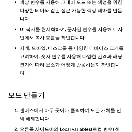
색상 변수를 사용해 고대비 모드 또는 색맹을 위한
다양한 테마와 같은 접근 가능한 색상 테마를 만듭
니다.
UI 복사를 현지화하여, 문자열 변수를 사용해 디자
인에서 복사 흐름을 확인합니다.
시계, 모바일, 데스크톱 등 다양한 디바이스 크기를
고려하여, 숫자 변수를 사용해 다양한 간격과 패딩
크기에 따라 요소가 어떻게 반응하는지 확인합니
다.
모드 만들기
캔버스에서 아무 곳이나 클릭하여 모든 개체를 선
택 해제합니다.
오른쪽 사이드바의
Local variables
(로컬 변수) 섹