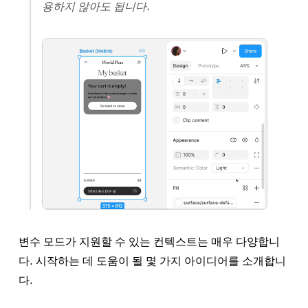
용하지 않아도 됩니다.
변수 모드가 지원할 수 있는 컨텍스트는 매우 다양합니
다. 시작하는 데 도움이 될 몇 가지 아이디어를 소개합니
다.