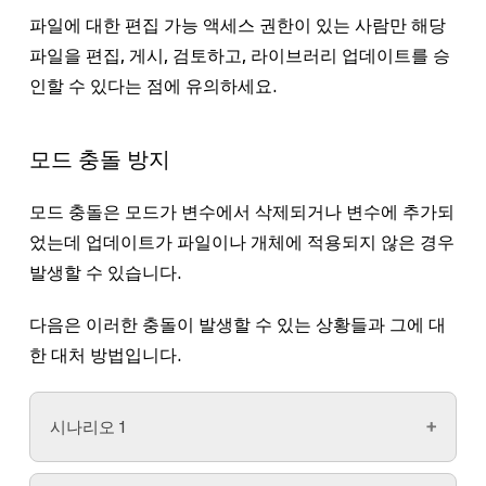
파일에 대한
편집 가능
액세스 권한이 있는 사람만 해당
파일을 편집, 게시, 검토하고, 라이브러리 업데이트를 승
인할 수 있다는 점에 유의하세요.
모드 충돌 방지
모드 충돌은 모드가 변수에서 삭제되거나 변수에 추가되
었는데 업데이트가 파일이나 개체에 적용되지 않은 경우
발생할 수 있습니다.
다음은 이러한 충돌이 발생할 수 있는 상황들과 그에 대
한 대처 방법입니다.
시나리오 1