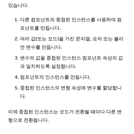
있습니다.
다른 컴포넌트의 중첩된 인스턴스를 사용하여 컴
포넌트를 만듭니다.
여러 값(또는 모드)을 가진 문자열, 숫자 또는 불리
언 변수를 만듭니다.
변수의 값을 중첩된 인스턴스 컴포넌트 속성의 값
과 일치하도록 설정합니다.
컴포넌트의 인스턴스를 만듭니다.
중첩된 인스턴스의 변형 속성에 변수를 할당합니
다.
이제 중첩된 인스턴스는 모드가 전환될 때마다 다른 변
형으로 전환됩니다.