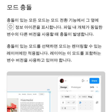
모드 충돌
충돌이 있는 모든 모드는 모드 전환 기능에서 그 옆에
정보 아이콘
을 표시합니다. 파일 내 개체가 동일한
변수의 다른 버전을 사용할 때 충돌이 발생합니다.
충돌이 있는 모드를 선택하면 모드는 렌더링할 수 있는
레이어에만 적용됩니다. 레이어는 이 모드를 포함하는
변수 버전을 사용하고 있어야 합니다.