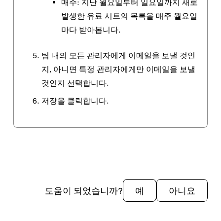
매주
: 지난 월요일부터 일요일까지 새로
발생한 유료 시트의 목록을 매주 월요일
마다 받아봅니다.
팀 내의 모든 관리자에게 이메일을 보낼 것인
지, 아니면 특정 관리자에게만 이메일을 보낼
것인지 선택합니다.
저장
을 클릭합니다.
도움이 되었습니까?
예
아니요