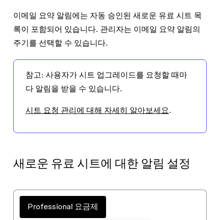
이메일 요약 알림에는 자동 승인된 새로운 유료 시트 목
록이 포함되어 있습니다. 관리자는 이메일 요약 알림의
주기를 선택할 수 있습니다.
참고:
사용자가 시트 업그레이드를 요청할 때마
다 알림을 받을 수 있습니다.
시트 요청 관리에 대해 자세히 알아보세요
.
새로운 유료 시트에 대한 알림 설정
Professional 요금제