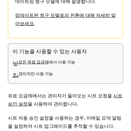
데이트된 청구 모델에 대해 설명합니다.
업데이트된 청구 모델로의 전환에 대해 자세히 알
아보세요
.
이 기능을 사용할 수 있는 사용자
모든 유료 요금제
에서 사용 가능
관리자만 사용 가능
유료 요금제에서는 관리자가 들어오는 시트 요청을
시트
승인 설정
을 사용하여 관리합니다.
시트 자동 승인
설정을 사용하는 경우, 이메일 요약 알림
을 설정하여 시트 업그레이드를 추적할 수 있습니다.