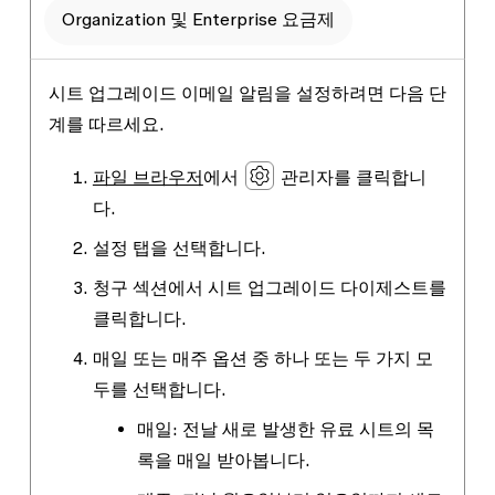
Organization 및 Enterprise 요금제
시트 업그레이드 이메일 알림을 설정하려면 다음 단
계를 따르세요.
파일 브라우저
에서
관리자
를 클릭합니
다.
설정
탭을 선택합니다.
청구
섹션에서
시트 업그레이드 다이제스트
를
클릭합니다.
매일
또는
매주
옵션 중 하나 또는 두 가지 모
두를 선택합니다.
매일
: 전날 새로 발생한 유료 시트의 목
록을 매일 받아봅니다.