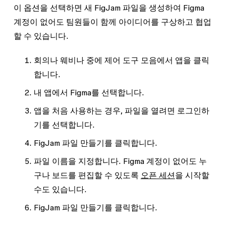
이 옵션을 선택하면 새 FigJam 파일을 생성하여 Figma
계정이 없어도 팀원들이 함께 아이디어를 구상하고 협업
할 수 있습니다.
회의나 웨비나 중에 제어 도구 모음에서
앱
을 클릭
합니다.
내 앱
에서
Figma
를 선택합니다.
앱을 처음 사용하는 경우,
파일을 열려면 로그인하
기
를 선택합니다.
FigJam 파일 만들기
를 클릭합니다.
파일 이름을 지정합니다. Figma 계정이 없어도 누
구나 보드를 편집할 수 있도록
오픈 세션
을 시작할
수도 있습니다.
FigJam 파일 만들기
를 클릭합니다.