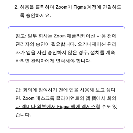
허용
을 클릭하여 Zoom이 Figma 계정에 연결하도
록 승인하세요.
참고:
일부 회사는 Zoom 애플리케이션 사용 전에
관리자의 승인이 필요합니다. 오거니제이션 관리
자가 앱을 사전 승인하지 않은 경우, 설치를 계속
하려면 관리자에게 연락해야 합니다.
팁:
회의에 참여하기 전에 앱을 사용해 보고 싶다
면, Zoom 데스크톱 클라이언트의
앱
탭에서
회의
나 웨비나 외부에서 Figma 앱에 액세스
할 수도 있
습니다.