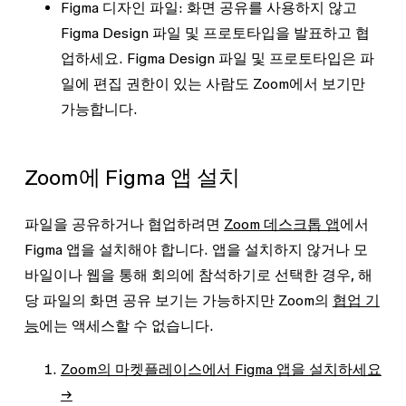
Figma 디자인
파일:
화면 공유를 사용하지 않고
Figma Design 파일 및 프로토타입을 발표하고 협
업하세요. Figma Design 파일 및 프로토타입은 파
일에 편집 권한이 있는 사람도 Zoom에서 보기만
가능합니다.
Zoom에 Figma 앱 설치
파일을 공유하거나 협업하려면
Zoom 데스크톱 앱
에서
Figma 앱을 설치해야 합니다. 앱을 설치하지 않거나 모
바일이나 웹을 통해 회의에 참석하기로 선택한 경우, 해
당 파일의 화면 공유 보기는 가능하지만 Zoom의
협업 기
능
에는 액세스할 수 없습니다.
Zoom의 마켓플레이스에서 Figma 앱을 설치하세요
→