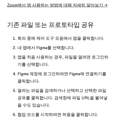
Zoom에서 앱 사용하는 방법에 대해 자세히 알아보기 →
기존 파일 또는 프로토타입 공유
회의 중에 제어 도구 모음에서
앱
을 클릭합니다.
내 앱
에서 Figma를 선택합니다.
앱을 처음 사용하는 경우,
파일을 열려면 로그인하
기
를 선택합니다.
Figma 계정에 로그인하려면
Figma에 연결하기
를
클릭합니다.
열려는 파일을 검색하거나 선택하고
선택한 파일
공유
를 클릭합니다. 검색창에 파일 URL을 붙여넣
을 수도 있습니다.
협업 모드를 시작하려면
허용
을 클릭합니다.