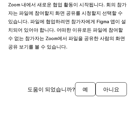
Zoom 내에서 새로운 협업 활동이 시작됩니다. 회의 참가
자는 파일에 참여할지 화면 공유를 시청할지 선택할 수
있습니다. 파일에 협업하려면 참가자에게 Figma 앱이 설
치되어 있어야 합니다. 어떠한 이유로든 파일에 참여할
수 없는 참가자는 Zoom에서 파일을 공유한 사람의 화면
공유 보기를 볼 수 있습니다.
도움이 되었습니까?
예
아니요