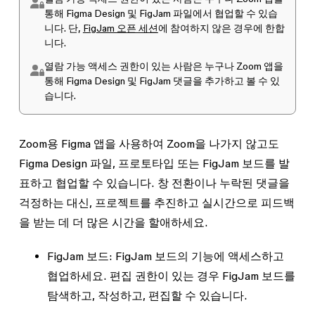
통해 Figma Design 및 FigJam 파일에서 협업할 수 있습
니다. 단,
FigJam 오픈 세션
에 참여하지 않은 경우에 한합
니다.
열람 가능
액세스 권한이 있는 사람은 누구나 Zoom 앱을
통해 Figma Design 및 FigJam 댓글을 추가하고 볼 수 있
습니다.
Zoom용 Figma 앱을 사용하여 Zoom을 나가지 않고도
Figma Design 파일, 프로토타입 또는 FigJam 보드를 발
표하고 협업할 수 있습니다. 창 전환이나 누락된 댓글을
걱정하는 대신, 프로젝트를 추진하고 실시간으로 피드백
을 받는 데 더 많은 시간을 할애하세요.
FigJam 보드:
FigJam 보드의 기능에 액세스하고
협업하세요. 편집 권한이 있는 경우 FigJam 보드를
탐색하고, 작성하고, 편집할 수 있습니다.