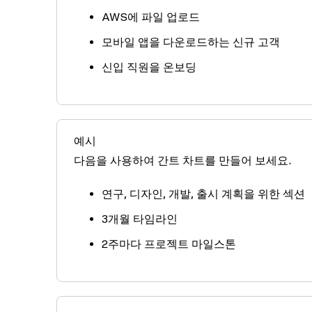
AWS에 파일 업로드
모바일 앱을 다운로드하는 신규 고객
신입 직원을 온보딩
예시
다음을 사용하여 간트 차트를 만들어 보세요.
연구, 디자인, 개발, 출시 계획을 위한 섹션
3개월 타임라인
2주마다 프로젝트 마일스톤