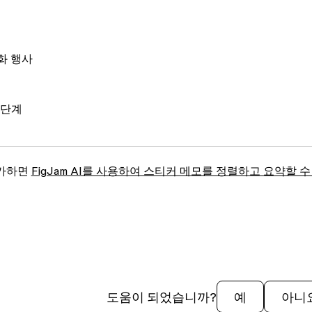
화 행사
 단계
추가하면
FigJam AI를 사용하여 스티커 메모를 정렬하고 요약할 수
도움이 되었습니까?
예
아니