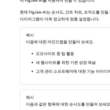
며 FigJam AI를 사용하여 만들 수 있습니다.
현재 FigJam AI는 순서도, 간트 차트, 조직도를
다이어그램이 더욱 정교하게 맞춤 설정됩니다.
예시
다음에 대한 마인드맵을 만들어 보세요.
오프사이트 중 팀 활동
새 웹사이트를 위한 기본 성장 채널
고객 관리 소프트웨어에 대한 기능 아이디
예시
다음과 같은 항목에 대한 순서도를 만들어 보세요