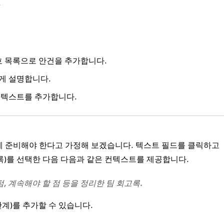
.
호 목록으로 안건을 추가합니다.
게 설명합니다.
컨텍스트를 추가합니다.
게 준비해야 한다고 가정해 보겠습니다. 텍스트 필드를 클릭하고
록)를 선택한 다음 다음과 같은 컨텍스트를 제공합니다.
점, 계속해야 할 점 등을 정리한 팀 회고록.
단계)를 추가할 수 있습니다.