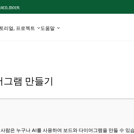
earn more
튜토리얼, 프로젝트
도움말
이어그램 만들기
사람은 누구나 AI를 사용하여 보드와 다이어그램을 만들 수 있