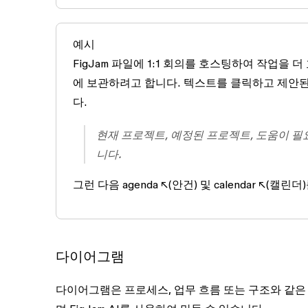
예시
FigJam 파일에 1:1 회의를 호스팅하여 작업을
에 보관하려고 합니다. 텍스트를 클릭하고 제안
다.
현재 프로젝트, 예정된 프로젝트, 도움이 필요
니다.
그런 다음
agenda ↖︎
(안건) 및
calendar ↖︎
(캘린더
다이어그램
다이어그램은 프로세스, 업무 흐름 또는 구조와 같은