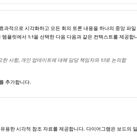
 더 효과적으로 시각화하고 모든 회의 토론 내용을 하나의 중앙 파일
된 템플릿에서
1:1
을 선택한 다음 다음과 같은 컨텍스트를 제공합
한 사항, 개인 업데이트에 대해 담당 책임자와 1:1로 논의합
)를 추가합니다.
 유용한 시각적 참조 자료를 제공합니다. 다이어그램은 보드의 