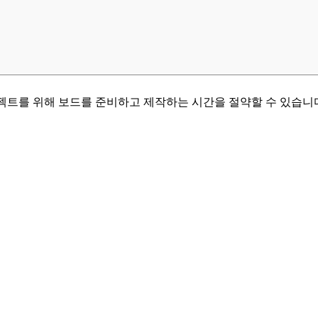
 프로젝트를 위해 보드를 준비하고 제작하는 시간을 절약할 수 있습니