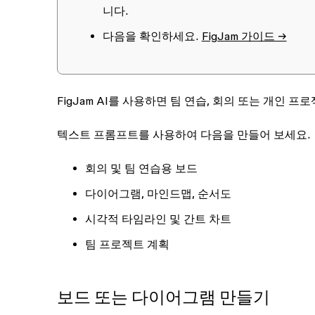
니다.
다음을 확인하세요.
FigJam 가이드 →
FigJam AI를 사용하면 팀 연습, 회의 또는 개인
텍스트 프롬프트를 사용하여 다음을 만들어 보세요.
회의 및 팀 연습용 보드
다이어그램, 마인드맵, 순서도
시각적 타임라인 및 간트 차트
팀 프로젝트 계획
보드 또는 다이어그램 만들기