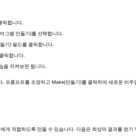
 클릭합니다.
이어그램 만들기)를 선택합니다.
만들기) 필드를 클릭합니다.
클릭합니다.
습을 지켜보면 됩니다.
니다. 프롬프트를 조정하고
Make
(만들기)를 클릭하여 새로운 비주
대상에게 적합하도록 만들 수 있습니다. 다음은 최상의 결과를 얻기