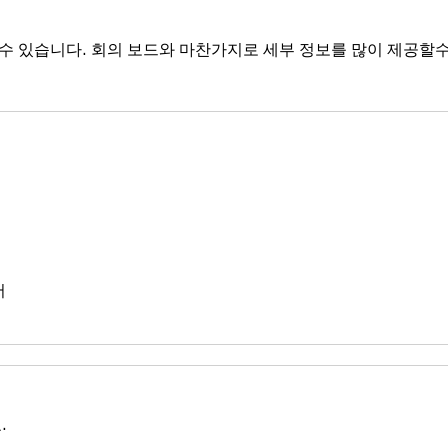
 만들 수 있습니다. 회의 보드와 마찬가지로 세부 정보를 많이 제공할
어
.