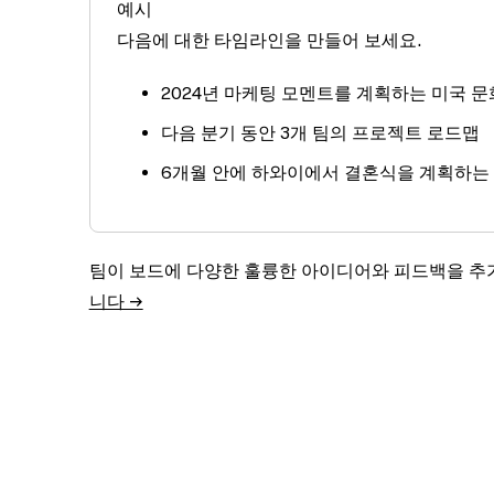
예시
다음에 대한 타임라인을 만들어 보세요.
2024년 마케팅 모멘트를 계획하는 미국 문
다음 분기 동안 3개 팀의 프로젝트 로드맵
6개월 안에 하와이에서 결혼식을 계획하는
팀이 보드에 다양한 훌륭한 아이디어와 피드백을 
니다 →