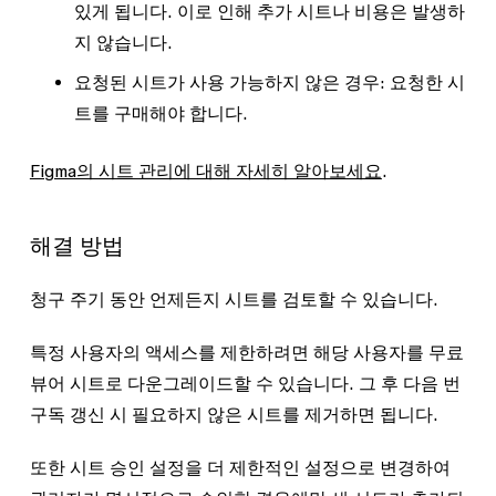
있게 됩니다. 이로 인해 추가 시트나 비용은 발생하
지 않습니다.
요청된 시트가 사용 가능하지 않은 경우
: 요청한 시
트를 구매해야 합니다.
Figma의 시트 관리에 대해 자세히 알아보세요
.
해결 방법
청구 주기 동안 언제든지 시트를 검토할 수 있습니다.
특정 사용자의 액세스를 제한하려면 해당 사용자를 무료
뷰어 시트로 다운그레이드할 수 있습니다. 그 후 다음 번
구독 갱신 시 필요하지 않은 시트를 제거하면 됩니다.
또한 시트 승인 설정을 더 제한적인 설정으로 변경하여