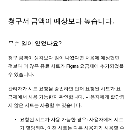
청구서 금액이 예상보다 높습니다.
무슨 일이 있었나요?
청구 금액이 생각보다 많이 나왔다면 처음에 예상했던
것보다 더 많은 유료 시트가 Figma 요금제에 추가되었을
수 있습니다.
관리자가 시트 요청을 승인하면 먼저 요청된 시트가 요
금제에서 사용 가능한지 확인합니다. 사용자에게 할당되
지 않은 시트는 사용할 수 있습니다.
요청된 시트가 사용 가능한 경우
: 사용자에게 시트
가 할당되며, 이전 시트는 다른 사용자가 사용할 수