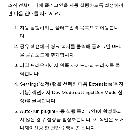
조직 전체에 대해 플러그인을 자동 실행하도록 설정하려
면 다음 안내를 따르세요.
자동 실행하려는 플러그인의 목록으로 이동합니
다.
공유
섹션에서
링크 복사
를 클릭해 플러그인 URL
을 클립보드에 추가합니다.
파일 브라우저에서 왼쪽 사이드바의
관리자
를 클
릭합니다.
Settings
(설정) 탭을 선택한 다음
Extensions
(확장
기능) 섹션에서
Dev Mode settings
(Dev Mode 설
정)를 클릭합니다.
Auto-run plugin
(자동 실행 플러그인)이 활성화되
지 않은 경우 설정을 활성화합니다. 이 작업은 오거
니제이션당 한 번만 수행하면 됩니다.