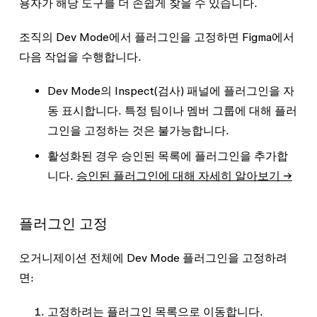
용자가 해당 도구를 더 손쉽게 찾을 수 있습니다.
조직의 Dev Mode에서 플러그인을 고정하면 Figma에서
다음 작업을 수행합니다.
Dev Mode의 Inspect(검사) 패널에 플러그인을 자
동 표시합니다. 특정 팀이나 멤버 그룹에 대해 플러
그인을 고정하는 것은 불가능합니다.
활성화된 경우 승인된 목록에 플러그인을 추가합
니다.
승인된 플러그인에 대해 자세히 알아보기 →
플러그인 고정
오거니제이션 전체에 Dev Mode 플러그인을 고정하려
면:
고정하려는 플러그인 목록으로 이동합니다.