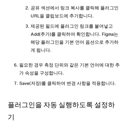
공유
섹션에서
링크 복사
를 클릭해 플러그인
URL을 클립보드에 추가합니다.
제공된 필드에 플러그인 링크를 붙여넣고
Add
(추가)를 클릭하여 확인합니다. Figma는
해당 플러그인을 기본 언어 옵션으로 추가하
게 됩니다.
필요한 경우 측정 단위와 같은 기본 언어에 대한 추
가 속성을 구성합니다.
Save
(저장)를 클릭하여 변경 사항을 적용합니다.
플러그인을 자동 실행하도록 설정하
기