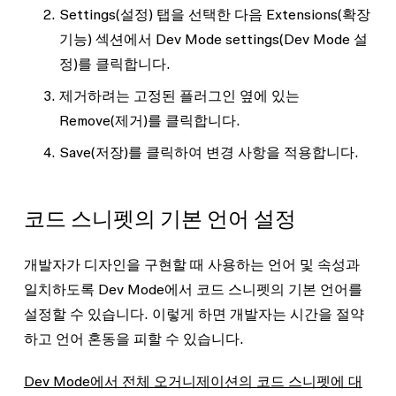
Settings
(설정) 탭을 선택한 다음
Extensions
(확장
기능) 섹션에서
Dev Mode settings
(Dev Mode 설
정)를 클릭합니다.
제거하려는 고정된 플러그인 옆에 있는
Remove
(제거)를 클릭합니다.
Save
(저장)를 클릭하여 변경 사항을 적용합니다.
코드 스니펫의 기본 언어 설정
개발자가 디자인을 구현할 때 사용하는 언어 및 속성과
일치하도록 Dev Mode에서 코드 스니펫의 기본 언어를
설정할 수 있습니다. 이렇게 하면 개발자는 시간을 절약
하고 언어 혼동을 피할 수 있습니다.
Dev Mode에서 전체 오거니제이션의 코드 스니펫에 대