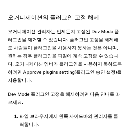
오거니제이션의 플러그인 고정 해제
오거니제이션 관리자는 언제든지 고정된 Dev Mode 플
러그인을 제거할 수 있습니다. 플러그인 고정을 해제해
도 사람들이 플러그인을 사용하지 못하는 것은 아니며,
원하는 경우 플러그인을 파일에 계속 고정할 수 있습니
다. 오거니제이션 멤버가 플러그인을 사용하지 못하도록
하려면
Approve plugins setting
(플러그인 승인 설정)을
사용합니다.
Dev Mode 플러그인 고정을 해제하려면 다음 안내를 따
르세요.
파일 브라우저에서 왼쪽 사이드바의
관리자
를 클
릭합니다.