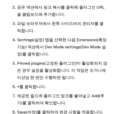
공유
섹션에서
링크 복사
를 클릭해 플러그인 URL
을 클립보드에 추가합니다.
파일 브라우저에서 왼쪽 사이드바의
관리자
를 클
릭합니다.
Settings
(설정) 탭을 선택한 다음
Extensions
(확장
기능) 섹션에서
Dev Mode settings
(Dev Mode 설
정)를 클릭합니다.
Pinned plugins
(고정된 플러그인)이 활성화되지 않
은 경우 설정을 활성화합니다. 이 작업은 오거니제
이션당 한 번만 수행하면 됩니다.
+
를 클릭합니다.
제공된 필드에 플러그인 링크를 붙여넣고
Add
(추
가)를 클릭하여 확인합니다.
Save
(저장)를 클릭하여 변경 사항을 적용합니다.