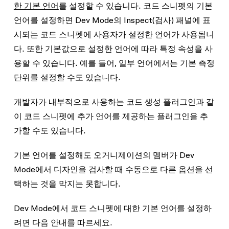
한 기본 언어
를 설정할 수 있습니다. 코드 스니펫의 기본
언어를 설정하면 Dev Mode의 Inspect(검사) 패널에 표
시되는 코드 스니펫에 사용자가 설정한 언어가 사용됩니
다. 또한 기본값으로 설정한 언어에 따라 특정 속성을 사
용할 수 있습니다. 예를 들어, 일부 언어에서는 기본 측정
단위를 설정할 수도 있습니다.
개발자가 내부적으로 사용하는 코드 생성 플러그인과 같
이 코드 스니펫에 추가 언어를 제공하는 플러그인을 추
가할 수도 있습니다.
기본 언어를 설정해도 오거니제이션의 멤버가 Dev
Mode에서 디자인을 검사할 때 수동으로 다른 옵션을 선
택하는 것을 막지는 못합니다.
Dev Mode에서 코드 스니펫에 대한 기본 언어를 설정하
려면 다음 안내를 따르세요.