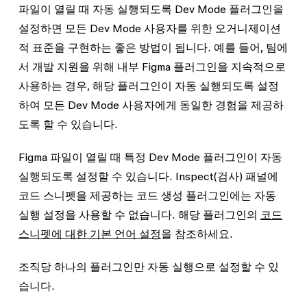
파일이 열릴 때 자동 실행되도록 Dev Mode 플러그인을
설정하면 모든 Dev Mode 사용자를 위한 오거니제이션
적 표준을 구현하는 좋은 방법이 됩니다. 예를 들어, 팀에
서 개발 지원을 위해 내부 Figma 플러그인을 지속적으로
사용하는 경우, 해당 플러그인이 자동 실행되도록 설정
하여 모든 Dev Mode 사용자에게 동일한 경험을 제공하
도록 할 수 있습니다.
Figma 파일이 열릴 때 특정 Dev Mode 플러그인이 자동
실행되도록 설정할 수 있습니다. Inspect(검사) 패널에
코드 스니펫을 제공하는 코드 생성 플러그인에는 자동
실행 설정을 사용할 수 없습니다. 해당 플러그인의
코드
스니펫에 대한 기본 언어 설정
을 참조하세요.
조직당 하나의 플러그인만 자동 실행으로 설정할 수 있
습니다.