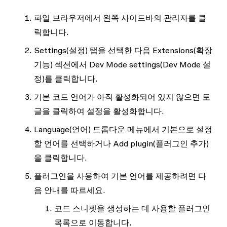
파일 브라우저에서 왼쪽 사이드바의
관리자
를 클
릭합니다.
Settings
(설정) 탭을 선택한 다음
Extensions
(확장
기능) 섹션에서
Dev Mode settings
(Dev Mode 설
정)를 클릭합니다.
기본 코드 언어
가 아직 활성화되어 있지 않으면 토
글을 클릭하여 설정을 활성화합니다.
Language
(언어) 드롭다운 메뉴에서 기본으로 설정
할 언어를 선택하거나
Add plugin
(플러그인 추가)
을 클릭합니다.
플러그인을 사용하여 기본 언어를 제공하려면 다
음 안내를 따르세요.
코드 스니펫을 생성하는 데 사용할 플러그인
목록으로 이동합니다.