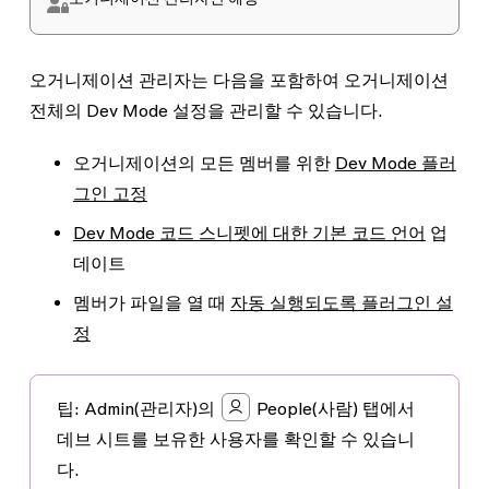
오거니제이션 관리자는 다음을 포함하여 오거니제이션
전체의 Dev Mode 설정을 관리할 수 있습니다.
오거니제이션의 모든 멤버를 위한
Dev Mode 플러
그인 고정
Dev Mode 코드 스니펫에 대한 기본 코드 언어
업
데이트
멤버가 파일을 열 때
자동 실행되도록 플러그인 설
정
팁:
Admin
(관리자)의
People
(사람) 탭에서
데브 시트를 보유한 사용자를 확인할 수 있습니
다.