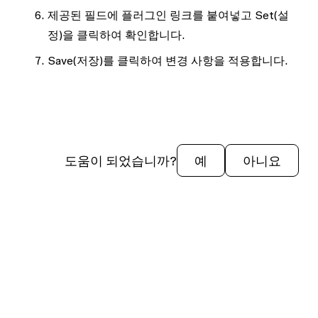
제공된 필드에 플러그인 링크를 붙여넣고
Set
(설
정)을 클릭하여 확인합니다.
Save
(저장)를 클릭하여 변경 사항을 적용합니다.
도움이 되었습니까?
예
아니요