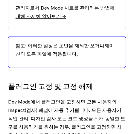
관리자로서 Dev Mode 시트를 관리하는 방법에
대해 자세히 알아보기 →
참고:
이러한 설정은 초안을 제외한 오거니제이
션의 모든 파일에 적용됩니다.
플러그인 고정 및 고정 해제
Dev Mode에서 플러그인을 고정하면 모든 사용자의
Inspect(검사) 패널에 자동 추가됩니다. 모든 사용자가
작업 관리, 디자인 검사 또는 코드 생성을 위해 동일한 도
구를 사용하기를 원하는 경우, 플러그인을 고정하면 사