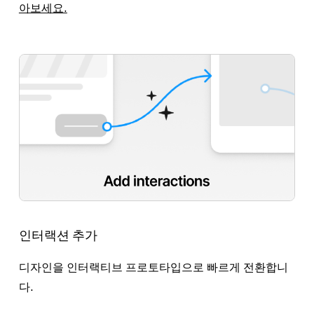
아보세요.
인터랙션 추가
디자인을 인터랙티브 프로토타입으로 빠르게 전환합니
다.