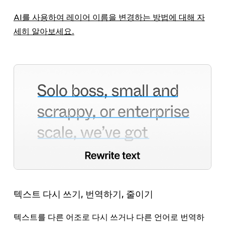
AI를 사용하여 레이어 이름을 변경하는 방법에 대해 자
세히 알아보세요.
텍스트 다시 쓰기, 번역하기, 줄이기
텍스트를 다른 어조로 다시 쓰거나 다른 언어로 번역하