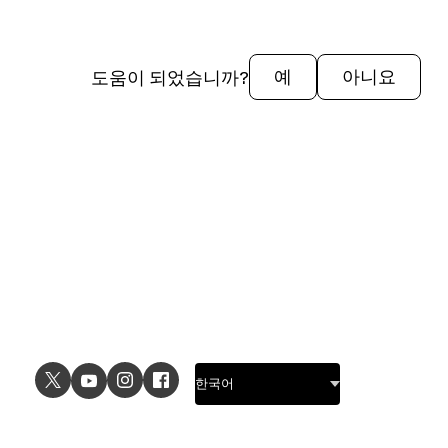
도움이 되었습니까?
예
아니요