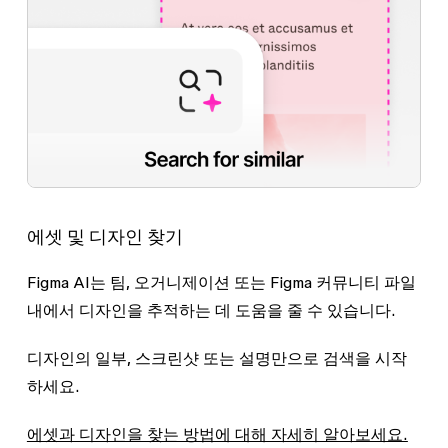
에셋 및 디자인 찾기
Figma AI는 팀, 오거니제이션 또는 Figma 커뮤니티 파일
내에서 디자인을 추적하는 데 도움을 줄 수 있습니다.
디자인의 일부, 스크린샷 또는 설명만으로 검색을 시작
하세요.
에셋과 디자인을 찾는 방법에 대해 자세히 알아보세요.