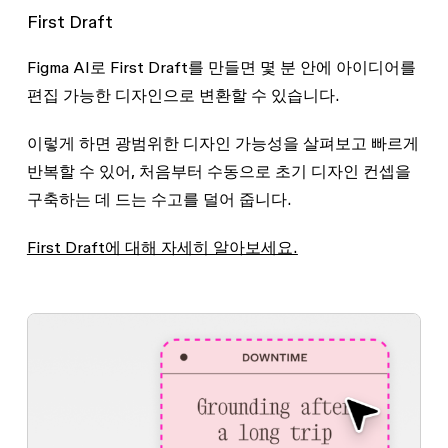
First Draft
Figma AI로 First Draft를 만들면 몇 분 안에 아이디어를
편집 가능한 디자인으로 변환할 수 있습니다.
이렇게 하면 광범위한 디자인 가능성을 살펴보고 빠르게
반복할 수 있어, 처음부터 수동으로 초기 디자인 컨셉을
구축하는 데 드는 수고를 덜어 줍니다.
First Draft에 대해 자세히 알아보세요.