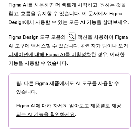
Figma AI를 사용하면 더 빠르게 시작하고, 원하는 것을
찾고, 흐름을 유지할 수 있습니다. 이 문서에서 Figma
Design에서 사용할 수 있는 모든 AI 기능을 살펴보세요.
Figma Design 도구 모음의
액션
을 사용하여 Figma
AI 도구에 액세스할 수 있습니다. 관리자가
팀이나 오거
니제이션에 대해 Figma AI를 비활성화
한 경우, 이러한
기능을 사용할 수 없습니다.
팁
: 다른 Figma 제품에서도 AI 도구를 사용할 수
있습니다.
Figma AI에 대해 자세히 알아보고 제품별로 제공
되는 AI 기능을 확인하세요
.