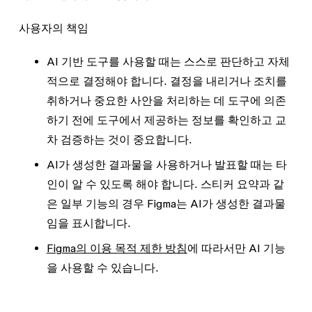
사용자의 책임
AI 기반 도구를 사용할 때는 스스로 판단하고 자체
적으로 결정해야 합니다. 결정을 내리거나 조치를
취하거나 중요한 사안을 처리하는 데 도구에 의존
하기 전에 도구에서 제공하는 정보를 확인하고 교
차 검증하는 것이 중요합니다.
AI가 생성한 결과물을 사용하거나 발표할 때는 타
인이 알 수 있도록 해야 합니다. 스티커 요약과 같
은 일부 기능의 경우 Figma는 AI가 생성한 결과물
임을 표시합니다.
Figma의 이용 목적 제한 방침
에 따라서만 AI 기능
을 사용할 수 있습니다.