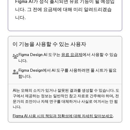
Figma AI가 정식 출시되면 유료 기능이 될 예정입
니다. 그 전에 요금제에 대해 미리 알려드리겠습
니다.
이 기능을 사용할 수 있는 사용자
Figma Design AI 도구는
유료 요금제
에서 사용할 수 있습
니다.
Figma Design에서 AI 도구를 사용하려면 풀 시트가 필요
합니다.
AI는 오해의 소지가 있거나 잘못된 결과를 생성할 수 있습니다. 도
구에서 제공하는 정보는 일반적인 참고 자료로 간주해야 하며, 전
문가의 조언이나 자체 연구를 대체하거나 사실로 여겨서는 안 됩
니다.
Figma AI 사용 시의 책임과 정확성에 대해 자세히 알아보세요
.