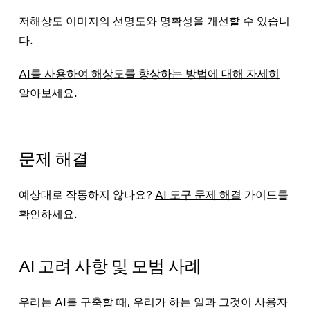
저해상도 이미지의 선명도와 명확성을 개선할 수 있습니
다.
AI를 사용하여 해상도를 향상하는 방법에 대해 자세히
알아보세요.
문제 해결
예상대로 작동하지 않나요?
AI 도구 문제 해결
가이드를
확인하세요.
AI 고려 사항 및 모범 사례
우리는 AI를 구축할 때, 우리가 하는 일과 그것이 사용자