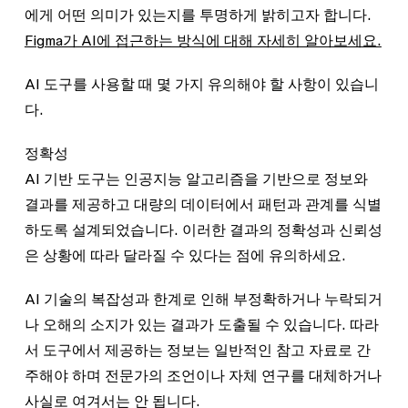
에게 어떤 의미가 있는지를 투명하게 밝히고자 합니다.
Figma가 AI에 접근하는 방식에 대해 자세히 알아보세요.
AI 도구를 사용할 때 몇 가지 유의해야 할 사항이 있습니
다.
정확성
AI 기반 도구는 인공지능 알고리즘을 기반으로 정보와
결과를 제공하고 대량의 데이터에서 패턴과 관계를 식별
하도록 설계되었습니다. 이러한 결과의 정확성과 신뢰성
은 상황에 따라 달라질 수 있다는 점에 유의하세요.
AI 기술의 복잡성과 한계로 인해 부정확하거나 누락되거
나 오해의 소지가 있는 결과가 도출될 수 있습니다. 따라
서 도구에서 제공하는 정보는 일반적인 참고 자료로 간
주해야 하며 전문가의 조언이나 자체 연구를 대체하거나
사실로 여겨서는 안 됩니다.