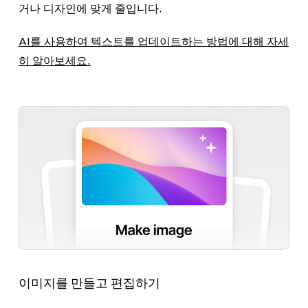
거나 디자인에 맞게 줄입니다.
AI를 사용하여 텍스트를 업데이트하는 방법에 대해 자세
히 알아보세요.
이미지를 만들고 편집하기