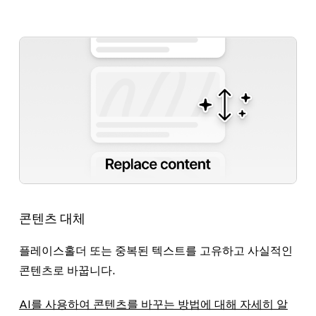
콘텐츠 대체
플레이스홀더 또는 중복된 텍스트를 고유하고 사실적인
콘텐츠로 바꿉니다.
AI를 사용하여 콘텐츠를 바꾸는 방법에 대해 자세히 알