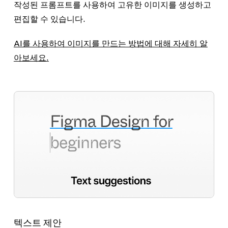
작성된 프롬프트를 사용하여 고유한 이미지를 생성하고
편집할 수 있습니다.
AI를 사용하여 이미지를 만드는 방법에 대해 자세히 알
아보세요.
텍스트 제안