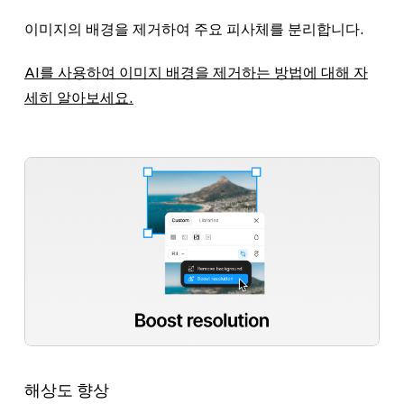
이미지의 배경을 제거하여 주요 피사체를 분리합니다.
AI를 사용하여 이미지 배경을 제거하는 방법에 대해 자
세히 알아보세요.
해상도 향상