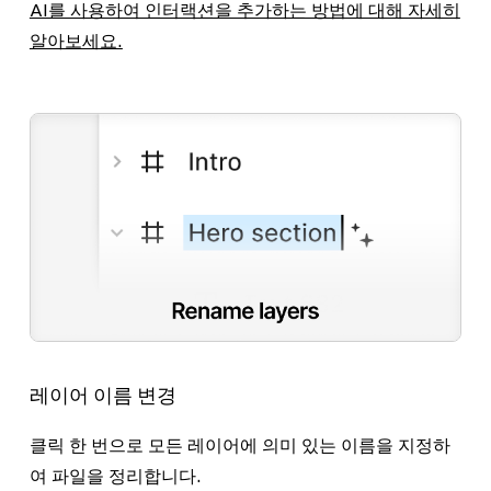
AI를 사용하여 인터랙션을 추가하는 방법에 대해 자세히
알아보세요.
레이어 이름 변경
클릭 한 번으로 모든 레이어에 의미 있는 이름을 지정하
여 파일을 정리합니다.