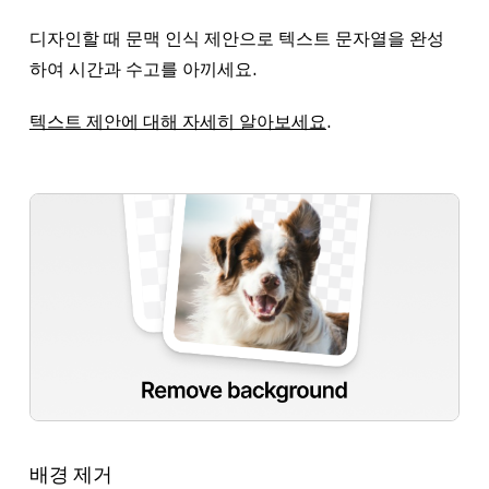
디자인할 때 문맥 인식 제안으로 텍스트 문자열을 완성
하여 시간과 수고를 아끼세요.
텍스트 제안에 대해 자세히 알아보세요
.
배경 제거