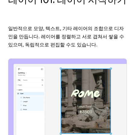
일반적으로 모양, 텍스트, 기타 레이어의 조합으로 디자
인을 만듭니다. 레이어를 정렬하고 서로 겹쳐서 쌓을 수
있으며, 독립적으로 편집할 수도 있습니다.