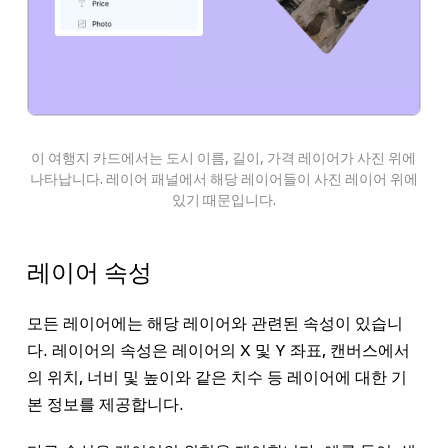
이 여행지 카드에서는
도시 이름
,
길이
,
가격
레이어가
사진
위에
나타납니다. 레이어 패널에서 해당 레이어들이
사진
레이어 위에
있기 때문입니다.
레이어 속성
모든 레이어에는 해당 레이어와 관련된 속성이 있습니
다. 레이어의 속성은 레이어의 X 및 Y 좌표, 캔버스에서
의 위치, 너비 및 높이와 같은 치수 등 레이어에 대한 기
본 정보를 제공합니다.