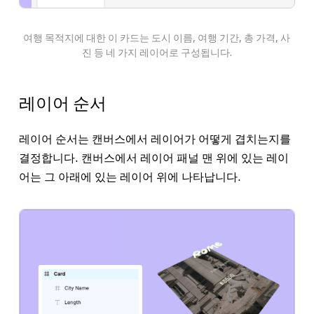
여행 목적지에 대한 이 카드는
도시 이름
, 여행
기간
, 총
가격
,
사
진
등 네 가지 레이어로 구성됩니다.
레이어 순서
레이어 순서는 캔버스에서 레이어가 어떻게 겹치는지를
결정합니다. 캔버스에서 레이어 패널 맨 위에 있는 레이
어는 그 아래에 있는 레이어 위에 나타납니다.