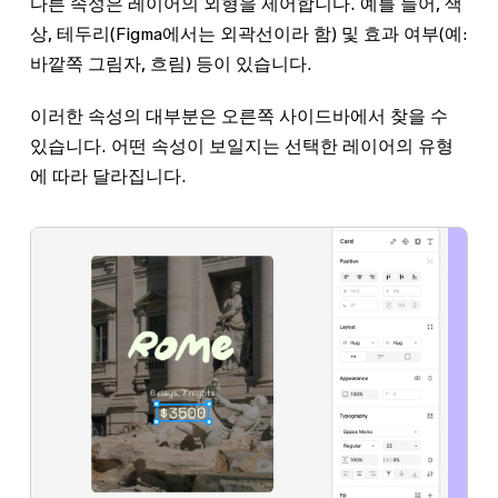
다른 속성은 레이어의 외형을 제어합니다. 예를 들어, 색
상, 테두리(Figma에서는 외곽선이라 함) 및 효과 여부(예:
바깥쪽 그림자, 흐림) 등이 있습니다.
이러한 속성의 대부분은 오른쪽 사이드바에서 찾을 수
있습니다. 어떤 속성이 보일지는 선택한 레이어의 유형
에 따라 달라집니다.