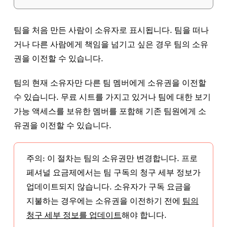
팀을 처음 만든 사람이 소유자로 표시됩니다. 팀을 떠나
거나 다른 사람에게 책임을 넘기고 싶은 경우 팀의 소유
권을 이전할 수 있습니다.
팀의 현재 소유자만 다른 팀 멤버에게 소유권을 이전할
수 있습니다. 무료 시트를 가지고 있거나 팀에 대한
보기
가능
액세스를 보유한 멤버를 포함해 기존 팀원에게 소
유권을 이전할 수 있습니다.
주의:
이 절차는 팀의 소유권만 변경합니다. 프로
페셔널 요금제에서는 팀 구독의 청구 세부 정보가
업데이트되지 않습니다. 소유자가 구독 요금을
지불하는 경우에는 소유권을 이전하기 전에
팀의
청구 세부 정보를 업데이트
해야 합니다.