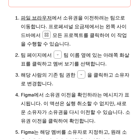
파일 브라우저
에서 소유권을 이전하려는 팀으로
이동합니다. 프로페셔널 요금제에서는 왼쪽 사이
드바에서
모든 프로젝트
를 클릭하여 이 작업
을 수행할 수 있습니다.
팀 페이지에서
팀 이름 옆에 있는
아래쪽 화살
표
를 클릭하고
멤버 보기
를 선택합니다.
해당 사람의 기존
팀 권한
을 클릭하고
소유자
로 변경합니다.
Figma에서 소유권 이전을 확인하라는 메시지가 표
시됩니다. 이 액션은 실행 취소할 수 없지만, 새로
운 소유자가 소유권을 다시 이전할 수 있습니다.
소
유권 이전
을 클릭하여 확인합니다.
Figma는 해당 멤버를 소유자로 지정하고, 원래 소