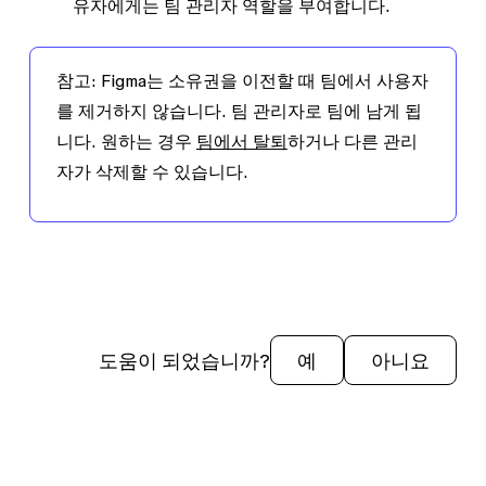
유자에게는 팀 관리자 역할을 부여합니다.
참고:
Figma는 소유권을 이전할 때 팀에서 사용자
를 제거하지 않습니다. 팀 관리자로 팀에 남게 됩
니다. 원하는 경우
팀에서 탈퇴
하거나 다른 관리
자가 삭제할 수 있습니다.
도움이 되었습니까?
예
아니요