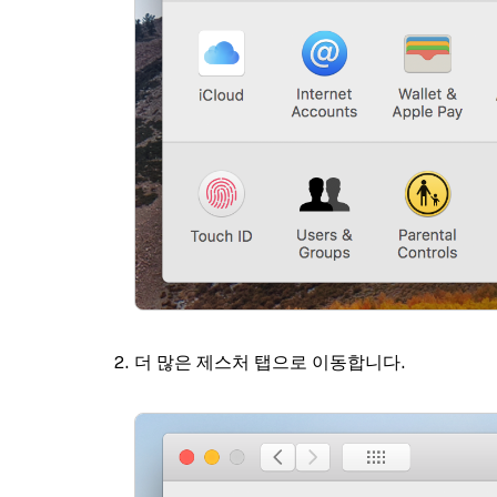
더 많은 제스처
탭으로 이동합니다.