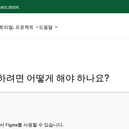
earn more
튜토리얼, 프로젝트
도움말
성하려면 어떻게 해야 하나요?
서 Figma를 사용할 수 있습니다.