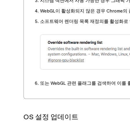
시스템
섹션에서
사용 가능한 경우 그래픽 
WebGL이 활성화되지 않은 경우 Chrome의
소프트웨어 렌더링 목록 재정의
를 활성화로 
또는 WebGL 관련 플래그를 검색하여 이를
OS 설정 업데이트