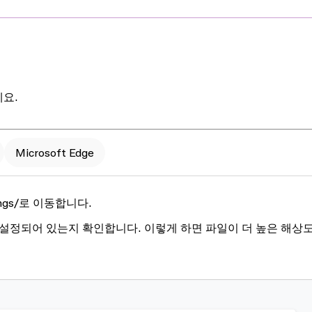
요.
Microsoft Edge
ngs/
로 이동합니다.
 설정되어 있는지 확인합니다. 이렇게 하면 파일이 더 높은 해상