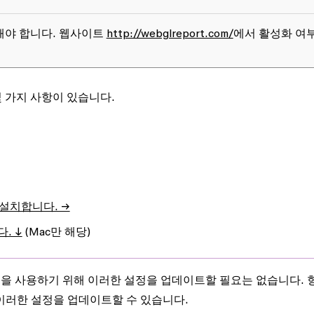
화해야 합니다. 웹사이트
http://webglreport.com/
에서 활성화 여
몇 가지 사항이 있습니다.
를 설치합니다. →
. ↓
(Mac만 해당)
을 사용하기 위해 이러한 설정을 업데이트할 필요는 없습니다. 
 이러한 설정을 업데이트할 수 있습니다.