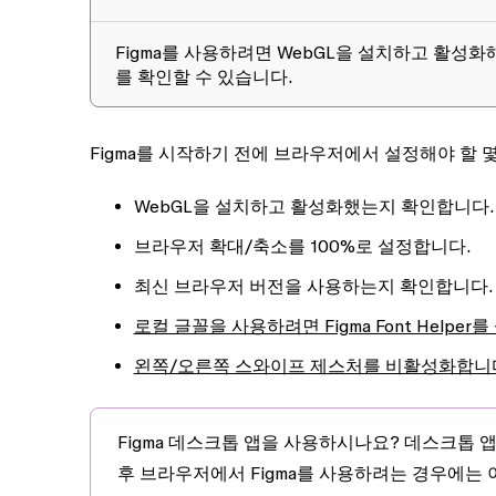
Figma를 사용하려면 WebGL을 설치하고 활성
를 확인할 수 있습니다.
Figma를 시작하기 전에 브라우저에서 설정해야 할 
WebGL을 설치하고 활성화했는지 확인합니다.
브라우저 확대/축소를 100%로 설정합니다.
최신 브라우저 버전을 사용하는지 확인합니다.
로컬 글꼴을 사용하려면 Figma Font Helper
왼쪽/오른쪽 스와이프 제스처를 비활성화합니다
Figma 데스크톱 앱을 사용하시나요?
데스크톱 앱
후 브라우저에서 Figma를 사용하려는 경우에는