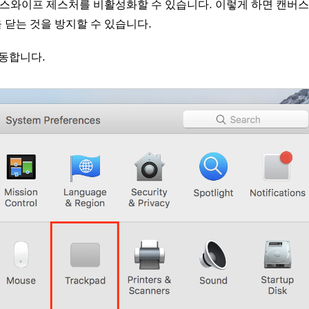
 스와이프 제스처를 비활성화할 수 있습니다. 이렇게 하면 캔버
 닫는 것을 방지할 수 있습니다.
동합니다.