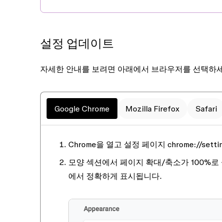
설정 업데이트
자세한 안내를 보려면 아래에서 브라우저를 선택하세
Google Chrome
Mozilla Firefox
Safari
Chrome을 열고
설정
페이지
chrome://setti
모양
섹션에서
페이지 확대/축소
가
100%로
에서 정확하게 표시됩니다.