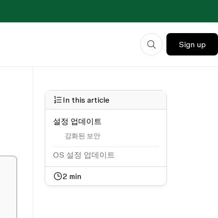
Sign up
In this article
설정 업데이트
강화된 보안
OS 설정 업데이트
2
min