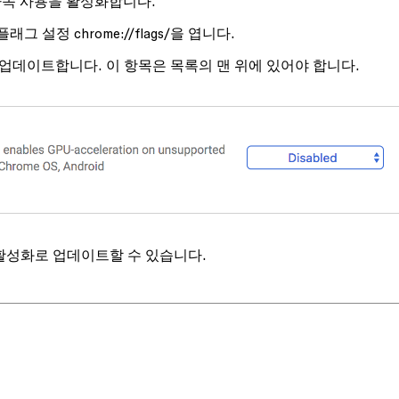
가속 사용
을 활성화합니다.
플래그
설정
을 엽니다.
chrome://flags/
업데이트합니다. 이 항목은 목록의 맨 위에 있어야 합니다.
활성화
로 업데이트할 수 있습니다.