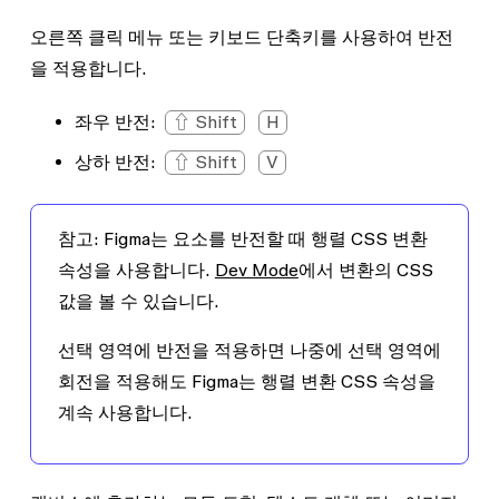
오른쪽 클릭 메뉴 또는 키보드 단축키를 사용하여 반전
을 적용합니다.
좌우 반전:
⇧ Shift
H
상하 반전:
⇧ Shift
V
참고:
Figma는 요소를 반전할 때 행렬 CSS 변환
속성을 사용합니다.
Dev Mode
에서 변환의 CSS
값을 볼 수 있습니다.
선택 영역에 반전을 적용하면 나중에 선택 영역에
회전을 적용해도 Figma는 행렬 변환 CSS 속성을
계속 사용합니다.