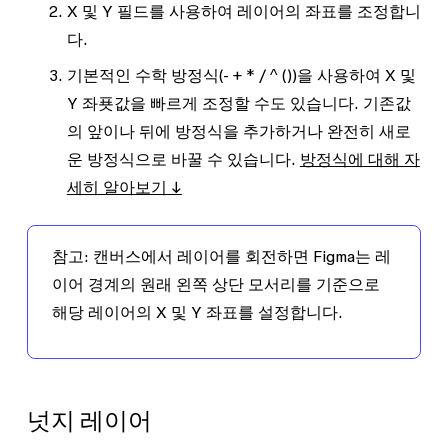
X
및
Y
필드를 사용하여 레이어의 좌표를 조정합니
다.
기본적인 수학 방정식(
-
+
*
/
^
()
)을 사용하여 X 및
Y 좌푯값을 빠르게 조정할 수도 있습니다. 기존값
의 앞이나 뒤에 방정식을 추가하거나 완전히 새로
운 방정식으로 바꿀 수 있습니다.
방정식에 대해 자
세히 알아보기 ↓
참고:
캔버스에서 레이어를 회전하면 Figma는 레
이어 경계의 원래 왼쪽 상단 모서리를 기준으로
해당 레이어의
X
및
Y
좌표를 설정합니다.
넛지 레이어