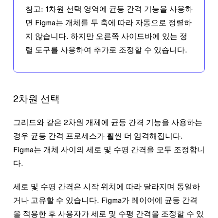
참고:
1차원 선택 영역에 균등 간격 기능을 사용하
면 Figma는 개체를 두 축에 따라 자동으로 정렬하
지 않습니다. 하지만 오른쪽 사이드바에 있는 정
렬 도구를 사용하여 추가로 조정할 수 있습니다.
2차원 선택
그리드와 같은 2차원 개체에 균등 간격 기능을 사용하는
경우 균등 간격 프로세스가 훨씬 더 엄격해집니다.
Figma는 개체 사이의 세로 및 수평 간격을 모두 조정합니
다.
세로 및 수평 간격은 시작 위치에 따라 달라지며 동일하
거나 고유할 수 있습니다. Figma가 레이어에 균등 간격
을 적용한 후 사용자가 세로 및 수평 간격을 조정할 수 있