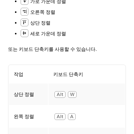
가로 가운데 정렬
오른쪽 정렬
상단 정렬
세로 가운데 정렬
또는 키보드 단축키를 사용할 수 있습니다.
작업
키보드 단축키
상단 정렬
Alt
W
왼쪽 정렬
Alt
A