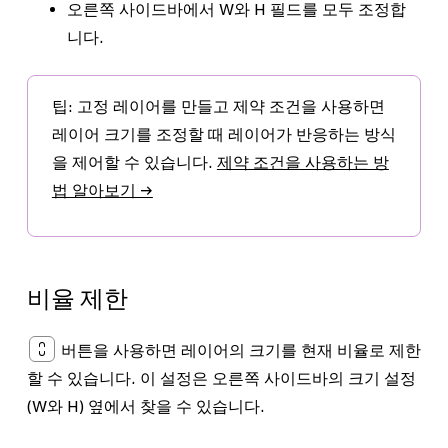
오른쪽 사이드바에서
W
와
H
필드를 모두 조정합
니다.
팁:
고정 레이어를 만들고 제약 조건을 사용하면
레이어 크기를 조정할 때 레이어가 반응하는 방식
을 제어할 수 있습니다.
제약 조건을 사용하는 방
법 알아보기 →
비율 제한
버튼을 사용하면 레이어의 크기를 현재 비율로 제한
할 수 있습니다. 이 설정은 오른쪽 사이드바의 크기 설정
(
W
와
H
) 옆에서 찾을 수 있습니다.