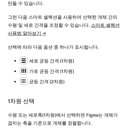
만들 수 있습니다.
그런 다음 스마트 셀렉션을 사용하여 선택한 개체 간의
수평 및 세로 간격을 조정할 수 있습니다.
스마트 셀렉션
사용법 알아보기 →
선택에 따라 다음 옵션 중 하나가 표시됩니다.
세로 균등 간격 (1차원)
가로 균등 간격 (1차원)
균등 간격 (2차원)
1차원 선택
수평 또는 세로축(1차원)에서 선택하면 Figma는 개체가
겹치는 축을 기준으로 개체를 정렬합니다.