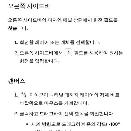
오른쪽 사이드바
오른쪽 사이드바의
디자인
패널 상단에서 회전 필드를
찾습니다.
회전할 레이어 또는 개체를 선택합니다.
오른쪽 사이드바에서
필드를 사용하여 원하는
회전을 입력합니다.
캔버스
아이콘이 나타날 때까지 레이어의 경계 바로
바깥쪽으로 마우스를 가져갑니다.
클릭하고 드래그하여 선택 항목을 회전합니다.
시계 방향으로 드래그하여 음의 각도(
-180°