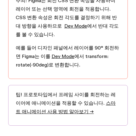
주의:
Figma는 회전 CSS 변환 속성을 사용하여
레이어 또는 선택 영역에 회전을 적용합니다.
CSS 변환 속성은 회전 각도를 결정하기 위해 반
대 방향을 사용하므로
Dev Mode
에서 반대 각도
를 볼 수 있습니다.
예를 들어
디자인
패널에서 레이어를
90°
회전하
면 Figma는 이를
Dev Mode
에서
transform:
rotate(-90deg)
로 변환합니다.
팁!
프로토타입에서 프레임 사이를 회전하는 레
이어에 애니메이션을 적용할 수 있습니다.
스마
트 애니메이션 사용 방법 알아보기 →