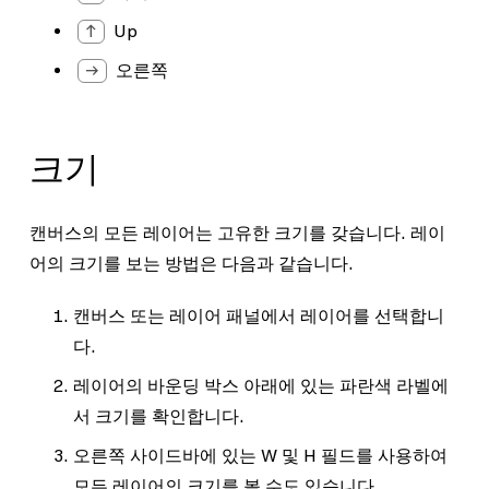
↑
Up
→
오른쪽
크기
캔버스의 모든 레이어는 고유한 크기를 갖습니다. 레이
어의 크기를 보는 방법은 다음과 같습니다.
캔버스 또는 레이어 패널에서 레이어를 선택합니
다.
레이어의 바운딩 박스 아래에 있는 파란색 라벨에
서 크기를 확인합니다.
오른쪽 사이드바에 있는
W
및
H
필드를 사용하여
모든 레이어의 크기를 볼 수도 있습니다.