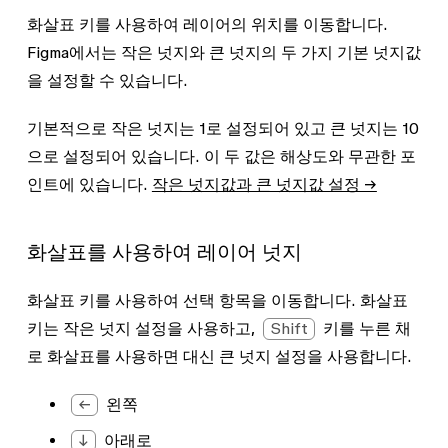
화살표 키를 사용하여 레이어의 위치를 이동합니다.
Figma에서는
작은 넛지
와
큰 넛지
의 두 가지 기본 넛지값
을 설정할 수 있습니다.
기본적으로 작은 넛지는
1
로 설정되어 있고 큰 넛지는
10
으로 설정되어 있습니다. 이 두 값은 해상도와 무관한 포
인트에 있습니다.
작은 넛지값과 큰 넛지값 설정 →
화살표를 사용하여 레이어 넛지
화살표 키를 사용하여 선택 항목을 이동합니다. 화살표
키는 작은 넛지 설정을 사용하고,
Shift
키를 누른 채
로 화살표를 사용하면 대신 큰 넛지 설정을 사용합니다.
←
왼쪽
↓
아래로