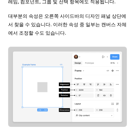
레임, 컴포넌트, 그룹 및 선택 항목에도 적용됩니다.
대부분의 속성은 오른쪽 사이드바의
디자인
패널 상단에
서 찾을 수 있습니다. 이러한 속성 중 일부는 캔버스 자체
에서 조정할 수도 있습니다.