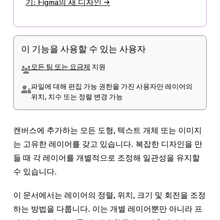
기: Figma의 새 디자인 →
이 기능을 사용할 수 있는 사용자
모든 팀 또는 요금제
지원
파일에 대해
편집 가능
권한을 가진 사용자만 레이어의
위치, 치수 또는 정렬 변경 가능
캔버스에 추가하는 모든 도형, 텍스트 개체 또는 이미지
는 고유한 레이어를 갖고 있습니다. 복잡한 디자인을 만
들 때 각 레이어를 개별적으로 조정해 일관성을 유지할
수 있습니다.
이 문서에서는 레이어의 정렬, 위치, 크기 및 회전을 조정
하는 방법을 다룹니다. 이는 개별 레이어뿐만 아니라 프