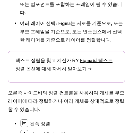
또는 컴포넌트를 포함하는 프레임이 될 수 있습니
다.
여러 레이어 선택:
Figma는 서로를 기준으로, 또는
부모 프레임을 기준으로,
또는 인스턴스에서 선택
한 레이어를 기준
으로 레이어를 정렬합니다.
텍스트 정렬을 찾고 계신가요?
Figma의 텍스트
정렬 옵션에 대해 자세히 알아보기 →
오른쪽 사이드바의 정렬 컨트롤을 사용하여 개체를 부모
레이어에 따라 정렬하거나 여러 개체를 상대적으로 정렬
할 수 있습니다.
왼쪽 정렬