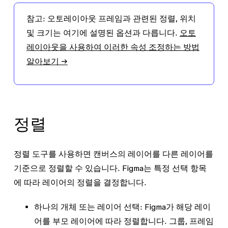
참고:
오토레이아웃 프레임과 관련된 정렬, 위치
및 크기는 여기에 설명된 옵션과 다릅니다.
오토
레이아웃을 사용하여 이러한 속성 조정하는 방법
알아보기 →
정렬
정렬 도구를 사용하면 캔버스의 레이어를 다른 레이어를
기준으로 정렬할 수 있습니다. Figma는 특정 선택 항목
에 따라 레이어의 정렬을 결정합니다.
하나의 개체 또는 레이어 선택:
Figma가 해당 레이
어를 부모 레이어에 따라 정렬합니다. 그룹, 프레임