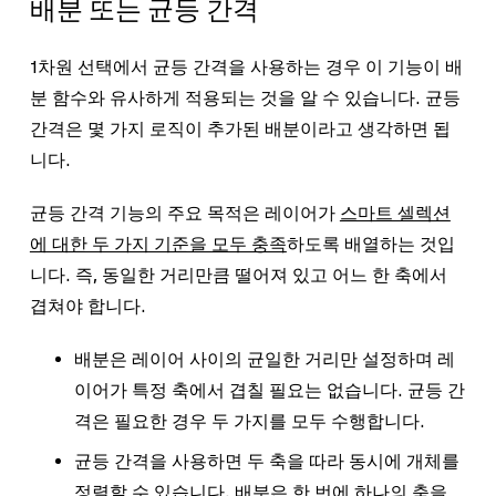
배분 또는 균등 간격
1차원 선택에서 균등 간격을 사용하는 경우 이 기능이 배
분 함수와 유사하게 적용되는 것을 알 수 있습니다. 균등
간격은 몇 가지 로직이 추가된 배분이라고 생각하면 됩
니다.
균등 간격 기능의 주요 목적은 레이어가
스마트 셀렉션
에 대한 두 가지 기준을 모두 충족
하도록 배열하는 것입
니다. 즉, 동일한 거리만큼 떨어져 있고 어느 한 축에서
겹쳐야 합니다.
배분은 레이어 사이의 균일한 거리만 설정하며 레
이어가 특정 축에서 겹칠 필요는 없습니다. 균등 간
격은 필요한 경우 두 가지를 모두 수행합니다.
균등 간격을 사용하면 두 축을 따라 동시에 개체를
정렬할 수 있습니다. 배분은 한 번에 하나의 축을