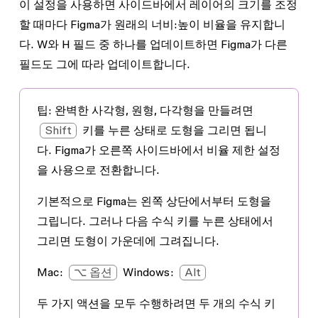
이 설정을 사용하면 사이드바에서 레이어의 크기를 조정
할 때마다 Figma가 원래의 너비:높이 비율을 유지합니
다.
W
와
H
필드 중 하나를 업데이트하면 Figma가 다른
필드도 그에 따라 업데이트합니다.
팁:
완벽한 사각형, 원형, 다각형을 만들려면
Shift
키를 누른 상태로 도형을 그리면 됩니
다. Figma가 오른쪽 사이드바에서 비율 제한 설정
을 사용으로 전환합니다.
기본적으로 Figma는 왼쪽 상단에서부터 도형을
그립니다. 그러나 다음 수식 키를 누른 상태에서
그리면 도형이 가운데에 그려집니다.
Mac:
⌥ 옵션
Windows:
Alt
두 가지 액션을 모두 수행하려면 두 개의 수식 키