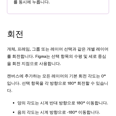
를 동시에 누릅니다.
회전
개체, 프레임, 그룹 또는 레이어 선택과 같은 개별 레이어
를 회전합니다. Figma는 선택 항목의 수평 및 세로 중심
을 회전 지점으로 사용합니다.
캔버스에 추가하는 모든 레이어의 기본 회전 각도는
0°
입니다. 선택 항목을 각 방향으로
180°
회전할 수 있습니
다.
양
의 각도는 시계 반대 방향으로
180°
이동합니다.
음
의 각도는 시계 방향으로
-180°
이동합니다.