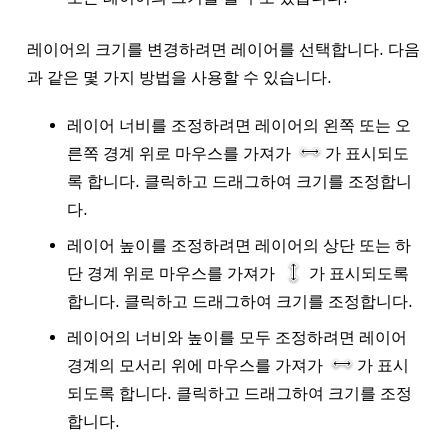
레이어의 크기를 변경하려면 레이어를 선택합니다. 다음
과 같은 몇 가지 방법을 사용할 수 있습니다.
레이어
너비
를 조정하려면 레이어의 왼쪽 또는 오
른쪽 경계 위로 마우스를 가져가
가 표시되도
록 합니다. 클릭하고 드래그하여 크기를 조정합니
다.
레이어
높이
를 조정하려면 레이어의 상단 또는 하
단 경계 위로 마우스를 가져가
가 표시되도록
합니다. 클릭하고 드래그하여 크기를 조정합니다.
레이어의
너비
와
높이
를 모두 조정하려면 레이어
경계의 모서리 위에 마우스를 가져가
가 표시
되도록 합니다. 클릭하고 드래그하여 크기를 조정
합니다.