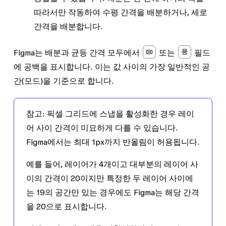
따라서만 작동하여 수평 간격을 배분하거나, 세로
간격을 배분합니다.
Figma는 배분과 균등 간격 모두에서
또는
필드
에 공백을 표시합니다. 이는 값 사이의 가장 일반적인 공
간(모드)을 기준으로 합니다.
참고:
픽셀 그리드에 스냅
을 활성화한 경우 레이
어 사이 간격이 미묘하게 다를 수 있습니다.
Figma에서는 최대 1px까지 반올림이 허용됩니다.
예를 들어, 레이어가 4개이고 대부분의 레이어 사
이의 간격이
20
이지만 특정한 두 레이어 사이에
는
19
의 공간만 있는 경우에도 Figma는 해당 간격
을
20
으로 표시합니다.