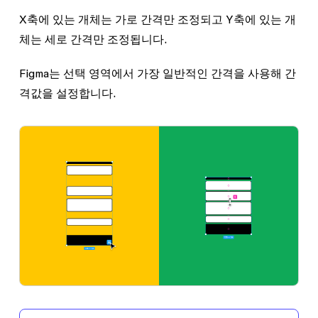
X축에 있는 개체는 가로 간격만 조정되고 Y축에 있는 개
체는 세로 간격만 조정됩니다.
Figma는 선택 영역에서 가장 일반적인 간격을 사용해
간
격
값을 설정합니다.