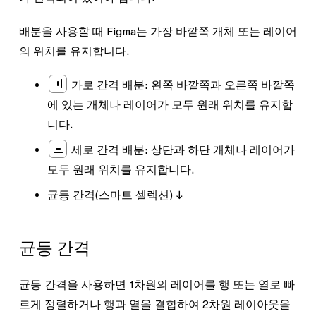
배분을 사용할 때 Figma는 가장 바깥쪽 개체 또는 레이어
의 위치를 유지합니다.
가로 간격 배분:
왼쪽 바깥쪽과 오른쪽 바깥쪽
에 있는 개체나 레이어가 모두 원래 위치를 유지합
니다.
세로 간격 배분:
상단과 하단 개체나 레이어가
모두 원래 위치를 유지합니다.
균등 간격(스마트 셀렉션) ↓
균등 간격
균등 간격을 사용하면 1차원의 레이어를 행 또는 열로 빠
르게 정렬하거나 행과 열을 결합하여 2차원 레이아웃을