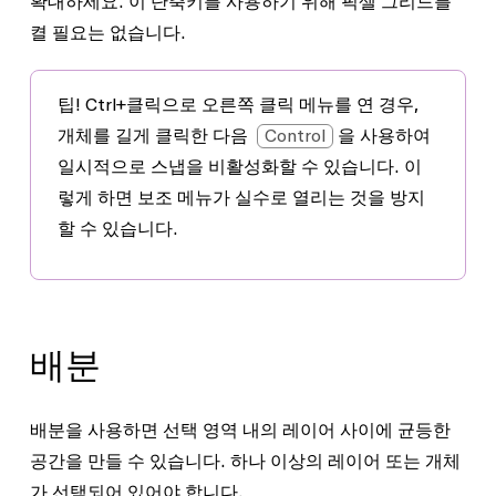
확대하세요. 이 단축키를 사용하기 위해 픽셀 그리드를
켤 필요는 없습니다.
팁!
Ctrl+클릭으로 오른쪽 클릭 메뉴를 연
경우,
개체를 길게 클릭한 다음
Control
을 사용하여
일시적으로 스냅을 비활성화할 수 있습니다. 이
렇게 하면 보조 메뉴가 실수로 열리는 것을 방지
할 수 있습니다.
배분
배분을 사용하면 선택 영역 내의 레이어 사이에 균등한
공간을 만들 수 있습니다. 하나 이상의 레이어 또는 개체
가 선택되어 있어야 합니다.