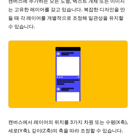
캔버스에 추가하는 모든 도형, 텍스트 개체 또는 이미지
는 고유한 레이어를 갖고 있습니다. 복잡한 디자인을 만
들 때 각 레이어를 개별적으로 조정해 일관성을 유지할
수 있습니다.
캔버스에서 레이어의 위치를 3가지 차원 또는 수평(
X축
),
세로(
Y축
), 깊이(
Z축
)의 축을 따라 조정할 수 있습니다.