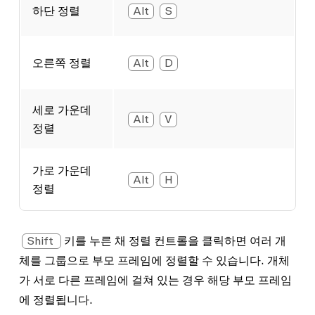
하단 정렬
Alt
S
오른쪽 정렬
Alt
D
세로 가운데
Alt
V
정렬
가로 가운데
Alt
H
정렬
Shift
키를 누른 채 정렬 컨트롤을 클릭하면 여러 개
체를 그룹으로 부모 프레임에 정렬할 수 있습니다. 개체
가 서로 다른 프레임에 걸쳐 있는 경우 해당 부모 프레임
에 정렬됩니다.