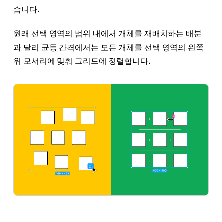
습니다.
원래 선택 영역의 범위 내에서 개체를 재배치하는 배분
과 달리 균등 간격에서는 모든 개체를 선택 영역의 왼쪽
위 모서리에 맞춰 그리드에 정렬합니다.