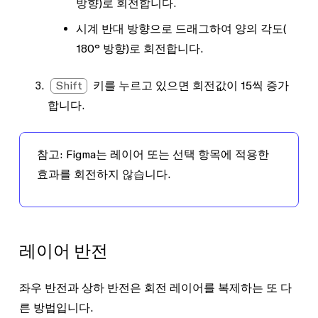
방향)로 회전합니다.
시계 반대 방향으로 드래그하여 양의 각도(
180°
방향)로 회전합니다.
Shift
키를 누르고 있으면 회전값이 15씩 증가
합니다.
참고:
Figma는 레이어 또는 선택 항목에 적용한
효과를 회전하지 않습니다.
레이어 반전
좌우 반전
과
상하 반전
은 회전 레이어를 복제하는 또 다
른 방법입니다.