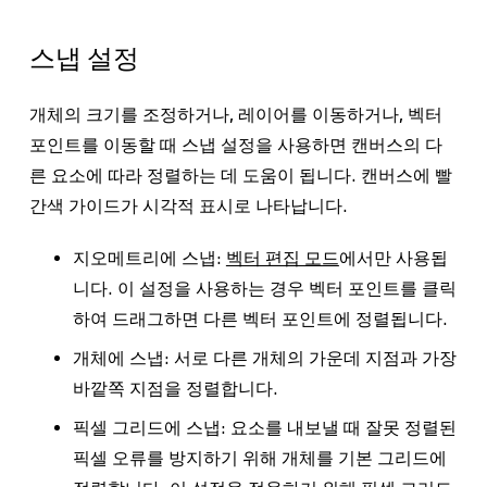
스냅 설정
개체의 크기를 조정하거나, 레이어를 이동하거나, 벡터
포인트를 이동할 때
스냅
설정을 사용하면 캔버스의 다
른 요소에 따라 정렬하는 데 도움이 됩니다. 캔버스에 빨
간색 가이드가 시각적 표시로 나타납니다.
지오메트리에 스냅:
벡터 편집 모드
에서만 사용됩
니다. 이 설정을 사용하는 경우 벡터 포인트를 클릭
하여 드래그하면 다른 벡터 포인트에 정렬됩니다.
개체에 스냅:
서로 다른 개체의 가운데 지점과 가장
바깥쪽 지점을 정렬합니다.
픽셀 그리드에 스냅:
요소를 내보낼 때 잘못 정렬된
픽셀 오류를 방지하기 위해 개체를 기본 그리드에