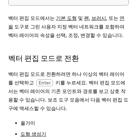
벡터 편집 모드에서는
기본 도형
및
펜
,
브러시
, 또는
연
필
도구
로 그린 사용자 지정 벡터 네트워크를 포함하여
벡터 레이어의 속성을 선택, 조정, 변경할 수 있습니다.
벡터 편집 모드로 전환
벡터 편집 모드로 전환하려면 하나 이상의 벡터 레이어
를 선택하고
Enter
키를 누르세요. 벡터 편집 모드에
서는 벡터 레이어의 기존 포인트와 경로를 보고 상호 작
용할 수 있습니다. 보조 도구 모음에서 다음 벡터 편집 도
구에 액세스할 수 있습니다.
올가미
도형 생성기