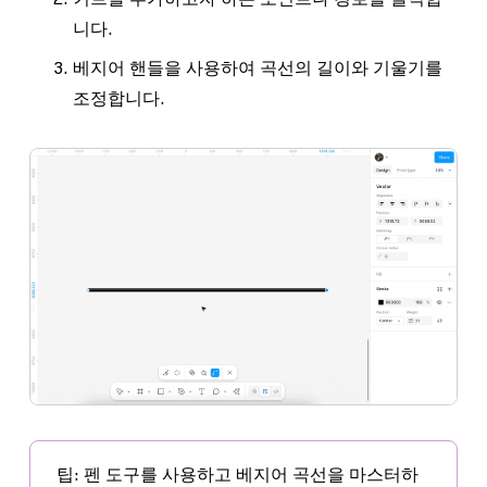
니다.
베지어 핸들을 사용하여 곡선의 길이와 기울기를
조정합니다.
팁
: 펜 도구를 사용하고 베지어 곡선을 마스터하