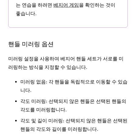
는 연습을 하려면
베지어 게임
을 확인하는 것이
좋습니다.
핸들 미러링 옵션
미러링 설정을 사용하여 베지어 핸들 세트가 서로를 미
러링하는 방식을 지정할 수 있습니다.
미러링 없음:
각 핸들을 독립적으로 이동할 수 있습
니다.
각도 미러링:
선택되지 않은 핸들은 선택된 핸들의
각도를 미러링합니다.
각도 및 길이 미러링:
선택되지 않은 핸들은 선택된
핸들의 각도와 길이를 미러링합니다.