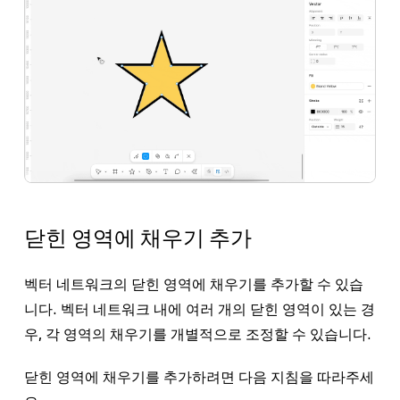
닫힌 영역에 채우기 추가
벡터 네트워크의 닫힌 영역에 채우기를 추가할 수 있습
니다. 벡터 네트워크 내에 여러 개의 닫힌 영역이 있는 경
우, 각 영역의 채우기를 개별적으로 조정할 수 있습니다.
닫힌 영역에 채우기를 추가하려면 다음 지침을 따라주세