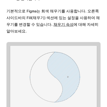
기본적으로 Figma는 회색 채우기를 사용합니다. 오른쪽
사이드바의
Fill
(채우기) 섹션에 있는 설정을 사용하여 채
우기를 변경할 수 있습니다.
채우기 속성
에 대해 자세히
알아보세요.