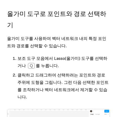
올가미 도구로 포인트와 경로 선택하
기
올가미 도구를 사용하여 벡터 네트워크 내의 특정 포인
트와 경로를 선택할 수 있습니다.
보조 도구 모음에서
Lasso
(올가미) 도구를 선택하
거나
Q
를 누릅니다.
클릭하고 드래그하여 선택하려는 포인트와 경로
주위에 도형을 그립니다. 그런 다음 선택한 포인트
를 조작하거나 벡터 네트워크에서 제거할 수 있습
니다.