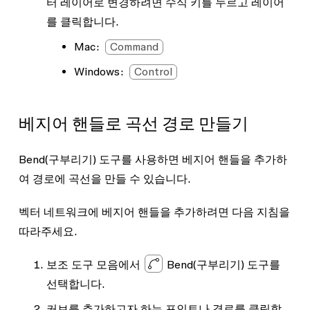
터 레이어로 변경하려면 수식 키를 누르고 레이어
를 클릭합니다.
Mac:
Command
Windows:
Control
베지어 핸들로 곡선 경로 만들기
Bend(구부리기) 도구를 사용하면 베지어 핸들을 추가하
여 경로에 곡선을 만들 수 있습니다.
벡터 네트워크에 베지어 핸들을 추가하려면 다음 지침을
따라주세요.
보조 도구 모음에서
Bend
(구부리기) 도구를
선택합니다.
커브를 추가하고자 하는 포인트나 경로를 클릭합