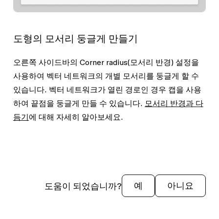
도형의 모서리 둥글게 만들기
오른쪽 사이드바의
Corner radius
(모서리 반경) 설정을
사용하여 벡터 네트워크의 개별 모서리를 둥글게 할 수
있습니다. 벡터 네트워크가 열린 경로인 경우 캡을 사용
하여 끝점을 둥글게 만들 수 있습니다.
모서리 반경과 다
듬기
에 대해 자세히 알아보세요.
도움이 되었습니까?
예
아니요