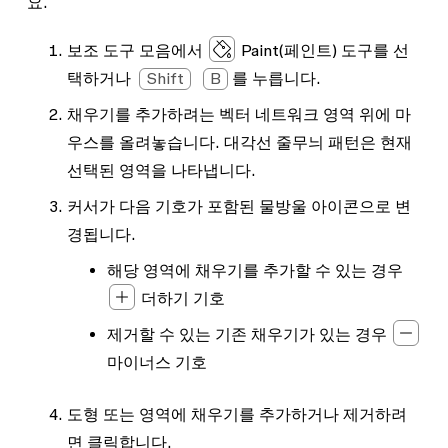
요.
보조 도구 모음에서
Paint
(페인트) 도구를 선
택하거나
Shift
B
를 누릅니다.
채우기를 추가하려는 벡터 네트워크 영역 위에 마
우스를 올려놓습니다. 대각선 줄무늬 패턴은 현재
선택된 영역을 나타냅니다.
커서가 다음 기호가 포함된 물방울 아이콘으로 변
경됩니다.
해당 영역에 채우기를 추가할 수 있는 경우
더하기 기호
제거할 수 있는 기존 채우기가 있는 경우
마이너스 기호
도형 또는 영역에 채우기를 추가하거나 제거하려
면 클릭합니다.